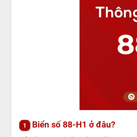
Biển số 88-H1 ở đâu?