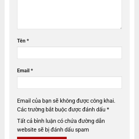
Tên
*
Email
*
Email của bạn sẽ không được công khai.
Các trường bắt buộc được đánh dấu
*
Tất cả bình luận có chứa đường dẫn
website sẽ bị đánh dấu spam