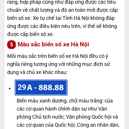
ràng, hợp pháp cũng như đáp ứng được các tiêu
chuẩn về chất lượng và độ an toàn mới được cấp
biển số xe. Xe tự chế tại Tỉnh Hà Nội không đáp
ứng được các điều kiện nêu trên, vì thế sẽ không
được cấp biển số xe.
Màu sắc biển số xe Hà Nội
Mỗi màu sắc trên biển số xe Hà Nội đều có ý
nghĩa riêng tương ứng với những mục đích sử
dụng và chủ xe khác nhau:
29
Biển màu xanh dương, chữ màu trắng: của
các cơ quan hành chính dân sự như Văn
phòng Chủ tịch nước; Văn phòng Quốc hội và
các cơ quan của Quốc hội; Công an nhân dân,