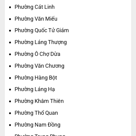
Phường Cát Linh
Phường Văn Miếu
Phường Quốc Tử Giám
Phường Láng Thượng
Phường Ô Chợ Dừa
Phường Văn Chương
Phường Hàng Bột
Phường Láng Hạ
Phường Khâm Thiên
Phường Thổ Quan
Phường Nam Đồng