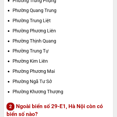
Phường Trung Phụng
Phường Quang Trung
Phường Trung Liệt
Phường Phương Liên
Phường Thịnh Quang
Phường Trung Tự
Phường Kim Liên
Phường Phương Mai
Phường Ngã Tư Sở
Phường Khương Thượng
Ngoài biển số 29-E1, Hà Nội còn có
biển số nào?