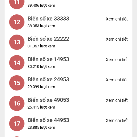
11
39.406 lượt xem
Biển số xe 33333
Xem chi tiết
12
38.053 lượt xem
Biển số xe 22222
Xem chi tiết
13
31.057 lượt xem
Biển số xe 14953
Xem chi tiết
14
30.210 lượt xem
Biển số xe 24953
Xem chi tiết
15
29.099 lượt xem
Biển số xe 49053
Xem chi tiết
16
25.415 lượt xem
Biển số xe 44953
Xem chi tiết
17
23.885 lượt xem