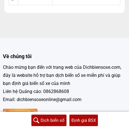
Về chúng tôi
Chào mừng bạn đến với trang web của Dichbiensoxe.com,
đây là website hỗ trợ bạn dịch biển số xe miễn phí và giúp
bạn định giá biển số xe của mình
Liên hệ Quảng cáo: 0862868608
Email: dichbiensoxeonline@gmail.com
Dịch biển số
Định giá BSX