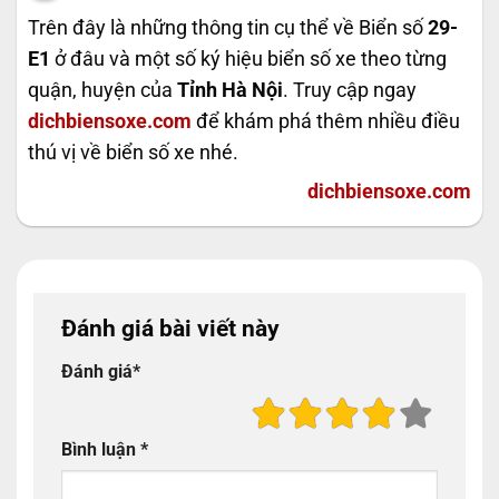
Trên đây là những thông tin cụ thể về Biển số
29-
E1
ở đâu và một số ký hiệu biển số xe theo từng
quận, huyện của
Tỉnh Hà Nội
. Truy cập ngay
dichbiensoxe.com
để khám phá thêm nhiều điều
thú vị về biển số xe nhé.
dichbiensoxe.com
Đánh giá bài viết này
Đánh giá
*
Bình luận
*