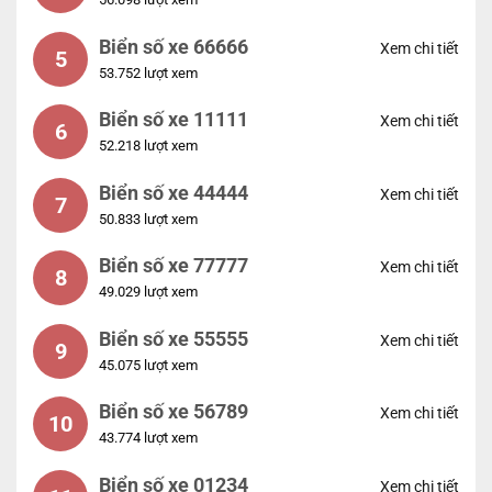
Biển số xe 66666
Xem chi tiết
5
53.752 lượt xem
Biển số xe 11111
Xem chi tiết
6
52.218 lượt xem
Biển số xe 44444
Xem chi tiết
7
50.833 lượt xem
Biển số xe 77777
Xem chi tiết
8
49.029 lượt xem
Biển số xe 55555
Xem chi tiết
9
45.075 lượt xem
Biển số xe 56789
Xem chi tiết
10
43.774 lượt xem
Biển số xe 01234
Xem chi tiết