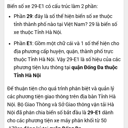
Biển số xe 29-E1 có cấu trúc làm 2 phần:
Phần
29
: đây là số thể hiện biển số xe thuộc
tỉnh thành phố nào tại Việt Nam? 29 là biển số
xe thuộc Tỉnh Hà Nội.
Phần
E1
: Gồm một chữ cái và 1 số thể hiện cho
địa phương cấp huyện, quận, thành phố trực
thuộc Tỉnh Hà Nội. Vậy 29-E1 là số hiệu của các
phương tiện lưu thông tại
quận Đống Đa thuộc
Tỉnh Hà Nội
Để thuận tiện cho quá trình phân biệt và quản lý
các phương tiện giao thông trên địa bàn Tỉnh Hà
Nội. Bộ Giao Thông và Sở Giao thông vận tải Hà
Nội đã phân chia biển số bắt đầu là
29-E1
dành
cho các phương tiện xe máy phân khối từ 50