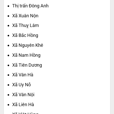
Thị trấn Đông Anh
Xã Xuân Nộn
Xã Thuỵ Lâm
Xã Bắc Hồng
Xã Nguyên Khê
Xã Nam Hồng
Xã Tiên Dương
Xã Vân Hà
Xã Uy Nỗ
Xã Vân Nội
Xã Liên Hà