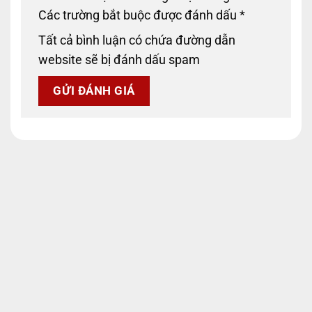
Các trường bắt buộc được đánh dấu
*
Tất cả bình luận có chứa đường dẫn
website sẽ bị đánh dấu spam