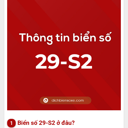
Biển số 29-S2 ở đâu?