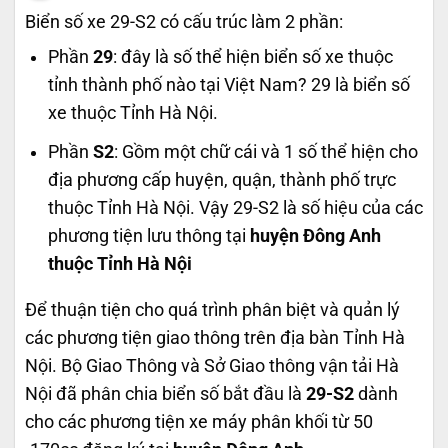
Biển số xe 29-S2 có cấu trúc làm 2 phần:
Phần
29
: đây là số thể hiện biển số xe thuộc
tỉnh thành phố nào tại Việt Nam? 29 là biển số
xe thuộc Tỉnh Hà Nội.
Phần
S2
: Gồm một chữ cái và 1 số thể hiện cho
địa phương cấp huyện, quận, thành phố trực
thuộc Tỉnh Hà Nội. Vậy 29-S2 là số hiệu của các
phương tiện lưu thông tại
huyện Đông Anh
thuộc Tỉnh Hà Nội
Để thuận tiện cho quá trình phân biệt và quản lý
các phương tiện giao thông trên địa bàn Tỉnh Hà
Nội. Bộ Giao Thông và Sở Giao thông vận tải Hà
Nội đã phân chia biển số bắt đầu là
29-S2
dành
cho các phương tiện xe máy phân khối từ 50