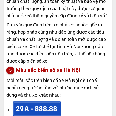
chuẩn chất lượng, an toàn kỹ thuật và bảo vệ môi
trường theo quy định của Luật này được cơ quan
nhà nước có thẩm quyền cấp đăng ký và biển số.”
Dựa vào quy định trên, xe phải có nguồn gốc rõ
ràng, hợp pháp cũng như đáp ứng được các tiêu
chuẩn về chất lượng và độ an toàn mới được cấp
biển số xe. Xe tự chế tại Tỉnh Hà Nội không đáp
ứng được các điều kiện nêu trên, vì thế sẽ không
được cấp biển số xe.
Màu sắc biển số xe Hà Nội
Mỗi màu sắc trên biển số xe Hà Nội đều có ý
nghĩa riêng tương ứng với những mục đích sử
dụng và chủ xe khác nhau:
29