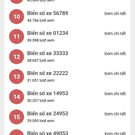
45.069 lượt xem
Biển số xe 56789
Xem chi tiết
10
43.766 lượt xem
Biển số xe 01234
Xem chi tiết
11
39.398 lượt xem
Biển số xe 33333
Xem chi tiết
12
38.047 lượt xem
Biển số xe 22222
Xem chi tiết
13
31.051 lượt xem
Biển số xe 14953
Xem chi tiết
14
30.207 lượt xem
Biển số xe 24953
Xem chi tiết
15
29.095 lượt xem
Biển số xe 49053
Xem chi tiết