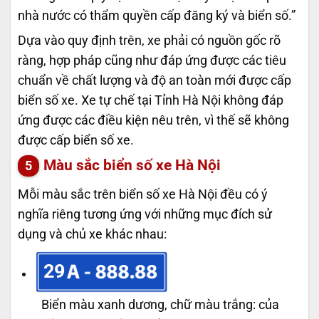
nhà nước có thẩm quyền cấp đăng ký và biển số.”
Dựa vào quy định trên, xe phải có nguồn gốc rõ
ràng, hợp pháp cũng như đáp ứng được các tiêu
chuẩn về chất lượng và độ an toàn mới được cấp
biển số xe. Xe tự chế tại Tỉnh Hà Nội không đáp
ứng được các điều kiện nêu trên, vì thế sẽ không
được cấp biển số xe.
Màu sắc biển số xe Hà Nội
Mỗi màu sắc trên biển số xe Hà Nội đều có ý
nghĩa riêng tương ứng với những mục đích sử
dụng và chủ xe khác nhau:
29
Biển màu xanh dương, chữ màu trắng: của