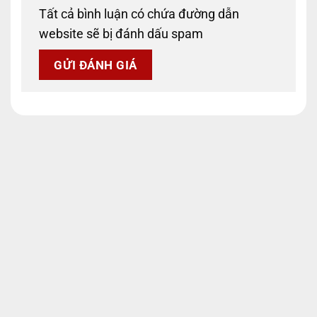
Tất cả bình luận có chứa đường dẫn
website sẽ bị đánh dấu spam