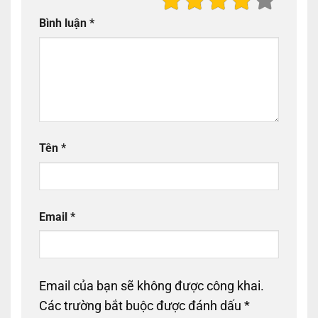
Bình luận
*
Tên
*
Email
*
Email của bạn sẽ không được công khai.
Các trường bắt buộc được đánh dấu
*