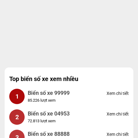
Top biển số xe xem nhiều
Biển số xe 99999
Xem chi tiết
1
85.226 lượt xem
Biển số xe 04953
Xem chi tiết
2
72.813 lượt xem
Biển số xe 88888
Xem chi tiết
3