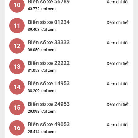
Biển số xe 56789
Xem chi tiết
10
43.772 lượt xem
Biển số xe 01234
Xem chi tiết
11
39.403 lượt xem
Biển số xe 33333
Xem chi tiết
12
38.050 lượt xem
Biển số xe 22222
Xem chi tiết
13
31.053 lượt xem
Biển số xe 14953
Xem chi tiết
14
30.209 lượt xem
Biển số xe 24953
Xem chi tiết
15
29.098 lượt xem
Biển số xe 49053
Xem chi tiết
16
25.414 lượt xem