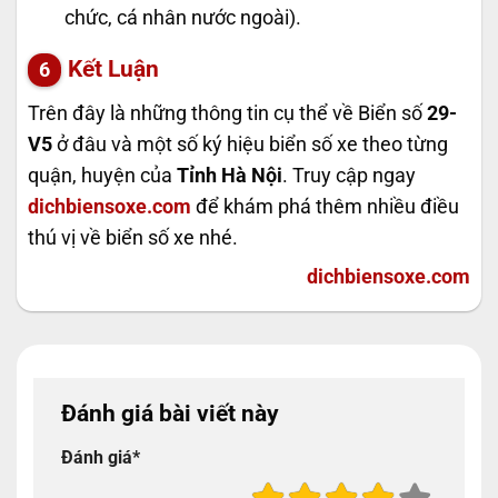
chức, cá nhân nước ngoài).
Kết Luận
Trên đây là những thông tin cụ thể về Biển số
29-
V5
ở đâu và một số ký hiệu biển số xe theo từng
quận, huyện của
Tỉnh Hà Nội
. Truy cập ngay
dichbiensoxe.com
để khám phá thêm nhiều điều
thú vị về biển số xe nhé.
dichbiensoxe.com
Đánh giá bài viết này
Đánh giá
*