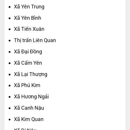
Xã Yên Trung
Xã Yên Bình
Xã Tiến Xuân
Thị trấn Liên Quan
Xã Đại Đồng
Xã Cẩm Yên
Xã Lại Thượng
Xã Phú Kim
Xã Hương Ngải
Xã Canh Nậu
Xã Kim Quan