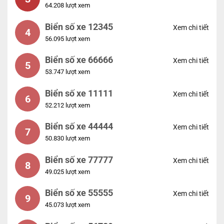
64.208 lượt xem
Biển số xe 12345
Xem chi tiết
4
56.095 lượt xem
Biển số xe 66666
Xem chi tiết
5
53.747 lượt xem
Biển số xe 11111
Xem chi tiết
6
52.212 lượt xem
Biển số xe 44444
Xem chi tiết
7
50.830 lượt xem
Biển số xe 77777
Xem chi tiết
8
49.025 lượt xem
Biển số xe 55555
Xem chi tiết
9
45.073 lượt xem