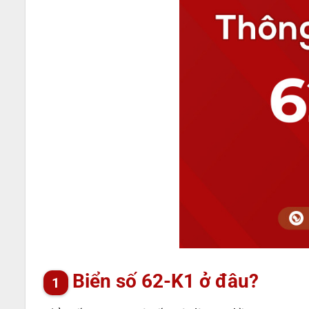
Biển số 62-K1 ở đâu?