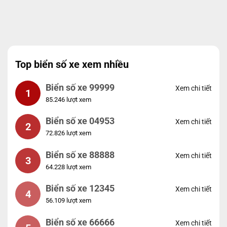
Top biển số xe xem nhiều
Biển số xe 99999
Xem chi tiết
1
85.246 lượt xem
Biển số xe 04953
Xem chi tiết
2
72.826 lượt xem
Biển số xe 88888
Xem chi tiết
3
64.228 lượt xem
Biển số xe 12345
Xem chi tiết
4
56.109 lượt xem
Biển số xe 66666
Xem chi tiết