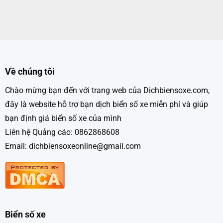
Về chúng tôi
Chào mừng bạn đến với trang web của Dichbiensoxe.com,
đây là website hỗ trợ bạn dịch biển số xe miễn phí và giúp
bạn định giá biển số xe của mình
Liên hệ Quảng cáo: 0862868608
Email: dichbiensoxeonline@gmail.com
Biển số xe