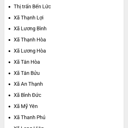
Thị trấn Bến Lức
Xã Thạnh Lợi
Xã Lương Bình
Xã Thạnh Hòa
Xã Lương Hòa
Xã Tân Hòa
Xã Tân Bửu
Xã An Thạnh
Xã Bình Đức
Xã Mỹ Yên
Xã Thanh Phú