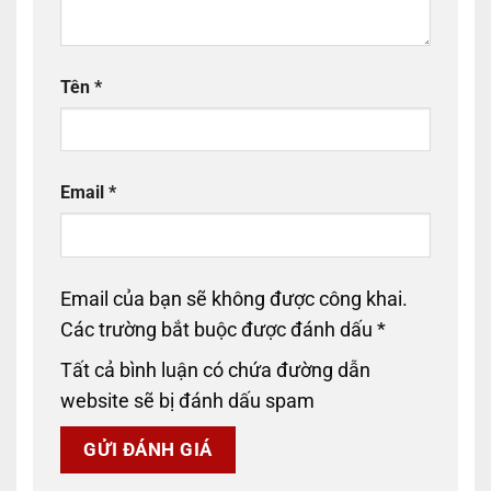
Tên
*
Email
*
Email của bạn sẽ không được công khai.
Các trường bắt buộc được đánh dấu
*
Tất cả bình luận có chứa đường dẫn
website sẽ bị đánh dấu spam