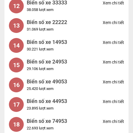
Biển số xe 33333
Xem chi tiết
12
38.058 lượt xem
Biển số xe 22222
Xem chi tiết
13
31.069 lượt xem
Biển số xe 14953
Xem chi tiết
14
30.221 lượt xem
Biển số xe 24953
Xem chi tiết
15
29.106 lượt xem
Biển số xe 49053
Xem chi tiết
16
25.420 lượt xem
Biển số xe 44953
Xem chi tiết
17
23.895 lượt xem
Biển số xe 74953
Xem chi tiết
18
22.693 lượt xem