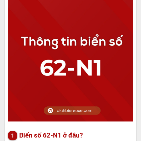
Biển số 62-N1 ở đâu?