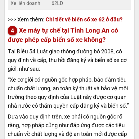
Xe liên doanh
62LD
>>> Xem thêm:
Chi tiết về biển số xe 62 ở đâu?
Xe máy tự chế tại Tỉnh Long An có
được phép cấp biển số xe không?
Tại Điều 54 Luật giao thông đường bộ 2008, có
quy định về cấp, thu hồi đăng ký và biển số xe cơ
giới, như sau:
“Xe cơ giới có nguồn gốc hợp pháp, bảo đảm tiêu
chuẩn chất lượng, an toàn kỹ thuật và bảo vệ môi
trường theo quy định của Luật này được cơ quan
nhà nước có thẩm quyền cấp đăng ký và biển số.”
Dựa vào quy định trên, xe phải có nguồn gốc rõ
ràng, hợp pháp cũng như đáp ứng được các tiêu
chuẩn về chất lượng và độ an toàn mới được cấp