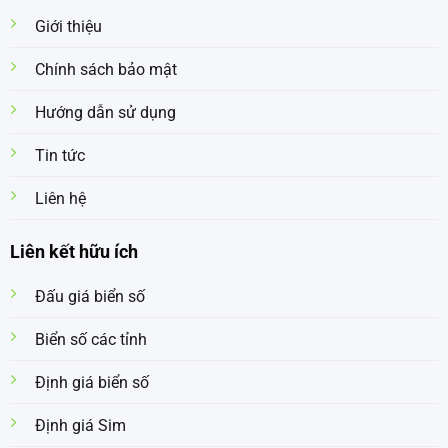
Giới thiệu
Chính sách bảo mật
Hướng dẫn sử dụng
Tin tức
Liên hệ
Liên kết hữu ích
Đấu giá biển số
Biển số các tỉnh
Định giá biển số
Định giá Sim