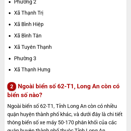
Phường 2
Xã Thạnh Trị
Xã Bình Hiệp
Xã Bình Tân
Xã Tuyên Thạnh
Phường 3
Xã Thạnh Hưng
Ngoài biển số 62-T1, Long An còn có
biển số nào?
Ngoài biển số 62-T1, Tỉnh Long An còn có nhiều
quận huyện thành phố khác, và dưới đây là chi tiết
thông biển số xe máy 50-170 phân khối của các
quận huyện thành phố thuộc Tỉnh Long An.