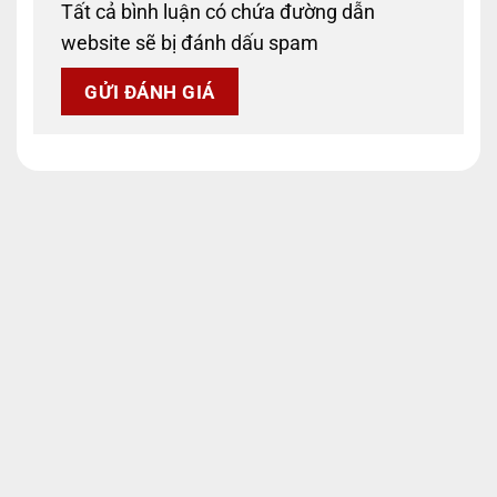
Tất cả bình luận có chứa đường dẫn
website sẽ bị đánh dấu spam