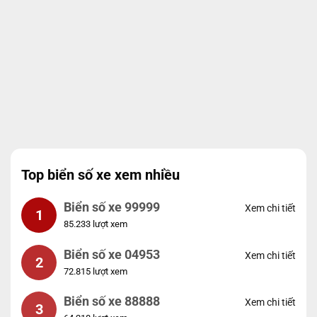
Top biển số xe xem nhiều
Biển số xe 99999
Xem chi tiết
1
85.233 lượt xem
Biển số xe 04953
Xem chi tiết
2
72.815 lượt xem
Biển số xe 88888
Xem chi tiết
3