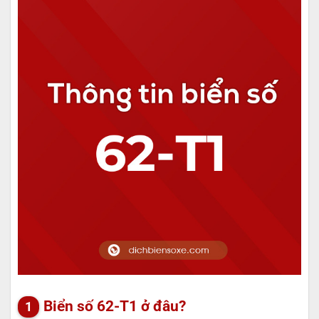
Biển số 62-T1 ở đâu?