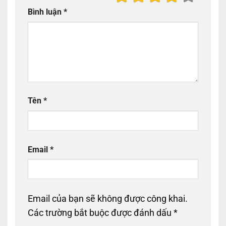
Bình luận
*
Tên
*
Email
*
Email của bạn sẽ không được công khai.
Các trường bắt buộc được đánh dấu
*