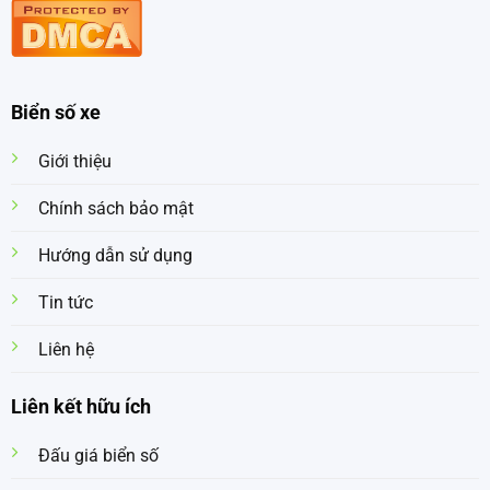
Biển số xe
Giới thiệu
Chính sách bảo mật
Hướng dẫn sử dụng
Tin tức
Liên hệ
Liên kết hữu ích
Đấu giá biển số