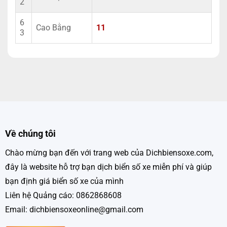
2
6
Cao Bằng
11
3
Về chúng tôi
Chào mừng bạn đến với trang web của Dichbiensoxe.com,
đây là website hỗ trợ bạn dịch biển số xe miễn phí và giúp
bạn định giá biển số xe của mình
Liên hệ Quảng cáo: 0862868608
Email: dichbiensoxeonline@gmail.com