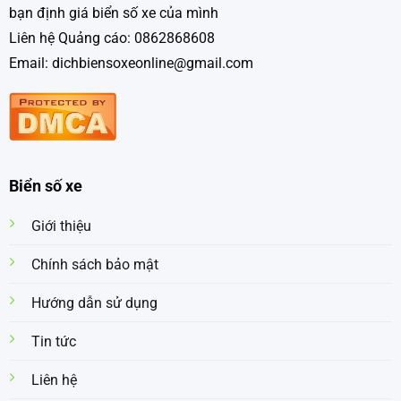
bạn định giá biển số xe của mình
Liên hệ Quảng cáo: 0862868608
Email: dichbiensoxeonline@gmail.com
Biển số xe
Giới thiệu
Chính sách bảo mật
Hướng dẫn sử dụng
Tin tức
Liên hệ