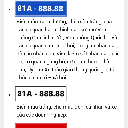
81
Biển màu xanh dương, chữ màu trắng: của
các cơ quan hành chính dân sự như Văn
phòng Chủ tịch nước; Văn phòng Quốc hội và
các cơ quan của Quốc hội; Công an nhân dân,
Tòa án nhân dân, Viện kiểm sát nhân dân; các
bộ, cơ quan ngang bộ, cơ quan thuộc Chính
phủ; Ủy ban An toàn giao thông quốc gia; tổ
chức chính trị – xã hội…
81
Biển màu trắng, chữ màu đen: cá nhân và xe
của các doanh nghiệp.