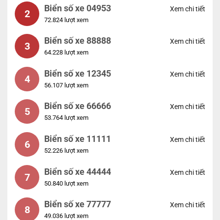
Biển số xe 04953
Xem chi tiết
2
72.824 lượt xem
Biển số xe 88888
Xem chi tiết
3
64.228 lượt xem
Biển số xe 12345
Xem chi tiết
4
56.107 lượt xem
Biển số xe 66666
Xem chi tiết
5
53.764 lượt xem
Biển số xe 11111
Xem chi tiết
6
52.226 lượt xem
Biển số xe 44444
Xem chi tiết
7
50.840 lượt xem
Biển số xe 77777
Xem chi tiết
8
49.036 lượt xem