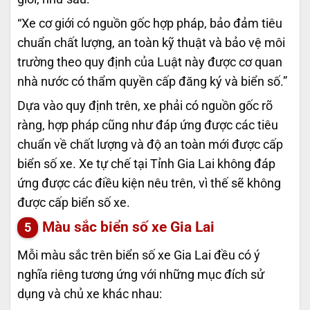
“Xe cơ giới có nguồn gốc hợp pháp, bảo đảm tiêu
chuẩn chất lượng, an toàn kỹ thuật và bảo vệ môi
trường theo quy định của Luật này được cơ quan
nhà nước có thẩm quyền cấp đăng ký và biển số.”
Dựa vào quy định trên, xe phải có nguồn gốc rõ
ràng, hợp pháp cũng như đáp ứng được các tiêu
chuẩn về chất lượng và độ an toàn mới được cấp
biển số xe. Xe tự chế tại Tỉnh Gia Lai không đáp
ứng được các điều kiện nêu trên, vì thế sẽ không
được cấp biển số xe.
Màu sắc biển số xe Gia Lai
Mỗi màu sắc trên biển số xe Gia Lai đều có ý
nghĩa riêng tương ứng với những mục đích sử
dụng và chủ xe khác nhau: