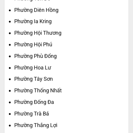
Phường Diên Hồng
Phường Ia Kring
Phường Hội Thương
Phường Hội Phú
Phường Phù Đổng
Phường Hoa Lư
Phường Tây Sơn
Phường Thống Nhất
Phường Đống Đa
Phường Trà Bá
Phường Thắng Lợi