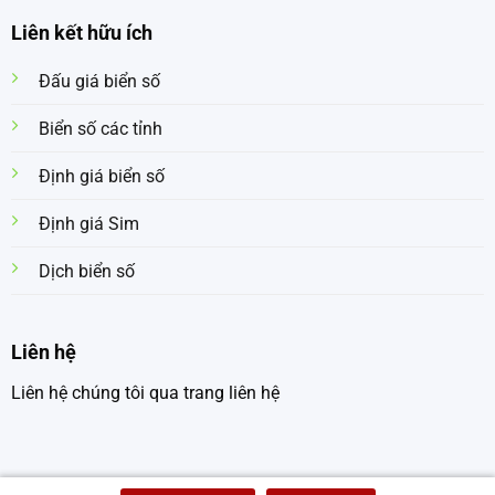
Liên kết hữu ích
Đấu giá biển số
Biển số các tỉnh
Định giá biển số
Định giá Sim
Dịch biển số
Liên hệ
Liên hệ chúng tôi qua trang liên hệ