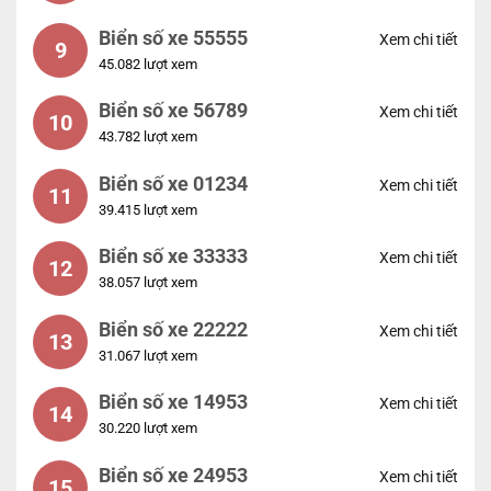
Biển số xe 55555
Xem chi tiết
9
45.082 lượt xem
Biển số xe 56789
Xem chi tiết
10
43.782 lượt xem
Biển số xe 01234
Xem chi tiết
11
39.415 lượt xem
Biển số xe 33333
Xem chi tiết
12
38.057 lượt xem
Biển số xe 22222
Xem chi tiết
13
31.067 lượt xem
Biển số xe 14953
Xem chi tiết
14
30.220 lượt xem
Biển số xe 24953
Xem chi tiết
15