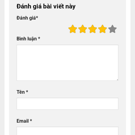
Đánh giá bài viết này
Đánh giá
*
Bình luận
*
Tên
*
Email
*