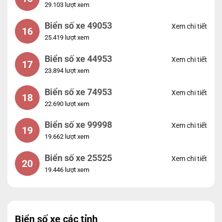
29.103 lượt xem
Biển số xe 49053
Xem chi tiết
16
25.419 lượt xem
Biển số xe 44953
Xem chi tiết
17
23.894 lượt xem
Biển số xe 74953
Xem chi tiết
18
22.690 lượt xem
Biển số xe 99998
Xem chi tiết
19
19.662 lượt xem
Biển số xe 25525
Xem chi tiết
20
19.446 lượt xem
Biển số xe các tỉnh