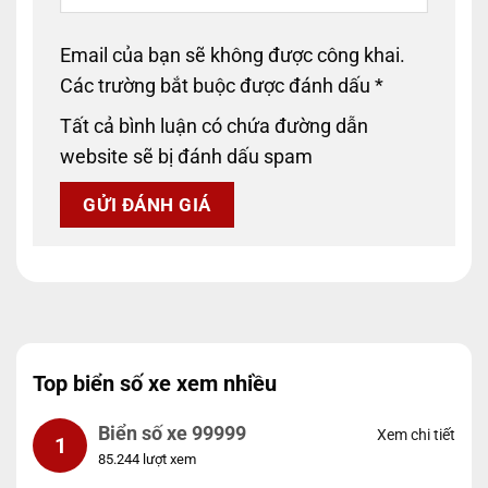
Email của bạn sẽ không được công khai.
Các trường bắt buộc được đánh dấu
*
Tất cả bình luận có chứa đường dẫn
website sẽ bị đánh dấu spam
Top biển số xe xem nhiều
Biển số xe 99999
Xem chi tiết
1
85.244 lượt xem