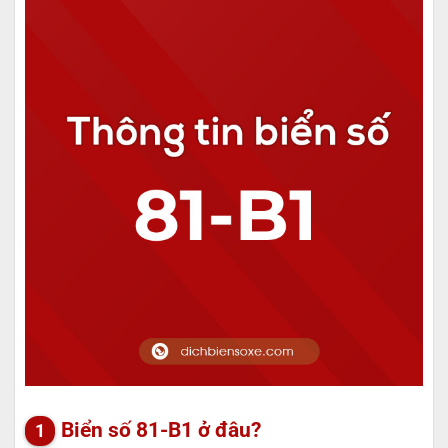
Biển số 81-B1 ở đâu?