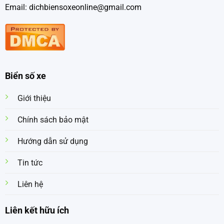
Email: dichbiensoxeonline@gmail.com
Biển số xe
Giới thiệu
Chính sách bảo mật
Hướng dẫn sử dụng
Tin tức
Liên hệ
Liên kết hữu ích