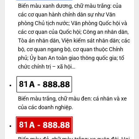
Biển màu xanh dương, chữ màu trắng: của
các cơ quan hành chính dân sự như Văn
phòng Chủ tịch nước; Văn phòng Quốc hội và
các cơ quan của Quốc hội; Công an nhân dân,
Tòa án nhân dân, Viện kiểm sát nhân dân; các
bộ, cơ quan ngang bộ, cơ quan thuộc Chính
phủ; Ủy ban An toàn giao thông quốc gia; tổ
chức chính trị – xã hội…
81
Biển màu trắng, chữ màu đen: cá nhân và xe
của các doanh nghiệp.
81