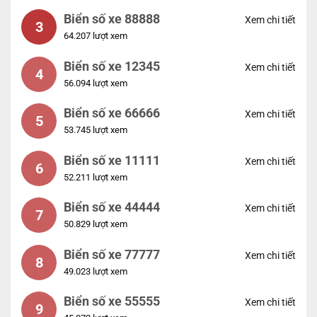
Biển số xe 88888
Xem chi tiết
3
64.207 lượt xem
Biển số xe 12345
Xem chi tiết
4
56.094 lượt xem
Biển số xe 66666
Xem chi tiết
5
53.745 lượt xem
Biển số xe 11111
Xem chi tiết
6
52.211 lượt xem
Biển số xe 44444
Xem chi tiết
7
50.829 lượt xem
Biển số xe 77777
Xem chi tiết
8
49.023 lượt xem
Biển số xe 55555
Xem chi tiết
9