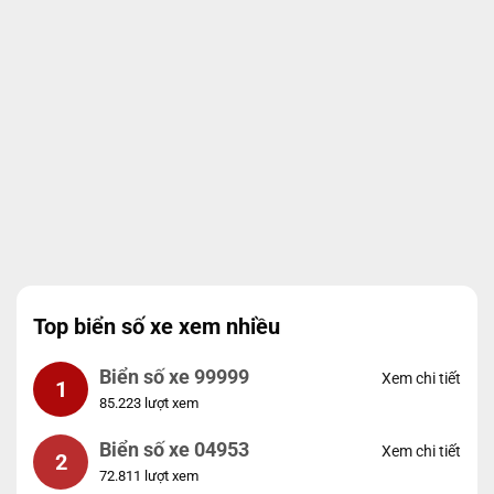
Top biển số xe xem nhiều
Biển số xe 99999
Xem chi tiết
1
85.223 lượt xem
Biển số xe 04953
Xem chi tiết
2
72.811 lượt xem