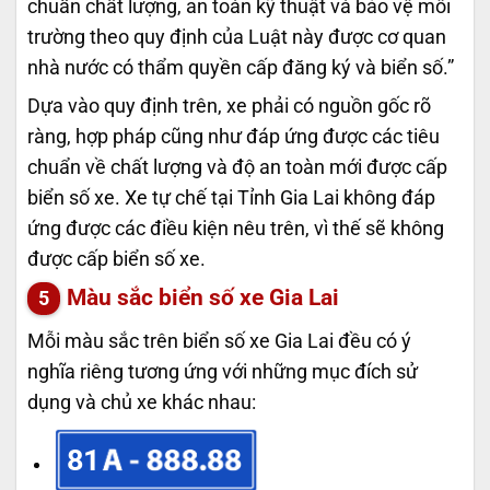
chuẩn chất lượng, an toàn kỹ thuật và bảo vệ môi
trường theo quy định của Luật này được cơ quan
nhà nước có thẩm quyền cấp đăng ký và biển số.”
Dựa vào quy định trên, xe phải có nguồn gốc rõ
ràng, hợp pháp cũng như đáp ứng được các tiêu
chuẩn về chất lượng và độ an toàn mới được cấp
biển số xe. Xe tự chế tại Tỉnh Gia Lai không đáp
ứng được các điều kiện nêu trên, vì thế sẽ không
được cấp biển số xe.
Màu sắc biển số xe Gia Lai
Mỗi màu sắc trên biển số xe Gia Lai đều có ý
nghĩa riêng tương ứng với những mục đích sử
dụng và chủ xe khác nhau:
81