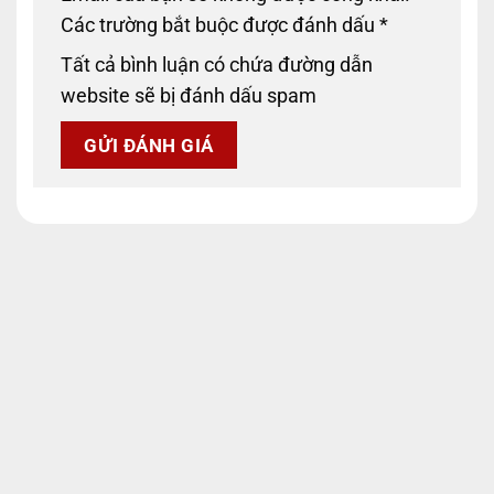
Các trường bắt buộc được đánh dấu
*
Tất cả bình luận có chứa đường dẫn
website sẽ bị đánh dấu spam