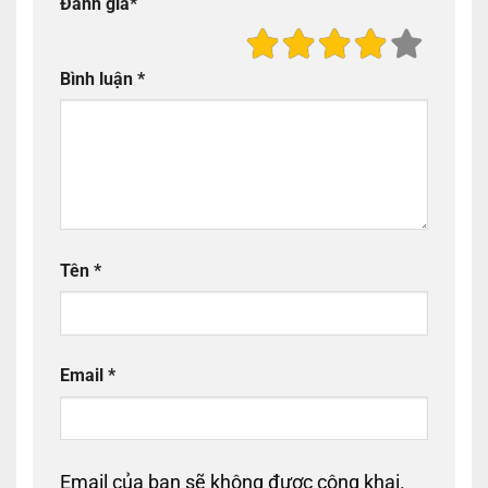
Đánh giá
*
Bình luận
*
Tên
*
Email
*
Email của bạn sẽ không được công khai.