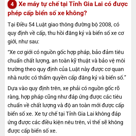
Xe máy tự chế tại Tỉnh Gia Lai có được
phép cấp biển số xe không?
Tại Điều 54 Luật giao thông đường bộ 2008, có
quy định về cấp, thu hồi đăng ký và biển số xe cơ
giới, như sau:
“Xe cơ giới có nguồn gốc hợp pháp, bảo đảm tiêu
chuẩn chất lượng, an toàn kỹ thuật và bảo vệ môi
trường theo quy định của Luật này được cơ quan
nhà nước có thẩm quyền cấp đăng ký và biển số.”
Dựa vào quy định trên, xe phải có nguồn gốc rõ
ràng, hợp pháp cũng như đáp ứng được các tiêu
chuẩn về chất lượng và độ an toàn mới được cấp
biển số xe. Xe tự chế tại Tỉnh Gia Lai không đáp
ứng được các điều kiện nêu trên, vì thế sẽ không
được cấp biển số xe.