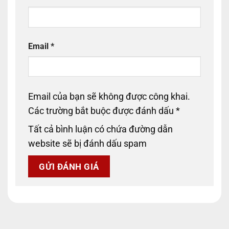
Email
*
Email của bạn sẽ không được công khai.
Các trường bắt buộc được đánh dấu
*
Tất cả bình luận có chứa đường dẫn
website sẽ bị đánh dấu spam