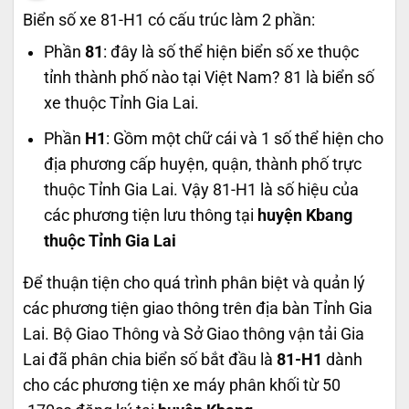
Biển số xe 81-H1 có cấu trúc làm 2 phần:
Phần
81
: đây là số thể hiện biển số xe thuộc
tỉnh thành phố nào tại Việt Nam? 81 là biển số
xe thuộc Tỉnh Gia Lai.
Phần
H1
: Gồm một chữ cái và 1 số thể hiện cho
địa phương cấp huyện, quận, thành phố trực
thuộc Tỉnh Gia Lai. Vậy 81-H1 là số hiệu của
các phương tiện lưu thông tại
huyện Kbang
thuộc Tỉnh Gia Lai
Để thuận tiện cho quá trình phân biệt và quản lý
các phương tiện giao thông trên địa bàn Tỉnh Gia
Lai. Bộ Giao Thông và Sở Giao thông vận tải Gia
Lai đã phân chia biển số bắt đầu là
81-H1
dành
cho các phương tiện xe máy phân khối từ 50