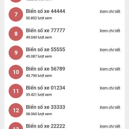
Biển số xe 44444
Xem chi tiết
7
50.852 lượt xem
Biển số xe 77777
Xem chi tiết
8
49.043 lượt xem
Biển số xe 55555
Xem chi tiết
9
45.087 lượt xem
Biển số xe 56789
Xem chi tiết
10
43.790 lượt xem
Biển số xe 01234
Xem chi tiết
11
39.421 lượt xem
Biển số xe 33333
Xem chi tiết
12
38.060 lượt xem
Biển số xe 22222
Xem chi tiết