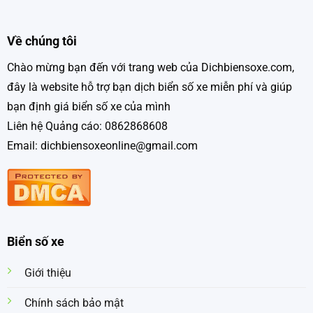
Về chúng tôi
Chào mừng bạn đến với trang web của Dichbiensoxe.com,
đây là website hỗ trợ bạn dịch biển số xe miễn phí và giúp
bạn định giá biển số xe của mình
Liên hệ Quảng cáo: 0862868608
Email: dichbiensoxeonline@gmail.com
Biển số xe
Giới thiệu
Chính sách bảo mật