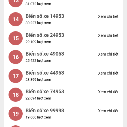
13
31.072 lượt xem
Biển số xe 14953
Xem chi tiết
14
30.227 lượt xem
Biển số xe 24953
Xem chi tiết
15
29.109 lượt xem
Biển số xe 49053
Xem chi tiết
16
25.422 lượt xem
Biển số xe 44953
Xem chi tiết
17
23.899 lượt xem
Biển số xe 74953
Xem chi tiết
18
22.694 lượt xem
Biển số xe 99998
Xem chi tiết
19
19.666 lượt xem