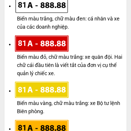
81
Biển màu trắng, chữ màu đen: cá nhân và xe
của các doanh nghiệp.
81
Biển màu đỏ, chữ màu trắng: xe quân đội. Hai
chữ cái đầu tiên là viết tắt của đơn vị cụ thể
quản lý chiếc xe.
81
Biển màu vàng, chữ màu trắng: xe Bộ tư lệnh
Biên phòng.
81