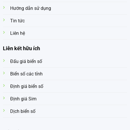
Hướng dẫn sử dụng
Tin tức
Liên hệ
Liên kết hữu ích
Đấu giá biển số
Biển số các tỉnh
Định giá biển số
Định giá Sim
Dịch biển số