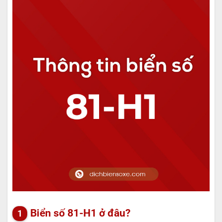
Biển số 81-H1 ở đâu?