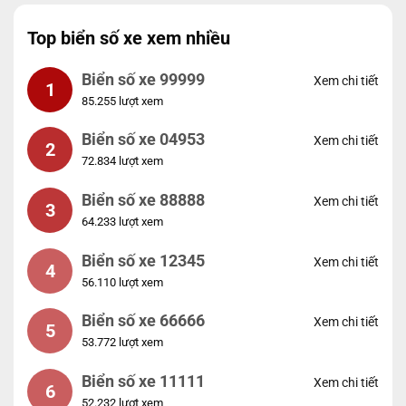
Top biển số xe xem nhiều
Biển số xe 99999
Xem chi tiết
1
85.255 lượt xem
Biển số xe 04953
Xem chi tiết
2
72.834 lượt xem
Biển số xe 88888
Xem chi tiết
3
64.233 lượt xem
Biển số xe 12345
Xem chi tiết
4
56.110 lượt xem
Biển số xe 66666
Xem chi tiết
5
53.772 lượt xem
Biển số xe 11111
Xem chi tiết
6
52.232 lượt xem