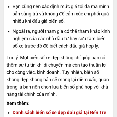
Bạn cũng nên xác định mức giá tối đa mà mình
sẵn sàng trả và không để cảm xúc chi phối quá
nhiều khi đấu giá biển số.
Ngoài ra, người tham gia có thể tham khảo kinh
nghiệm của các nhà đầu tư hay sưu tầm biển
số xe trước đó để biết cách đấu giá hợp lý.
Lưu ý: Một biển số xe đẹp không chỉ giúp bạn có
thêm sự tự tin khi di chuyển mà còn tạo thuận lợi
cho công việc, kinh doanh. Tuy nhiên, biển số
không đẹp không hẳn sẽ mang lại điềm xấu, quan
trọng là bạn nên chọn lựa biển số phù hợp với khả
năng tài chính của mình.
Xem thêm:
Danh sách biển số xe đẹp đấu giá tại Bến Tre