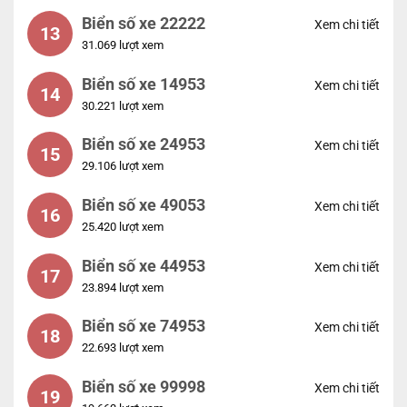
Biển số xe 22222
Xem chi tiết
13
31.069 lượt xem
Biển số xe 14953
Xem chi tiết
14
30.221 lượt xem
Biển số xe 24953
Xem chi tiết
15
29.106 lượt xem
Biển số xe 49053
Xem chi tiết
16
25.420 lượt xem
Biển số xe 44953
Xem chi tiết
17
23.894 lượt xem
Biển số xe 74953
Xem chi tiết
18
22.693 lượt xem
Biển số xe 99998
Xem chi tiết
19