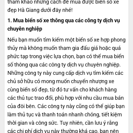
tham khảo những cách để mua được biển số xe
đẹp Hà Giang dưới đây nhé!
1. Mua biển số xe thông qua các công ty dịch vụ
chuyên nghiệp
Nếu bạn muốn tìm kiếm một biển số xe hợp phong
thủy mà không muốn tham gia đấu giá hoặc quá
phức tạp trong việc lựa chọn, bạn có thể mua biển
số thông qua các công ty dịch vụ chuyên nghiệp.
Những công ty này cung cấp dịch vụ tìm kiếm các
chủ sở hữu có mong muốn chuyển nhượng xe
cùng biển số đẹp, từ đó tư vấn cho khách hàng
các thủ tục trao đổi, phù hợp với nhu cầu mua bán
của đôi bên. Các công ty này cũng có thể giúp bạn
làm thủ tục và thanh toán nhanh chóng, tiết kiệm
thời gian và công sức. Tuy nhiên, cần lưu ý rằng
các chi phí dịch vụ này thường khá cao, bạn nên