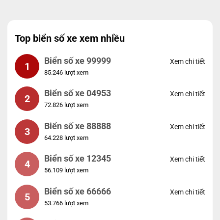
Top biển số xe xem nhiều
Biển số xe 99999
Xem chi tiết
1
85.246 lượt xem
Biển số xe 04953
Xem chi tiết
2
72.826 lượt xem
Biển số xe 88888
Xem chi tiết
3
64.228 lượt xem
Biển số xe 12345
Xem chi tiết
4
56.109 lượt xem
Biển số xe 66666
Xem chi tiết
5
53.766 lượt xem