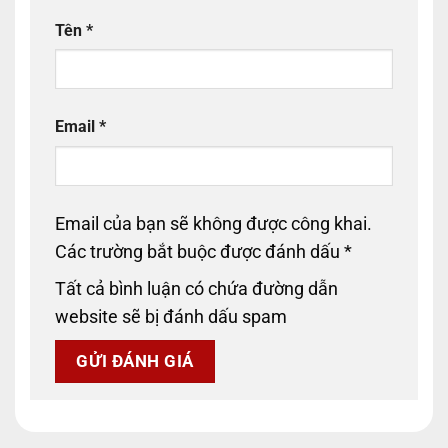
Tên
*
Email
*
Email của bạn sẽ không được công khai.
Các trường bắt buộc được đánh dấu
*
Tất cả bình luận có chứa đường dẫn
website sẽ bị đánh dấu spam