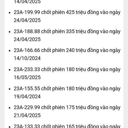
14/04/2025
23A-199.99 chốt phiên 425 triệu đồng vào ngày
24/04/2025
23A-188.88 chốt phiên 335 triệu đồng vào ngày
24/04/2025
23A-166.66 chốt phiên 240 triệu đồng vào ngày
14/10/2024
23A-233.33 chốt phiên 180 triệu đồng vào ngày
16/05/2025
23A-155.55 chốt phiên 180 triệu đồng vào ngày
19/04/2024
23A-229.99 chốt phiên 175 triệu đồng vào ngày
21/04/2025
23A-133.33 chốt phiên 165 triệu đồng vào ngày