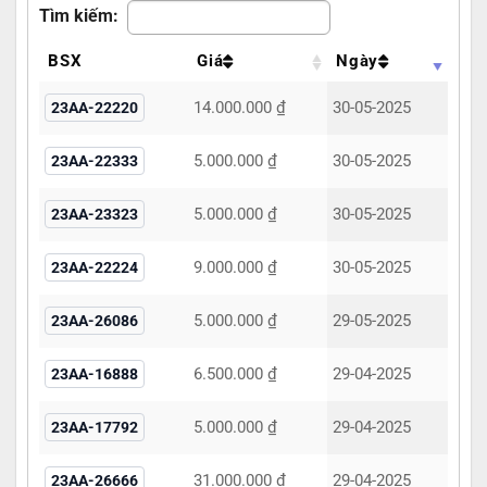
Tìm kiếm:
BSX
Giá
Ngày
14.000.000 ₫
30-05-2025
23AA-22220
5.000.000 ₫
30-05-2025
23AA-22333
5.000.000 ₫
30-05-2025
23AA-23323
9.000.000 ₫
30-05-2025
23AA-22224
5.000.000 ₫
29-05-2025
23AA-26086
6.500.000 ₫
29-04-2025
23AA-16888
5.000.000 ₫
29-04-2025
23AA-17792
31.000.000 ₫
29-04-2025
23AA-26666