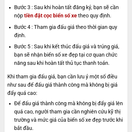
Bước 3 : Sau khi hoàn tất đăng ký, bạn sẽ cần
nộp
tiền đặt cọc biển số xe
theo quy định.
Bước 4 : Tham gia đấu giá theo thời gian quy
định.
Bước 5 : Sau khi kết thúc đấu giá và trúng giá,
bạn sẽ nhận biển số xe đẹp tại cơ quan chức
năng sau khi hoàn tất thủ tục thanh toán.
Khi tham gia đấu giá, bạn cần lưu ý một số điều
như sau để đấu giá thành công mà không bị giá
đẩy quá cao:
Để đấu giá thành công mà không bị đẩy giá lên
quá cao, người tham gia cần nghiên cứu kỹ thị
trường và mức giá của biển số xe đẹp trước khi
bắt đầu.