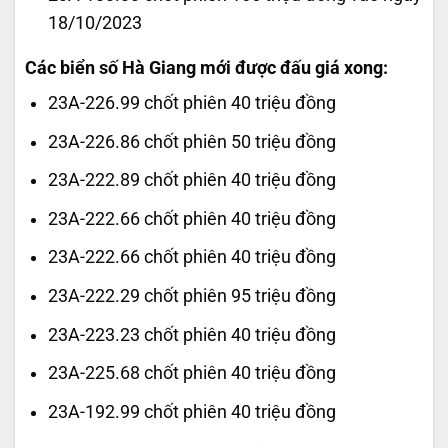
18/10/2023
Các biển số Hà Giang mới được đấu giá xong:
23A-226.99 chốt phiên 40 triệu đồng
23A-226.86 chốt phiên 50 triệu đồng
23A-222.89 chốt phiên 40 triệu đồng
23A-222.66 chốt phiên 40 triệu đồng
23A-222.66 chốt phiên 40 triệu đồng
23A-222.29 chốt phiên 95 triệu đồng
23A-223.23 chốt phiên 40 triệu đồng
23A-225.68 chốt phiên 40 triệu đồng
23A-192.99 chốt phiên 40 triệu đồng