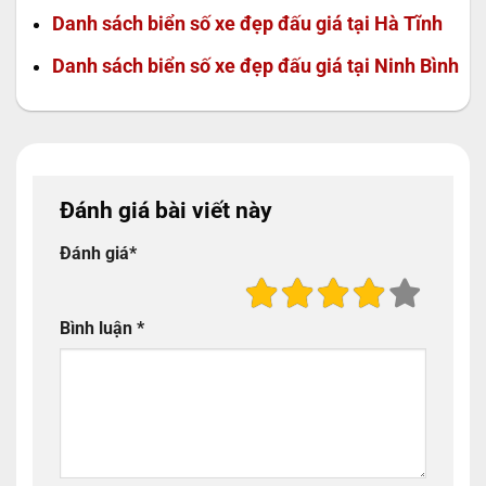
Danh sách biển số xe đẹp đấu giá tại Hà Tĩnh
Danh sách biển số xe đẹp đấu giá tại Ninh Bình
Đánh giá bài viết này
Đánh giá
*
Bình luận
*