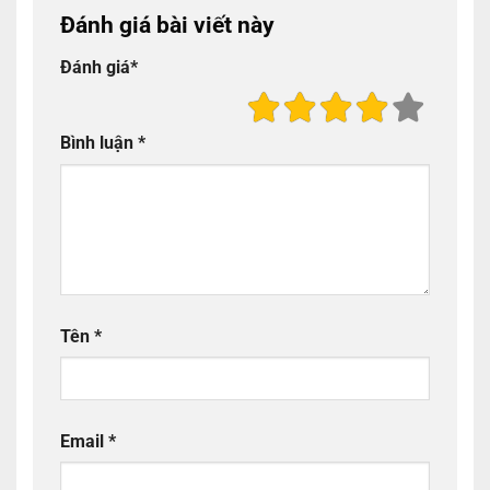
Đánh giá bài viết này
Đánh giá
*
Bình luận
*
Tên
*
Email
*