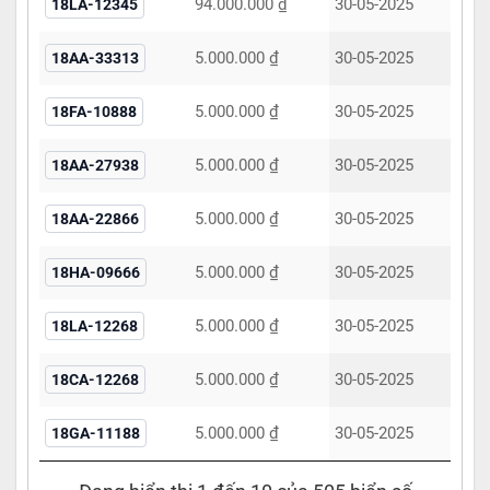
94.000.000 ₫
30-05-2025
18LA-12345
5.000.000 ₫
30-05-2025
18AA-33313
5.000.000 ₫
30-05-2025
18FA-10888
5.000.000 ₫
30-05-2025
18AA-27938
5.000.000 ₫
30-05-2025
18AA-22866
5.000.000 ₫
30-05-2025
18HA-09666
5.000.000 ₫
30-05-2025
18LA-12268
5.000.000 ₫
30-05-2025
18CA-12268
5.000.000 ₫
30-05-2025
18GA-11188