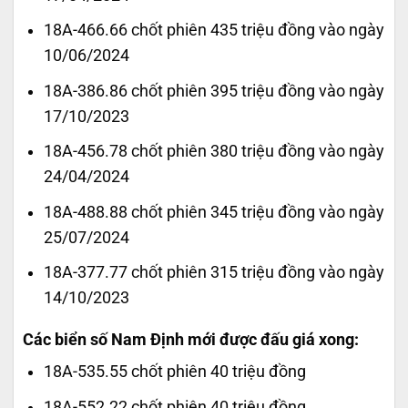
18A-466.66 chốt phiên 435 triệu đồng vào ngày
10/06/2024
18A-386.86 chốt phiên 395 triệu đồng vào ngày
17/10/2023
18A-456.78 chốt phiên 380 triệu đồng vào ngày
24/04/2024
18A-488.88 chốt phiên 345 triệu đồng vào ngày
25/07/2024
18A-377.77 chốt phiên 315 triệu đồng vào ngày
14/10/2023
Các biển số Nam Định mới được đấu giá xong:
18A-535.55 chốt phiên 40 triệu đồng
18A-552.22 chốt phiên 40 triệu đồng