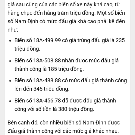
giá sau cùng của các biển số xe này khá cao, từ
hàng chục đến hàng trăm triệu đồng. Một số biển
số Nam Định có mức đấu giá khá cao phải kể đến
như:
Biển số 18A-499.99 có giá trúng đấu giá là 235
triệu đồng.
Biển số 18A-508.88 nhận được mức đấu giá
thành công là 185 triệu đồng.
Biển số 18A-488.88 có mức đấu giá thành công
lên đến 345 triệu đồng.
Biển số 18A-456.78 đã được đấu giá thành
công với số tiền là 380 triệu đồng.
Bên cạnh đó, còn nhiều biển số Nam Định được
đấu giá thành công với các mức giá khác nhau.