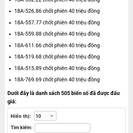
18A-526.86 chốt phiên 40 triệu đồng
18A-557.77 chốt phiên 40 triệu đồng
18A-559.88 chốt phiên 40 triệu đồng
18A-611.66 chốt phiên 40 triệu đồng
18A-519.68 chốt phiên 40 triệu đồng
18A-515.89 chốt phiên 40 triệu đồng
18A-769.69 chốt phiên 40 triệu đồng
Dưới đây là danh sách 505 biển số đã được đấu
giá:
Hiển thị:
Tìm kiếm: