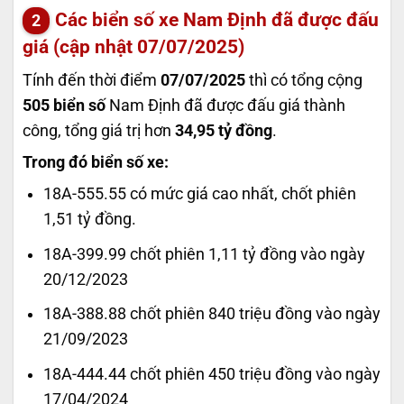
Các biển số xe Nam Định đã được đấu
giá (cập nhật 07/07/2025)
Tính đến thời điểm
07/07/2025
thì có tổng cộng
505 biển số
Nam Định đã được đấu giá thành
công, tổng giá trị hơn
34,95 tỷ đồng
.
Trong đó biển số xe:
18A-555.55 có mức giá cao nhất, chốt phiên
1,51 tỷ đồng.
18A-399.99 chốt phiên 1,11 tỷ đồng vào ngày
20/12/2023
18A-388.88 chốt phiên 840 triệu đồng vào ngày
21/09/2023
18A-444.44 chốt phiên 450 triệu đồng vào ngày
17/04/2024