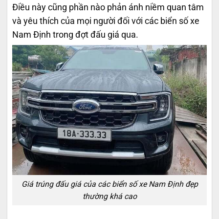
Điều này cũng phần nào phản ánh niềm quan tâm
và yêu thích của mọi người đối với các biển số xe
Nam Định trong đợt đấu giá qua.
Giá trúng đấu giá của các biển số xe Nam Định đẹp
thường khá cao