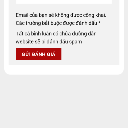
Email của bạn sẽ không được công khai.
Các trường bắt buộc được đánh dấu
*
Tất cả bình luận có chứa đường dẫn
website sẽ bị đánh dấu spam