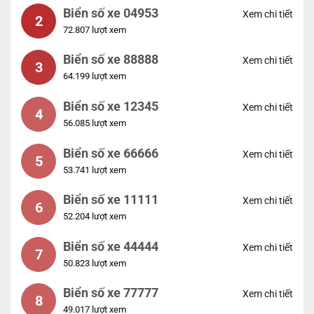
Biển số xe 04953
Xem chi tiết
2
72.807 lượt xem
Biển số xe 88888
Xem chi tiết
3
64.199 lượt xem
Biển số xe 12345
Xem chi tiết
4
56.085 lượt xem
Biển số xe 66666
Xem chi tiết
5
53.741 lượt xem
Biển số xe 11111
Xem chi tiết
6
52.204 lượt xem
Biển số xe 44444
Xem chi tiết
7
50.823 lượt xem
Biển số xe 77777
Xem chi tiết
8
49.017 lượt xem