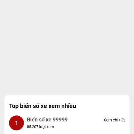
Top biển số xe xem nhiều
Biển số xe 99999
Xem chi tiết
1
85.207 lượt xem