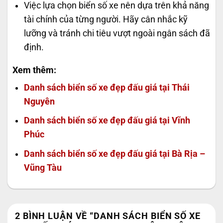
Việc lựa chọn biển số xe nên dựa trên khả năng
tài chính của từng người. Hãy cân nhắc kỹ
lưỡng và tránh chi tiêu vượt ngoài ngân sách đã
định.
Xem thêm:
Danh sách biển số xe đẹp đấu giá tại Thái
Nguyên
Danh sách biển số xe đẹp đấu giá tại Vĩnh
Phúc
Danh sách biển số xe đẹp đấu giá tại Bà Rịa –
Vũng Tàu
2 BÌNH LUẬN VỀ “
DANH SÁCH BIỂN SỐ XE