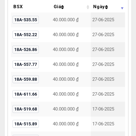
BSX
Giá
Ngày
40.000.000 ₫
27-06-2025
18A-535.55
40.000.000 ₫
27-06-2025
18A-552.22
40.000.000 ₫
27-06-2025
18A-526.86
40.000.000 ₫
27-06-2025
18A-557.77
40.000.000 ₫
27-06-2025
18A-559.88
40.000.000 ₫
27-06-2025
18A-611.66
40.000.000 ₫
17-06-2025
18A-519.68
40.000.000 ₫
17-06-2025
18A-515.89