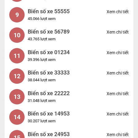
Biển số xe 55555
Xem chi tiết
9
45.066 lượt xem
Biển số xe 56789
Xem chi tiết
10
43.765 lượt xem
Biển số xe 01234
Xem chi tiết
11
39.396 lượt xem
Biển số xe 33333
Xem chi tiết
12
38.044 lượt xem
Biển số xe 22222
Xem chi tiết
13
31.048 lượt xem
Biển số xe 14953
Xem chi tiết
14
30.207 lượt xem
Biển số xe 24953
Xem chi tiết
15