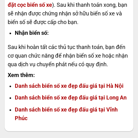
đặt cọc biển số xe
).
Sau khi thanh toán xong, bạn
sẽ nhận được chứng nhận sở hữu biển số xe và
biển số sẽ được cấp cho bạn.
Nhận biển số:
Sau khi hoàn tất các thủ tục thanh toán, bạn đến
cơ quan chức năng để nhận biển số xe hoặc nhận
qua dịch vụ chuyển phát nếu có quy định.
Xem thêm:
Danh sách biển số xe đẹp đấu giá tại Hà Nội
Danh sách biển số xe đẹp đấu giá tại Long An
Danh sách biển số xe đẹp đấu giá tại Vĩnh
Phúc