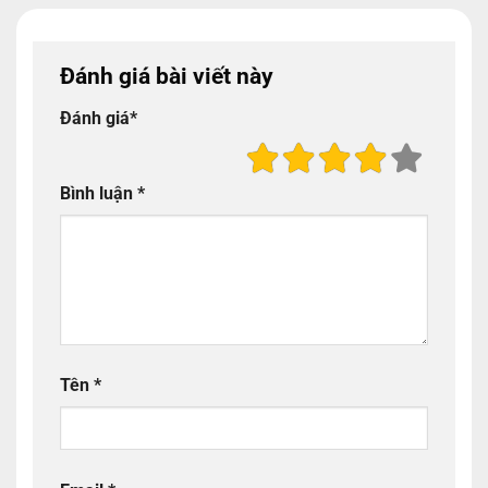
Đánh giá bài viết này
Đánh giá
*
Bình luận
*
Tên
*