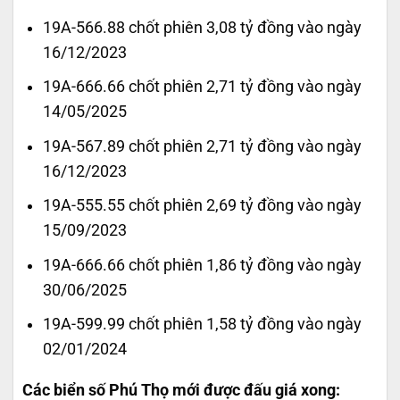
19A-566.88 chốt phiên 3,08 tỷ đồng vào ngày
16/12/2023
19A-666.66 chốt phiên 2,71 tỷ đồng vào ngày
14/05/2025
19A-567.89 chốt phiên 2,71 tỷ đồng vào ngày
16/12/2023
19A-555.55 chốt phiên 2,69 tỷ đồng vào ngày
15/09/2023
19A-666.66 chốt phiên 1,86 tỷ đồng vào ngày
30/06/2025
19A-599.99 chốt phiên 1,58 tỷ đồng vào ngày
02/01/2024
Các biển số Phú Thọ mới được đấu giá xong: