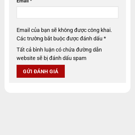
Email
*
Email của bạn sẽ không được công khai.
Các trường bắt buộc được đánh dấu
*
Tất cả bình luận có chứa đường dẫn
website sẽ bị đánh dấu spam