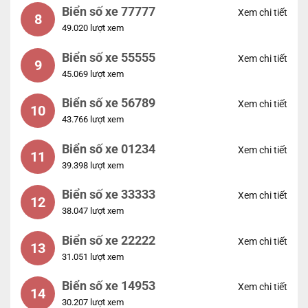
Biển số xe 77777
Xem chi tiết
8
49.020 lượt xem
Biển số xe 55555
Xem chi tiết
9
45.069 lượt xem
Biển số xe 56789
Xem chi tiết
10
43.766 lượt xem
Biển số xe 01234
Xem chi tiết
11
39.398 lượt xem
Biển số xe 33333
Xem chi tiết
12
38.047 lượt xem
Biển số xe 22222
Xem chi tiết
13
31.051 lượt xem
Biển số xe 14953
Xem chi tiết
14
30.207 lượt xem