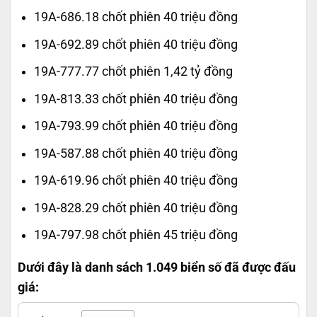
19A-686.18 chốt phiên 40 triệu đồng
19A-692.89 chốt phiên 40 triệu đồng
19A-777.77 chốt phiên 1,42 tỷ đồng
19A-813.33 chốt phiên 40 triệu đồng
19A-793.99 chốt phiên 40 triệu đồng
19A-587.88 chốt phiên 40 triệu đồng
19A-619.96 chốt phiên 40 triệu đồng
19A-828.29 chốt phiên 40 triệu đồng
19A-797.98 chốt phiên 45 triệu đồng
Dưới đây là danh sách 1.049 biển số đã được đấu
giá: