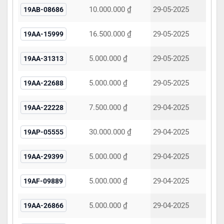
10.000.000 ₫
29-05-2025
19AB-08686
16.500.000 ₫
29-05-2025
19AA-15999
5.000.000 ₫
29-05-2025
19AA-31313
5.000.000 ₫
29-05-2025
19AA-22688
7.500.000 ₫
29-04-2025
19AA-22228
30.000.000 ₫
29-04-2025
19AP-05555
5.000.000 ₫
29-04-2025
19AA-29399
5.000.000 ₫
29-04-2025
19AF-09889
5.000.000 ₫
29-04-2025
19AA-26866