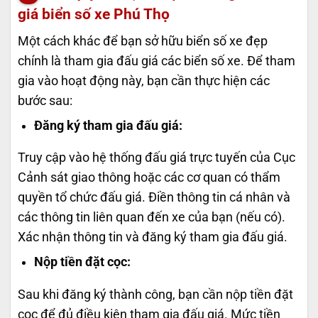
giá biển số xe Phú Thọ
Một cách khác để bạn sở hữu biển số xe đẹp
chính là tham gia đấu giá các biển số xe. Để tham
gia vào hoạt động này, bạn cần thực hiện các
bước sau:
Đăng ký tham gia đấu giá:
Truy cập vào hệ thống đấu giá trực tuyến của Cục
Cảnh sát giao thông hoặc các cơ quan có thẩm
quyền tổ chức đấu giá.
Điền thông tin cá nhân và
các thông tin liên quan đến xe của bạn (nếu có).
Xác nhận thông tin và đăng ký tham gia đấu giá.
Nộp tiền đặt cọc:
Sau khi đăng ký thành công, bạn cần nộp tiền đặt
cọc để đủ điều kiện tham gia đấu giá. Mức tiền