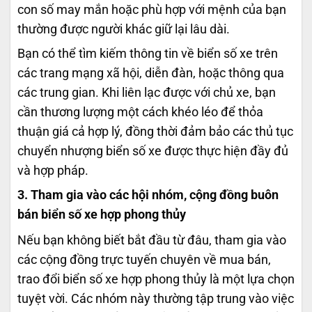
con số may mắn hoặc phù hợp với mệnh của bạn
thường được người khác giữ lại lâu dài.
Bạn có thể tìm kiếm thông tin về biển số xe trên
các trang mạng xã hội, diễn đàn, hoặc thông qua
các trung gian. Khi liên lạc được với chủ xe, bạn
cần thương lượng một cách khéo léo để thỏa
thuận giá cả hợp lý, đồng thời đảm bảo các thủ tục
chuyển nhượng biển số xe được thực hiện đầy đủ
và hợp pháp.
3. Tham gia vào các hội nhóm, cộng đồng buôn
bán biển số xe hợp phong thủy
Nếu bạn không biết bắt đầu từ đâu, tham gia vào
các cộng đồng trực tuyến chuyên về mua bán,
trao đổi biển số xe hợp phong thủy là một lựa chọn
tuyệt vời. Các nhóm này thường tập trung vào việc