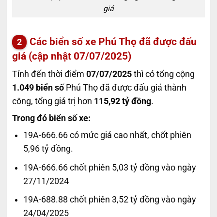
giá
Các biển số xe Phú Thọ đã được đấu
giá (cập nhật 07/07/2025)
Tính đến thời điểm
07/07/2025
thì có tổng cộng
1.049 biển số
Phú Thọ đã được đấu giá thành
công, tổng giá trị hơn
115,92 tỷ đồng
.
Trong đó biển số xe:
19A-666.66 có mức giá cao nhất, chốt phiên
5,96 tỷ đồng.
19A-666.66 chốt phiên 5,03 tỷ đồng vào ngày
27/11/2024
19A-688.88 chốt phiên 3,52 tỷ đồng vào ngày
24/04/2025