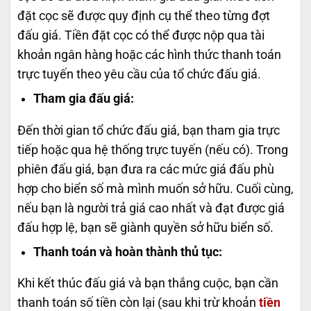
đặt cọc sẽ được quy định cụ thể theo từng đợt
đấu giá.
Tiền đặt cọc có thể được nộp qua tài
khoản ngân hàng hoặc các hình thức thanh toán
trực tuyến theo yêu cầu của tổ chức đấu giá.
Tham gia đấu giá:
Đến thời gian tổ chức đấu giá, bạn tham gia trực
tiếp hoặc qua hệ thống trực tuyến (nếu có).
Trong
phiên đấu giá, bạn đưa ra các mức giá đấu phù
hợp cho biển số mà mình muốn sở hữu.
Cuối cùng,
nếu bạn là người trả giá cao nhất và đạt được giá
đấu hợp lệ, bạn sẽ giành quyền sở hữu biển số.
Thanh toán và hoàn thành thủ tục:
Khi kết thúc đấu giá và bạn thắng cuộc, bạn cần
thanh toán số tiền còn lại (sau khi trừ khoản
tiền