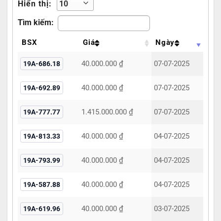
Hiển thị:
Tìm kiếm:
BSX
Giá
Ngày
40.000.000 ₫
07-07-2025
19A-686.18
40.000.000 ₫
07-07-2025
19A-692.89
1.415.000.000 ₫
07-07-2025
19A-777.77
40.000.000 ₫
04-07-2025
19A-813.33
40.000.000 ₫
04-07-2025
19A-793.99
40.000.000 ₫
04-07-2025
19A-587.88
40.000.000 ₫
03-07-2025
19A-619.96