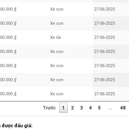
000.000 ₫
Xe con
27-06-2025
000.000 ₫
Xe con
27-06-2025
000.000 ₫
Xe tải
27-06-2025
000.000 ₫
Xe con
27-06-2025
000.000 ₫
Xe con
27-06-2025
000.000 ₫
Xe con
27-06-2025
000.000 ₫
Xe con
27-06-2025
Trước
1
2
3
4
5
…
48
ã được đấu giá: