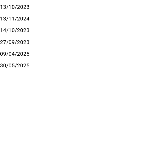
y 13/10/2023
y 13/11/2024
y 14/10/2023
y 27/09/2023
y 09/04/2025
y 30/05/2025