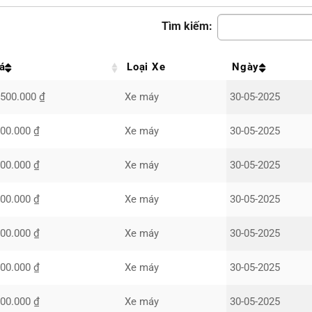
Tìm kiếm:
á
Loại Xe
Ngày
.500.000 ₫
Xe máy
30-05-2025
000.000 ₫
Xe máy
30-05-2025
000.000 ₫
Xe máy
30-05-2025
000.000 ₫
Xe máy
30-05-2025
000.000 ₫
Xe máy
30-05-2025
000.000 ₫
Xe máy
30-05-2025
000.000 ₫
Xe máy
30-05-2025