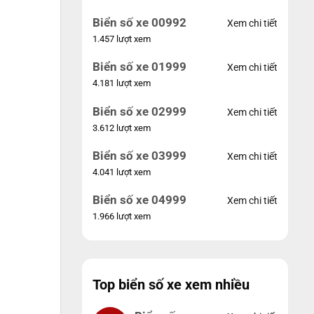
Biển số xe 00992
Xem chi tiết
1.457 lượt xem
Biển số xe 01999
Xem chi tiết
4.181 lượt xem
Biển số xe 02999
Xem chi tiết
3.612 lượt xem
Biển số xe 03999
Xem chi tiết
4.041 lượt xem
Biển số xe 04999
Xem chi tiết
1.966 lượt xem
Top biển số xe xem nhiều