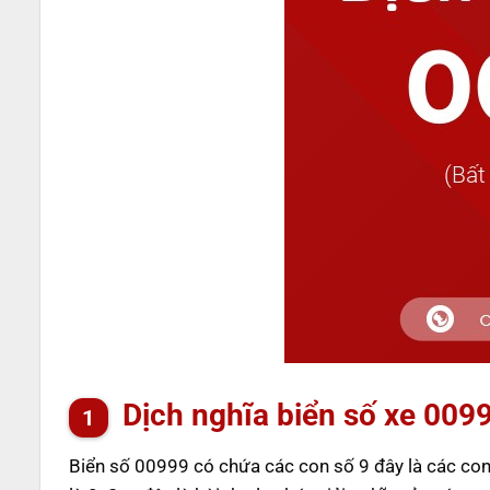
Dịch nghĩa biển số xe 009
Biển số 00999 có chứa các con số 9 đây là các co