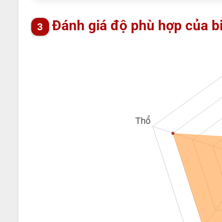
Đánh giá độ phù hợp của b