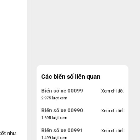
Các biển số liên quan
Biển số xe 00099
Xem chi tiết
2.975 lượt xem
Biển số xe 00990
Xem chi tiết
1.695 lượt xem
Biển số xe 00991
Xem chi tiết
tốt như
1.499 lượt xem