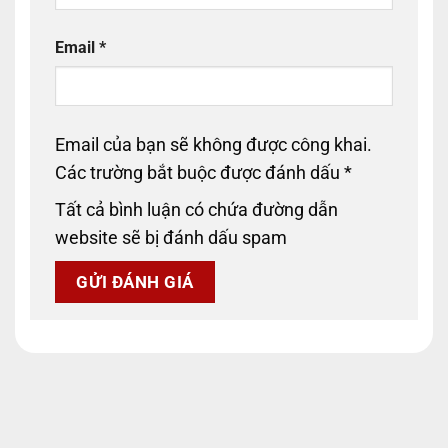
Email
*
Email của bạn sẽ không được công khai.
Các trường bắt buộc được đánh dấu
*
Tất cả bình luận có chứa đường dẫn
website sẽ bị đánh dấu spam