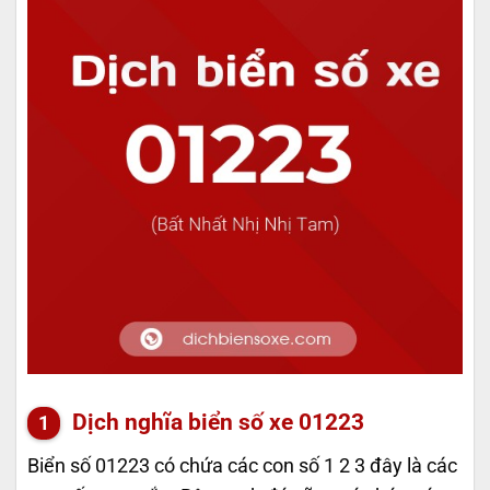
Dịch nghĩa biển số xe 01223
Biển số 01223 có chứa các con số 1 2 3 đây là các