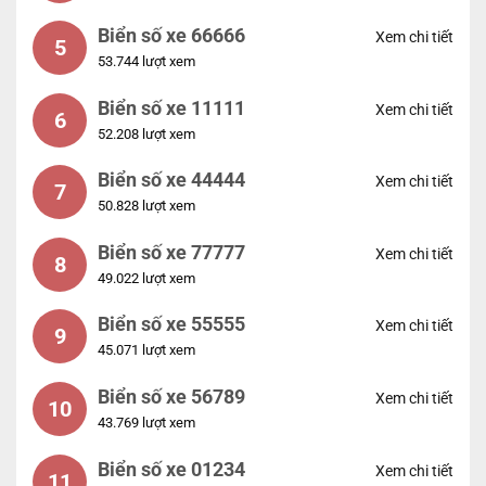
Biển số xe 66666
Xem chi tiết
5
53.744 lượt xem
Biển số xe 11111
Xem chi tiết
6
52.208 lượt xem
Biển số xe 44444
Xem chi tiết
7
50.828 lượt xem
Biển số xe 77777
Xem chi tiết
8
49.022 lượt xem
Biển số xe 55555
Xem chi tiết
9
45.071 lượt xem
Biển số xe 56789
Xem chi tiết
10
43.769 lượt xem
Biển số xe 01234
Xem chi tiết
11