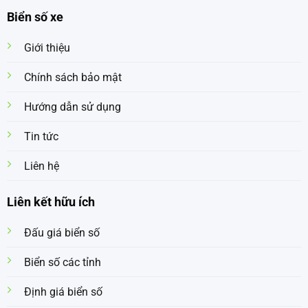
Biển số xe
Giới thiệu
Chính sách bảo mật
Hướng dẫn sử dụng
Tin tức
Liên hệ
Liên kết hữu ích
Đấu giá biển số
Biển số các tỉnh
Định giá biển số