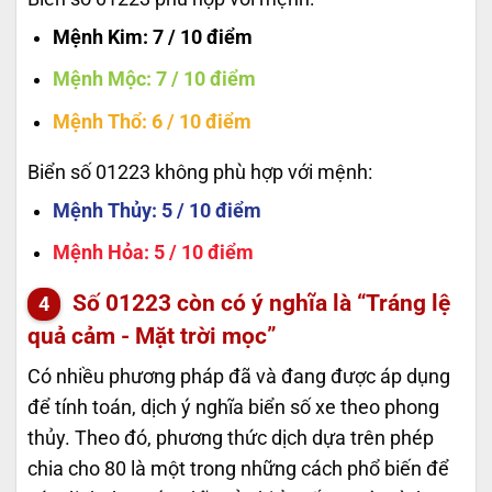
Mệnh Kim
: 7 / 10 điểm
Mệnh Mộc
: 7 / 10 điểm
Mệnh Thổ
: 6 / 10 điểm
Biển số 01223 không phù hợp với mệnh:
Mệnh Thủy
: 5 / 10 điểm
Mệnh Hỏa
: 5 / 10 điểm
Số
01223
còn có ý nghĩa là “Tráng lệ
quả cảm - Mặt trời mọc”
Có nhiều phương pháp đã và đang được áp dụng
để tính toán, dịch ý nghĩa biển số xe theo phong
thủy. Theo đó, phương thức dịch dựa trên phép
chia cho 80 là một trong những cách phổ biến để