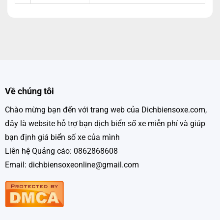
Về chúng tôi
Chào mừng bạn đến với trang web của Dichbiensoxe.com,
đây là website hỗ trợ bạn dịch biển số xe miễn phí và giúp
bạn định giá biển số xe của mình
Liên hệ Quảng cáo: 0862868608
Email: dichbiensoxeonline@gmail.com