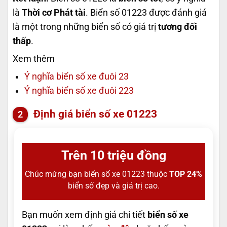
là
Thời cơ Phát tài
. Biển số 01223 được đánh giá
là một trong những biển số có giá trị
tương đối
thấp
.
Xem thêm
Ý nghĩa biển số xe đuôi 23
Ý nghĩa biển số xe đuôi 223
Định giá biển số xe 01223
Trên 10 triệu đồng
Chúc mừng bạn biển số xe 01223 thuộc
TOP 24%
biển số đẹp và giá trị cao.
Bạn muốn xem định giá chi tiết
biển số xe