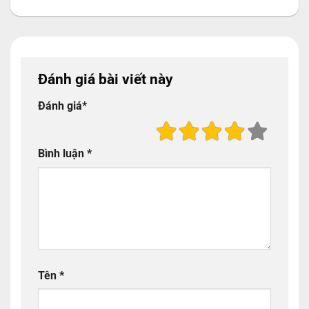
Đánh giá bài viết này
Đánh giá
*
Bình luận
*
Tên
*