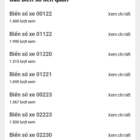
Biển số xe 00122
Xem chi tiết
1.400 lượt xem
Biển số xe 01122
Xem chi tiết
1.990 lượt xem
Biển số xe 01220
Xem chi tiết
1.315 lượt xem
Biển số xe 01221
Xem chi tiết
1.695 lượt xem
Biển số xe 00223
Xem chi tiết
1.367 lượt xem
Biển số xe 02223
Xem chi tiết
1.500 lượt xem
Biển số xe 02230
Xem chi tiết