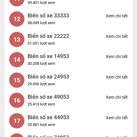
39.401 lượt xem
Biển số xe 33333
Xem chi tiết
12
38.049 lượt xem
Biển số xe 22222
Xem chi tiết
13
31.051 lượt xem
Biển số xe 14953
Xem chi tiết
14
30.208 lượt xem
Biển số xe 24953
Xem chi tiết
15
29.096 lượt xem
Biển số xe 49053
Xem chi tiết
16
25.413 lượt xem
Biển số xe 44953
Xem chi tiết
17
23.881 lượt xem