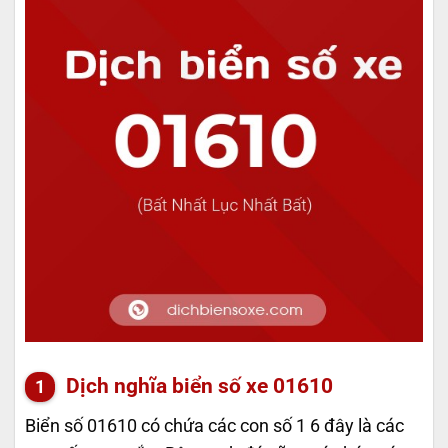
Dịch nghĩa biển số xe 01610
Biển số 01610 có chứa các con số 1 6 đây là các