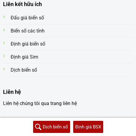
Liên kết hữu ích
Đấu giá biển số
Biển số các tỉnh
Định giá biển số
Định giá Sim
Dịch biển số
Liên hệ
Liên hệ chúng tôi qua trang liên hệ
Dịch biển số
Định giá BSX