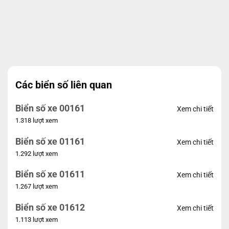
Các biển số liên quan
Biển số xe 00161
Xem chi tiết
1.318 lượt xem
Biển số xe 01161
Xem chi tiết
1.292 lượt xem
Biển số xe 01611
Xem chi tiết
1.267 lượt xem
Biển số xe 01612
Xem chi tiết
1.113 lượt xem