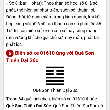
» Số 8 (bát – phát): Theo thần số học, số 8 là số
phát, thể hiện sự phát triển, suôn sẻ, thuận lợi.
Đồng thời, từ quan niệm trong kinh doanh, khi kết
hợp cùng với số 6 sẽ tạo thành con số phát lộc 86.
Từ đó, các biển số xe có con số này cũng mang
đến vượng khí cho gia chủ sự may mắn, phát tài,
phát lộc.
Biển số xe 01610 ứng với Quẻ Sơn
Thiên Đại Súc
Quẻ Sơn Thiên Đại Súc
Trong 64 quẻ kinh dịch, biển số xe 01610 thuộc
Quẻ Sơn Thiên Đại Súc
. Quẻ Sơn Thiên Đại Súc có