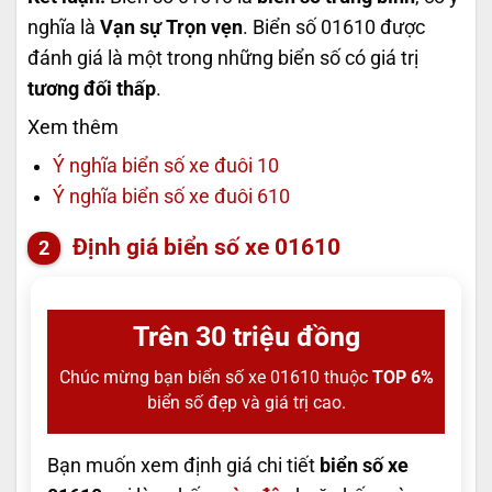
nghĩa là
Vạn sự Trọn vẹn
. Biển số 01610 được
đánh giá là một trong những biển số có giá trị
tương đối thấp
.
Xem thêm
Ý nghĩa biển số xe đuôi 10
Ý nghĩa biển số xe đuôi 610
Định giá biển số xe 01610
Trên 30 triệu đồng
Chúc mừng bạn biển số xe 01610 thuộc
TOP 6%
biển số đẹp và giá trị cao.
Bạn muốn xem định giá chi tiết
biển số xe