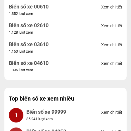
Biển số xe 00610
Xem chi tiết
1.352 lượt xem
Biển số xe 02610
Xem chi tiết
1.128 lượt xem
Biển số xe 03610
Xem chi tiết
1.150 lượt xem
Biển số xe 04610
Xem chi tiết
1.096 lượt xem
Top biển số xe xem nhiều
Biển số xe 99999
Xem chi tiết
1
85.241 lượt xem