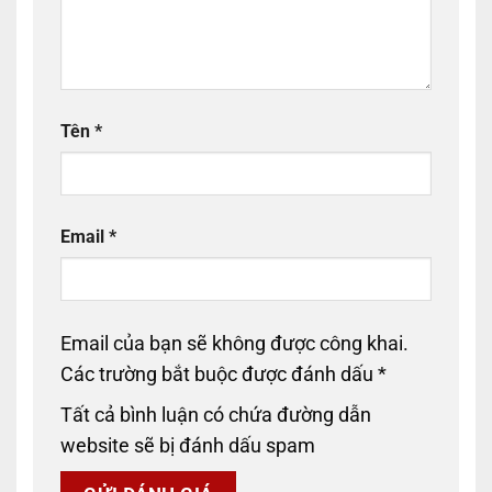
Tên
*
Email
*
Email của bạn sẽ không được công khai.
Các trường bắt buộc được đánh dấu
*
Tất cả bình luận có chứa đường dẫn
website sẽ bị đánh dấu spam