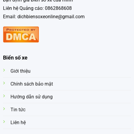
Liên hệ Quảng cáo: 0862868608
Email: dichbiensoxeonline@gmail.com
Biển số xe
Giới thiệu
Chính sách bảo mật
Hướng dẫn sử dụng
Tin tức
Liên hệ