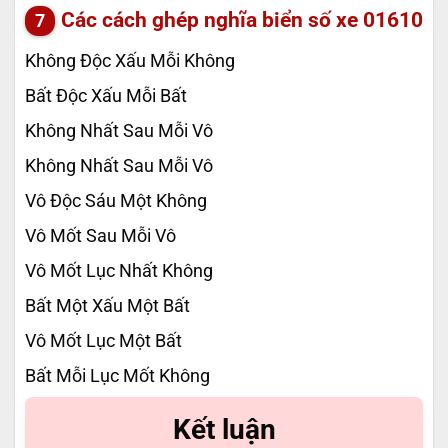
Các cách ghép nghĩa biển số xe
01610
Không Độc Xấu Mỗi Không
Bất Độc Xấu Mỗi Bất
Không Nhất Sau Mỗi Vô
Không Nhất Sau Mỗi Vô
Vô Độc Sáu Một Không
Vô Mốt Sau Mỗi Vô
Vô Mốt Lục Nhất Không
Bất Một Xấu Một Bất
Vô Mốt Lục Một Bất
Bất Mỗi Lục Mốt Không
Kết luận