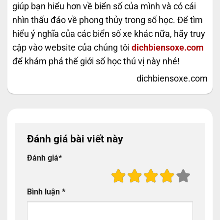
giúp bạn hiểu hơn về biển số của mình và có cái
nhìn thấu đáo về phong thủy trong số học. Để tìm
hiểu ý nghĩa của các biển số xe khác nữa, hãy truy
cập vào website của chúng tôi
dichbiensoxe.com
để khám phá thế giới số học thú vị này nhé!
dichbiensoxe.com
Đánh giá bài viết này
Đánh giá
*
Bình luận
*