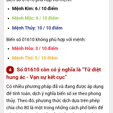
Mệnh Kim
: 6 / 10 điểm
Mệnh Mộc
: 6 / 10 điểm
Mệnh Thủy
: 10 / 10 điểm
Biển số 01610 không phù hợp với mệnh:
Mệnh Hỏa
: 3 / 10 điểm
Mệnh Thổ
: 5 / 10 điểm
Số
01610
còn có ý nghĩa là “Tử diệt
hung ác - Vạn sự kết cục”
Có nhiều phương pháp đã và đang được áp dụng
để tính toán, dịch ý nghĩa biển số xe theo phong
thủy. Theo đó, phương thức dịch dựa trên phép
chia cho 80 là một trong những cách phổ biến để