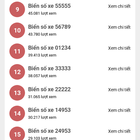
Biển số xe 55555
Xem chi tiết
9
45.081 lượt xem
Biển số xe 56789
Xem chi tiết
10
43.780 lượt xem
Biển số xe 01234
Xem chi tiết
11
39.413 lượt xem
Biển số xe 33333
Xem chi tiết
12
38.057 lượt xem
Biển số xe 22222
Xem chi tiết
13
31.065 lượt xem
Biển số xe 14953
Xem chi tiết
14
30.217 lượt xem
Biển số xe 24953
Xem chi tiết
15
29.103 lượt xem