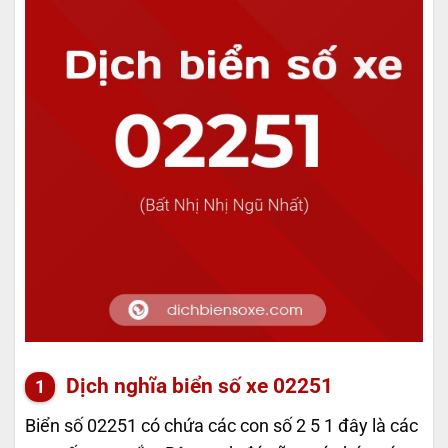
Dịch nghĩa biển số xe 02251
Biển số 02251 có chứa các con số 2 5 1 đây là các