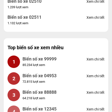
Biển số xe 02510
Xem chi tiết
1.239 lượt xem
Biển số xe 02511
Xem chi tiết
1.132 lượt xem
Top biển số xe xem nhiều
Biển số xe 99999
Xem chi tiết
1
85.234 lượt xem
Biển số xe 04953
Xem chi tiết
2
72.815 lượt xem
Biển số xe 88888
Xem chi tiết
3
64.218 lượt xem
Biển số xe 12345
Xem chi tiết
4