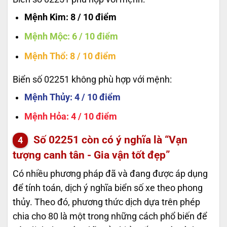
Mệnh Kim
: 8 / 10 điểm
Mệnh Mộc
: 6 / 10 điểm
Mệnh Thổ
: 8 / 10 điểm
Biển số 02251 không phù hợp với mệnh:
Mệnh Thủy
: 4 / 10 điểm
Mệnh Hỏa
: 4 / 10 điểm
Số
02251
còn có ý nghĩa là “Vạn
tượng canh tân - Gia vận tốt đẹp”
Có nhiều phương pháp đã và đang được áp dụng
để tính toán, dịch ý nghĩa biển số xe theo phong
thủy. Theo đó, phương thức dịch dựa trên phép
chia cho 80 là một trong những cách phổ biến để