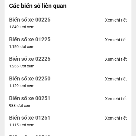
Các biển số liên quan
Biển số xe 00225
Xem chi tiết
1.349 lượt xem
Biển số xe 01225
Xem chi tiết
1.150 lượt xem
Biển số xe 02225
Xem chi tiết
1.255 lượt xem
Biển số xe 02250
Xem chi tiết
1.129 lượt xem
Biển số xe 00251
Xem chi tiết
988 lượt xem
Biển số xe 01251
Xem chi tiết
1.115 lượt xem