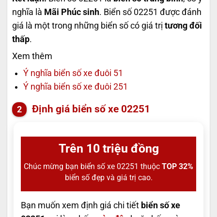
nghĩa là
Mãi Phúc sinh
. Biển số 02251 được đánh
giá là một trong những biển số có giá trị
tương đối
thấp
.
Xem thêm
Ý nghĩa biển số xe đuôi 51
Ý nghĩa biển số xe đuôi 251
Định giá biển số xe 02251
Trên 10 triệu đồng
Chúc mừng bạn biển số xe 02251 thuộc
TOP 32%
biển số đẹp và giá trị cao.
Bạn muốn xem định giá chi tiết
biển số xe