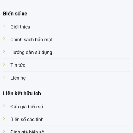
Biển số xe
Giới thiệu
Chính sách bảo mật
Hướng dẫn sử dụng
Tin tức
Liên hệ
Liên kết hữu ích
Đấu giá biển số
Biển số các tỉnh
Định giá biển số