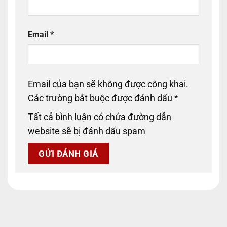
Email
*
Email của bạn sẽ không được công khai.
Các trường bắt buộc được đánh dấu
*
Tất cả bình luận có chứa đường dẫn
website sẽ bị đánh dấu spam