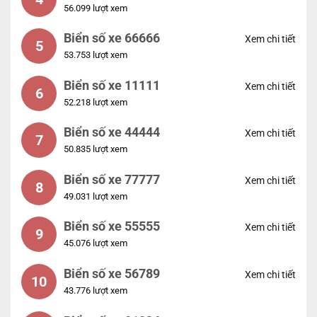
56.099 lượt xem
Biển số xe 66666
Xem chi tiết
5
53.753 lượt xem
Biển số xe 11111
Xem chi tiết
6
52.218 lượt xem
Biển số xe 44444
Xem chi tiết
7
50.835 lượt xem
Biển số xe 77777
Xem chi tiết
8
49.031 lượt xem
Biển số xe 55555
Xem chi tiết
9
45.076 lượt xem
Biển số xe 56789
Xem chi tiết
10
43.776 lượt xem