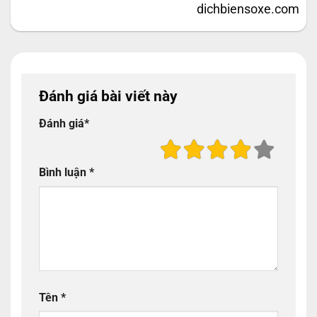
dichbiensoxe.com
Đánh giá bài viết này
Đánh giá
*
Bình luận
*
Tên
*