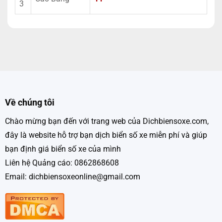
3
Về chúng tôi
Chào mừng bạn đến với trang web của Dichbiensoxe.com,
đây là website hỗ trợ bạn dịch biển số xe miễn phí và giúp
bạn định giá biển số xe của mình
Liên hệ Quảng cáo: 0862868608
Email: dichbiensoxeonline@gmail.com