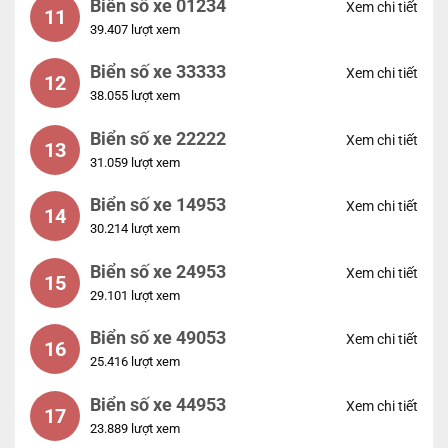
Biển số xe 01234
Xem chi tiết
11
39.407 lượt xem
Biển số xe 33333
Xem chi tiết
12
38.055 lượt xem
Biển số xe 22222
Xem chi tiết
13
31.059 lượt xem
Biển số xe 14953
Xem chi tiết
14
30.214 lượt xem
Biển số xe 24953
Xem chi tiết
15
29.101 lượt xem
Biển số xe 49053
Xem chi tiết
16
25.416 lượt xem
Biển số xe 44953
Xem chi tiết
17
23.889 lượt xem