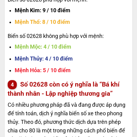
Mệnh Kim
: 9 / 10 điểm
Mệnh Thổ
: 8 / 10 điểm
Biển số 02628 không phù hợp với mệnh:
Mệnh Mộc
: 4 / 10 điểm
Mệnh Thủy
: 4 / 10 điểm
Mệnh Hỏa
: 5 / 10 điểm
Số
02628
còn có ý nghĩa là “Bá khí
thành nhân - Lập nghiệp thương gia”
Có nhiều phương pháp đã và đang được áp dụng
để tính toán, dịch ý nghĩa biển số xe theo phong
thủy. Theo đó, phương thức dịch dựa trên phép
chia cho 80 là một trong những cách phổ biến để