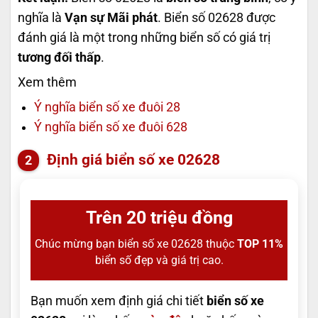
nghĩa là
Vạn sự Mãi phát
. Biển số 02628 được
đánh giá là một trong những biển số có giá trị
tương đối thấp
.
Xem thêm
Ý nghĩa biển số xe đuôi 28
Ý nghĩa biển số xe đuôi 628
Định giá biển số xe 02628
Trên 20 triệu đồng
Chúc mừng bạn biển số xe 02628 thuộc
TOP 11%
biển số đẹp và giá trị cao.
Bạn muốn xem định giá chi tiết
biển số xe