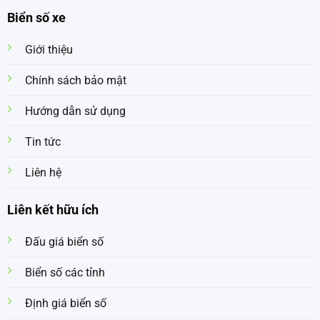
Biển số xe
Giới thiệu
Chính sách bảo mật
Hướng dẫn sử dụng
Tin tức
Liên hệ
Liên kết hữu ích
Đấu giá biển số
Biển số các tỉnh
Định giá biển số