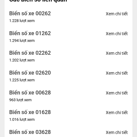
Biển số xe 00262
Xem chi tiết
1.228 lượt xem
Biển số xe 01262
Xem chi tiết
1.294 lượt xem
Biển số xe 02262
Xem chi tiết
1.202 lượt xem
Biển số xe 02620
Xem chi tiết
1.225 lượt xem
Biển số xe 00628
Xem chi tiết
963 lượt xem
Biển số xe 01628
Xem chi tiết
1.016 lượt xem
Biển số xe 03628
Xem chi tiết