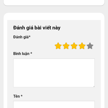
Đánh giá bài viết này
Đánh giá
*
Bình luận
*
Tên
*