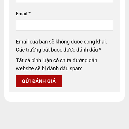
Email
*
Email của bạn sẽ không được công khai.
Các trường bắt buộc được đánh dấu
*
Tất cả bình luận có chứa đường dẫn
website sẽ bị đánh dấu spam