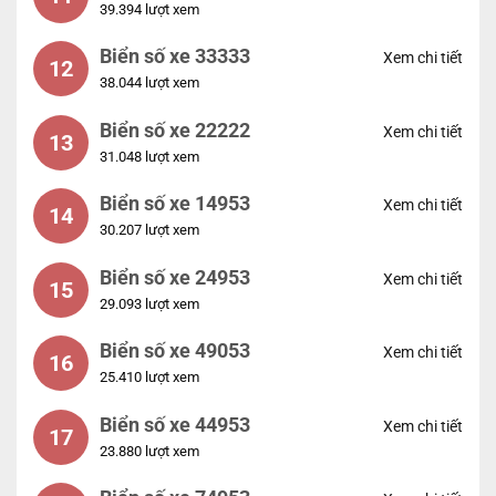
39.394 lượt xem
Biển số xe 33333
Xem chi tiết
12
38.044 lượt xem
Biển số xe 22222
Xem chi tiết
13
31.048 lượt xem
Biển số xe 14953
Xem chi tiết
14
30.207 lượt xem
Biển số xe 24953
Xem chi tiết
15
29.093 lượt xem
Biển số xe 49053
Xem chi tiết
16
25.410 lượt xem
Biển số xe 44953
Xem chi tiết
17
23.880 lượt xem