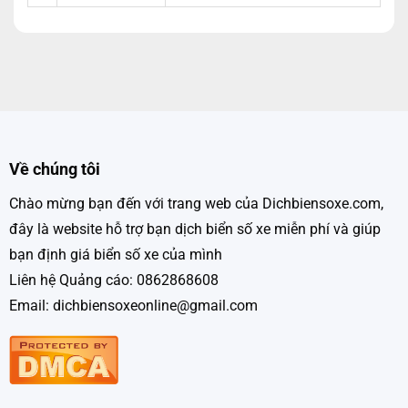
Về chúng tôi
Chào mừng bạn đến với trang web của Dichbiensoxe.com,
đây là website hỗ trợ bạn dịch biển số xe miễn phí và giúp
bạn định giá biển số xe của mình
Liên hệ Quảng cáo: 0862868608
Email: dichbiensoxeonline@gmail.com