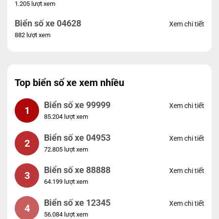
1.205 lượt xem
Biển số xe 04628
Xem chi tiết
882 lượt xem
Top biển số xe xem nhiều
Biển số xe 99999
Xem chi tiết
1
85.204 lượt xem
Biển số xe 04953
Xem chi tiết
2
72.805 lượt xem
Biển số xe 88888
Xem chi tiết
3
64.199 lượt xem
Biển số xe 12345
Xem chi tiết
4
56.084 lượt xem