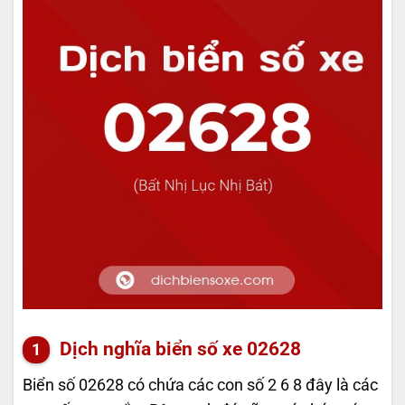
Dịch nghĩa biển số xe 02628
Biển số 02628 có chứa các con số 2 6 8 đây là các