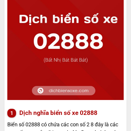
Dịch nghĩa biển số xe 02888
Biển số 02888 có chứa các con số 2 8 đây là các