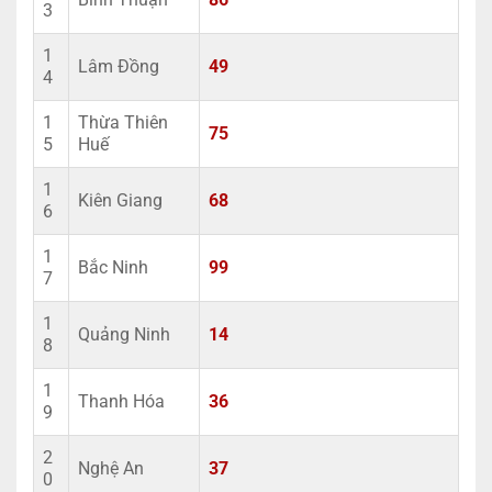
3
1
Lâm Đồng
49
4
1
Thừa Thiên
75
5
Huế
1
Kiên Giang
68
6
1
Bắc Ninh
99
7
1
Quảng Ninh
14
8
1
Thanh Hóa
36
9
2
Nghệ An
37
0