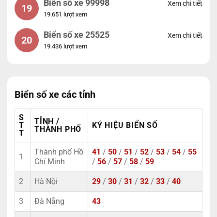
Biển số xe 99998
Xem chi tiết
19
19.651 lượt xem
Biển số xe 25525
Xem chi tiết
20
19.436 lượt xem
Biển số xe các tỉnh
S
TỈNH /
T
KÝ HIỆU BIỂN SỐ
THÀNH PHỐ
T
Thành phố Hồ
41
/
50
/
51
/
52
/
53
/
54
/
55
1
Chí Minh
/
56
/
57
/
58
/
59
2
Hà Nội
29
/
30
/
31
/
32
/
33
/
40
3
Đà Nẵng
43