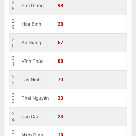
2
Bắc Giang
98
8
2
Hòa Bình
28
9
3
An Giang
67
0
3
Vĩnh Phúc
88
1
3
Tây Ninh
70
2
3
Thái Nguyên
20
3
3
Lào Cai
24
4
3
Nam Định
18