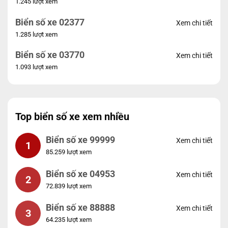
1.245 lượt xem
Biển số xe 02377
Xem chi tiết
1.285 lượt xem
Biển số xe 03770
Xem chi tiết
1.093 lượt xem
Top biển số xe xem nhiều
Biển số xe 99999
Xem chi tiết
1
85.259 lượt xem
Biển số xe 04953
Xem chi tiết
2
72.839 lượt xem
Biển số xe 88888
Xem chi tiết
3
64.235 lượt xem