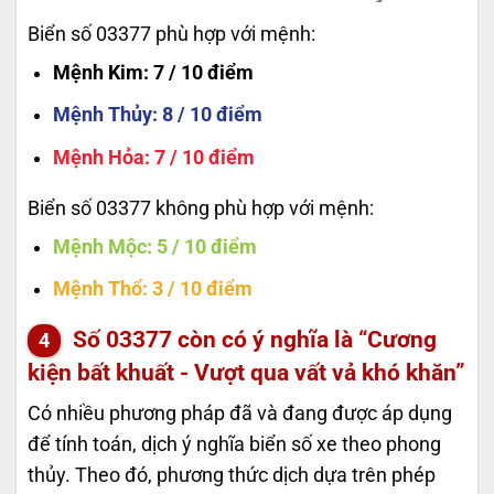
Biển số 03377 phù hợp với mệnh:
Mệnh Kim
: 7 / 10 điểm
Mệnh Thủy
: 8 / 10 điểm
Mệnh Hỏa
: 7 / 10 điểm
Biển số 03377 không phù hợp với mệnh:
Mệnh Mộc
: 5 / 10 điểm
Mệnh Thổ
: 3 / 10 điểm
Số
03377
còn có ý nghĩa là “Cương
kiện bất khuất - Vượt qua vất vả khó khăn”
Có nhiều phương pháp đã và đang được áp dụng
để tính toán, dịch ý nghĩa biển số xe theo phong
thủy. Theo đó, phương thức dịch dựa trên phép