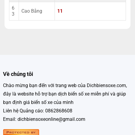
6
Cao Bằng
11
3
Về chúng tôi
Chào mừng bạn đến với trang web của Dichbiensoxe.com,
đây là website hỗ trợ bạn dịch biển số xe miễn phí và giúp
bạn định giá biển số xe của mình
Liên hệ Quảng cáo: 0862868608
Email: dichbiensoxeonline@gmail.com