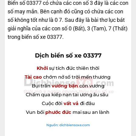
Biển số 03377 có chứa các con số 3 đây là các con
số may mắn. Bên cạnh đó cũng có chứa các con
số không tốt như là 0 7. Sau đây là bài thơ lục bát
giải nghĩa của các con số 0 (Bất), 3 (Tam), 7 (Thất)
trong biển số xe 03377.