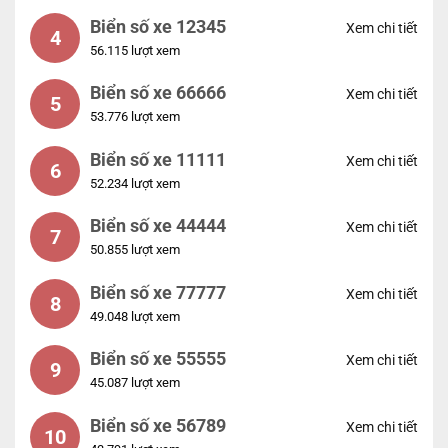
Biển số xe 12345
Xem chi tiết
4
56.115 lượt xem
Biển số xe 66666
Xem chi tiết
5
53.776 lượt xem
Biển số xe 11111
Xem chi tiết
6
52.234 lượt xem
Biển số xe 44444
Xem chi tiết
7
50.855 lượt xem
Biển số xe 77777
Xem chi tiết
8
49.048 lượt xem
Biển số xe 55555
Xem chi tiết
9
45.087 lượt xem
Biển số xe 56789
Xem chi tiết
10