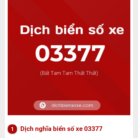
Dịch nghĩa biển số xe 03377