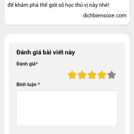
để khám phá thế giới số học thú vị này nhé!
dichbiensoxe.com
Đánh giá bài viết này
Đánh giá
*
Bình luận
*