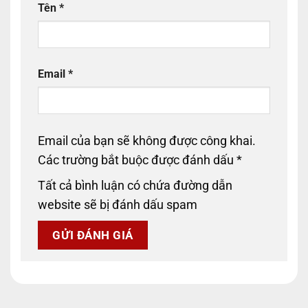
Tên
*
Email
*
Email của bạn sẽ không được công khai.
Các trường bắt buộc được đánh dấu
*
Tất cả bình luận có chứa đường dẫn
website sẽ bị đánh dấu spam