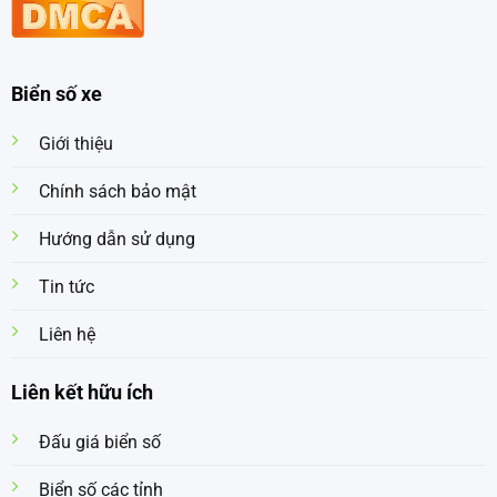
Biển số xe
Giới thiệu
Chính sách bảo mật
Hướng dẫn sử dụng
Tin tức
Liên hệ
Liên kết hữu ích
Đấu giá biển số
Biển số các tỉnh