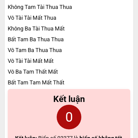
Không Tam Tài Thua Thua
Vô Tài Tài Mất Thua
Không Ba Tài Thua Mất
Bất Tam Ba Thua Thua
Vô Tam Ba Thua Thua
Vô Tài Tài Mất Mất
Vô Ba Tam Thất Mất
Bất Tam Tam Mất Thất
Kết luận
0