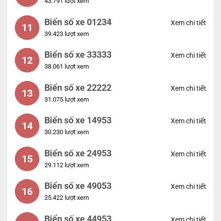
43.791 lượt xem
Biển số xe 01234
Xem chi tiết
11
39.423 lượt xem
Biển số xe 33333
Xem chi tiết
12
38.061 lượt xem
Biển số xe 22222
Xem chi tiết
13
31.075 lượt xem
Biển số xe 14953
Xem chi tiết
14
30.230 lượt xem
Biển số xe 24953
Xem chi tiết
15
29.112 lượt xem
Biển số xe 49053
Xem chi tiết
16
25.422 lượt xem
Biển số xe 44953
Xem chi tiết