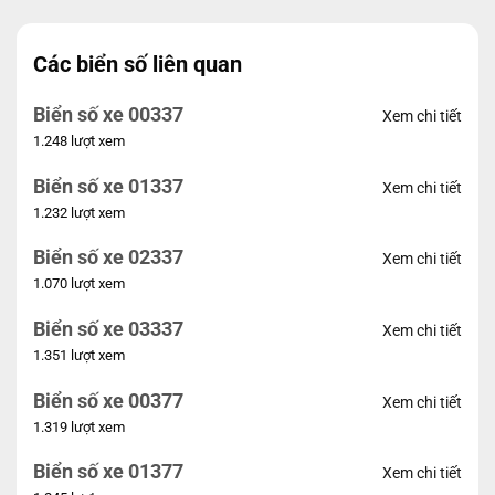
Các biển số liên quan
Biển số xe 00337
Xem chi tiết
1.248 lượt xem
Biển số xe 01337
Xem chi tiết
1.232 lượt xem
Biển số xe 02337
Xem chi tiết
1.070 lượt xem
Biển số xe 03337
Xem chi tiết
1.351 lượt xem
Biển số xe 00377
Xem chi tiết
1.319 lượt xem
Biển số xe 01377
Xem chi tiết