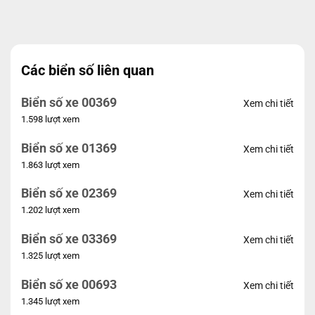
Các biển số liên quan
Biển số xe 00369
Xem chi tiết
1.598 lượt xem
Biển số xe 01369
Xem chi tiết
1.863 lượt xem
Biển số xe 02369
Xem chi tiết
1.202 lượt xem
Biển số xe 03369
Xem chi tiết
1.325 lượt xem
Biển số xe 00693
Xem chi tiết
1.345 lượt xem