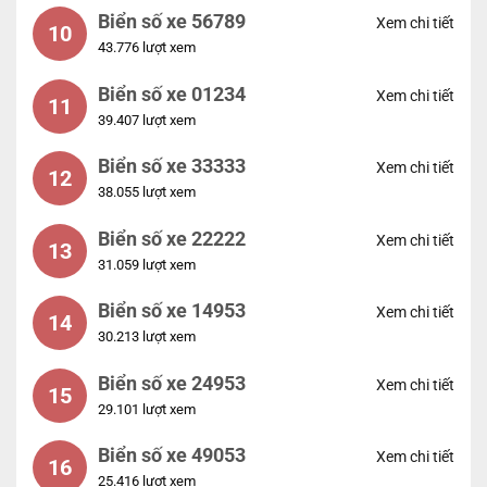
Biển số xe 56789
Xem chi tiết
10
43.776 lượt xem
Biển số xe 01234
Xem chi tiết
11
39.407 lượt xem
Biển số xe 33333
Xem chi tiết
12
38.055 lượt xem
Biển số xe 22222
Xem chi tiết
13
31.059 lượt xem
Biển số xe 14953
Xem chi tiết
14
30.213 lượt xem
Biển số xe 24953
Xem chi tiết
15
29.101 lượt xem
Biển số xe 49053
Xem chi tiết
16
25.416 lượt xem