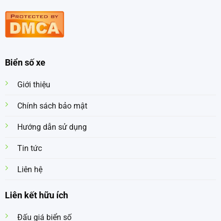
Biển số xe
Giới thiệu
Chính sách bảo mật
Hướng dẫn sử dụng
Tin tức
Liên hệ
Liên kết hữu ích
Đấu giá biển số