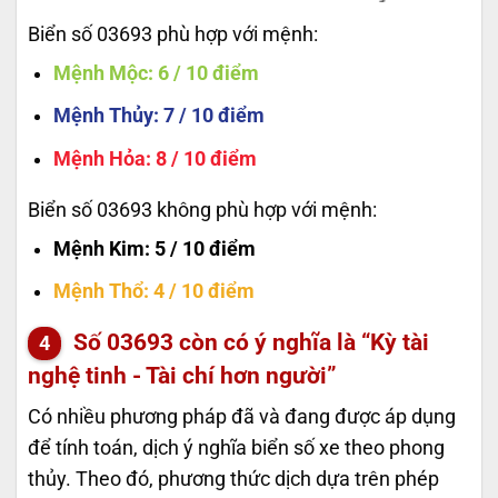
Biển số 03693 phù hợp với mệnh:
Mệnh Mộc
: 6 / 10 điểm
Mệnh Thủy
: 7 / 10 điểm
Mệnh Hỏa
: 8 / 10 điểm
Biển số 03693 không phù hợp với mệnh:
Mệnh Kim
: 5 / 10 điểm
Mệnh Thổ
: 4 / 10 điểm
Số
03693
còn có ý nghĩa là “Kỳ tài
nghệ tinh - Tài chí hơn người”
Có nhiều phương pháp đã và đang được áp dụng
để tính toán, dịch ý nghĩa biển số xe theo phong
thủy. Theo đó, phương thức dịch dựa trên phép