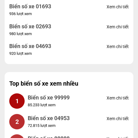
Biển số xe 01693
Xem chi tiết
936 lượt xem
Biển số xe 02693
Xem chi tiết
980 lượt xem
Biển số xe 04693
Xem chi tiết
920 lượt xem
Top biển số xe xem nhiều
Biển số xe 99999
Xem chi tiết
1
85.233 lượt xem
Biển số xe 04953
Xem chi tiết
2
72.815 lượt xem