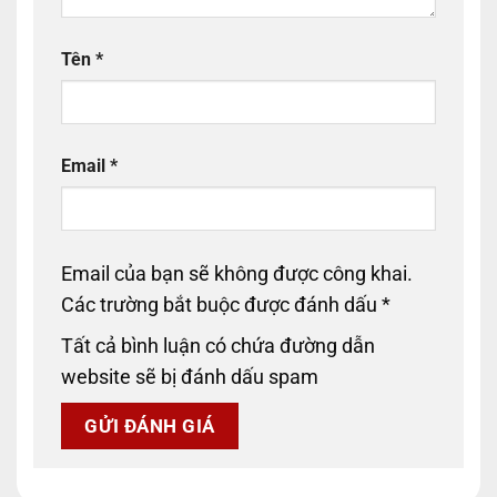
Tên
*
Email
*
Email của bạn sẽ không được công khai.
Các trường bắt buộc được đánh dấu
*
Tất cả bình luận có chứa đường dẫn
website sẽ bị đánh dấu spam