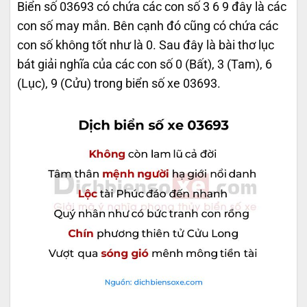
Biển số 03693 có chứa các con số 3 6 9 đây là các
con số may mắn. Bên cạnh đó cũng có chứa các
con số không tốt như là 0. Sau đây là bài thơ lục
bát giải nghĩa của các con số 0 (Bất), 3 (Tam), 6
(Lục), 9 (Cửu) trong biển số xe 03693.