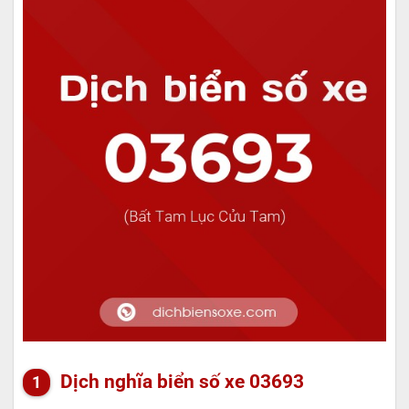
Dịch nghĩa biển số xe 03693