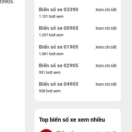
 03905.
Biển số xe 03390
Xem chi tiết
1.101 lượt xem
Biển số xe 00905
Xem chi tiết
1.237 lượt xem
Biển số xe 01905
Xem chi tiết
1.061 lượt xem
Biển số xe 02905
Xem chi tiết
951 lượt xem
Biển số xe 04905
Xem chi tiết
928 lượt xem
Top biển số xe xem nhiều