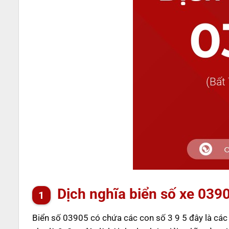
Dịch nghĩa biển số xe 039
Biển số 03905 có chứa các con số 3 9 5 đây là cá