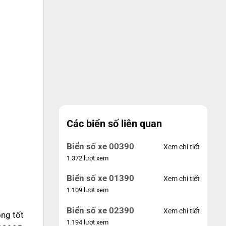
Các biển số liên quan
Biển số xe 00390
Xem chi tiết
1.372 lượt xem
Biển số xe 01390
Xem chi tiết
1.109 lượt xem
Biển số xe 02390
Xem chi tiết
ng tốt
1.194 lượt xem