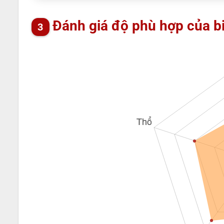
Đánh giá độ phù hợp của b