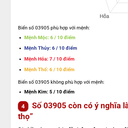
Biển số 03905 phù hợp với mệnh:
Mệnh Mộc
: 6 / 10 điểm
Mệnh Thủy
: 6 / 10 điểm
Mệnh Hỏa
: 7 / 10 điểm
Mệnh Thổ
: 6 / 10 điểm
Biển số 03905 không phù hợp với mệnh:
Mệnh Kim
: 5 / 10 điểm
Số
03905
còn có ý nghĩa l
thọ”