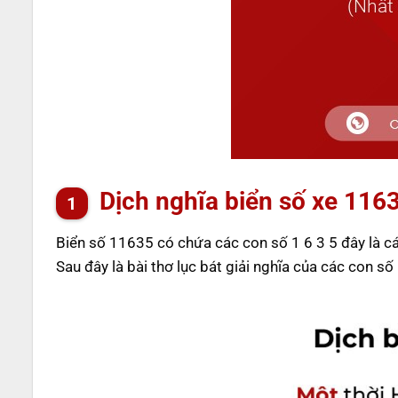
Dịch nghĩa biển số xe 116
Biển số 11635 có chứa các con số 1 6 3 5 đây là 
Sau đây là bài thơ lục bát giải nghĩa của các con số