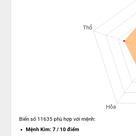
Biển số 11635 phù hợp với mệnh:
Mệnh Kim
: 7 / 10 điểm