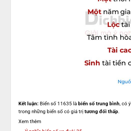
Kết luận:
Biển số 11635 là
biển số trung bình
, có 
trong những biển số có giá trị
tương đối thấp
.
Xem thêm