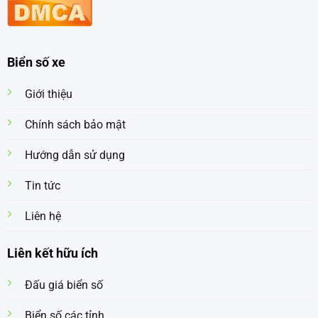
Biển số xe
Giới thiệu
Chính sách bảo mật
Hướng dẫn sử dụng
Tin tức
Liên hệ
Liên kết hữu ích
Đấu giá biển số
Biển số các tỉnh