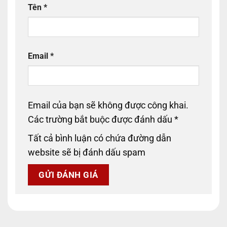
Tên
*
Email
*
Email của bạn sẽ không được công khai.
Các trường bắt buộc được đánh dấu
*
Tất cả bình luận có chứa đường dẫn
website sẽ bị đánh dấu spam