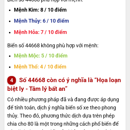
Mệnh Kim
: 8 / 10 điểm
Mệnh Thủy
: 6 / 10 điểm
Mệnh Hỏa
: 7 / 10 điểm
Biển số 44668 không phù hợp với mệnh:
Mệnh Mộc
: 5 / 10 điểm
Mệnh Thổ
: 4 / 10 điểm
Số
44668
còn có ý nghĩa là “Họa loạn
biệt ly - Tâm lý bất an”
Có nhiều phương pháp đã và đang được áp dụng
để tính toán, dịch ý nghĩa biển số xe theo phong
thủy. Theo đó, phương thức dịch dựa trên phép
chia cho 80 là một trong những cách phổ biến để