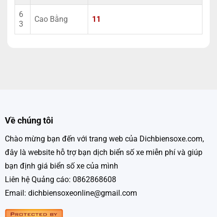
6
Cao Bằng
11
3
Về chúng tôi
Chào mừng bạn đến với trang web của Dichbiensoxe.com,
đây là website hỗ trợ bạn dịch biển số xe miễn phí và giúp
bạn định giá biển số xe của mình
Liên hệ Quảng cáo: 0862868608
Email: dichbiensoxeonline@gmail.com