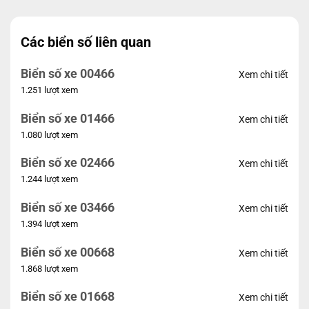
Các biển số liên quan
Biển số xe 00466
Xem chi tiết
1.251 lượt xem
Biển số xe 01466
Xem chi tiết
1.080 lượt xem
Biển số xe 02466
Xem chi tiết
1.244 lượt xem
Biển số xe 03466
Xem chi tiết
1.394 lượt xem
Biển số xe 00668
Xem chi tiết
1.868 lượt xem
Biển số xe 01668
Xem chi tiết