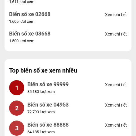
1.611 lượt xem
Biển số xe 02668
Xem chi tiết
1.605 lượt xem
Biển số xe 03668
Xem chi tiết
1.500 lượt xem
Top biển số xe xem nhiều
Biển số xe 99999
Xem chi tiết
1
85.180 lượt xem
Biển số xe 04953
Xem chi tiết
2
72.793 lượt xem
Biển số xe 88888
Xem chi tiết
3
64.185 lượt xem