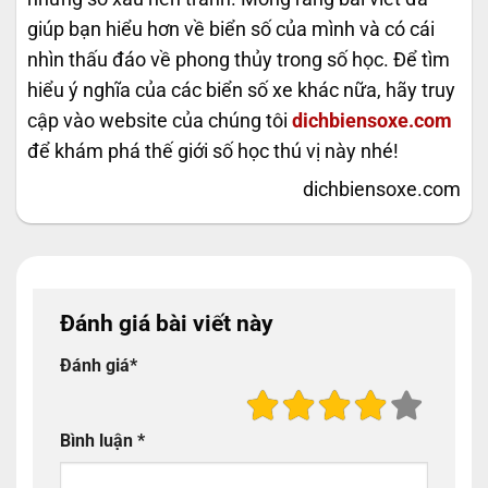
giúp bạn hiểu hơn về biển số của mình và có cái
nhìn thấu đáo về phong thủy trong số học. Để tìm
hiểu ý nghĩa của các biển số xe khác nữa, hãy truy
cập vào website của chúng tôi
dichbiensoxe.com
để khám phá thế giới số học thú vị này nhé!
dichbiensoxe.com
Đánh giá bài viết này
Đánh giá
*
Bình luận
*