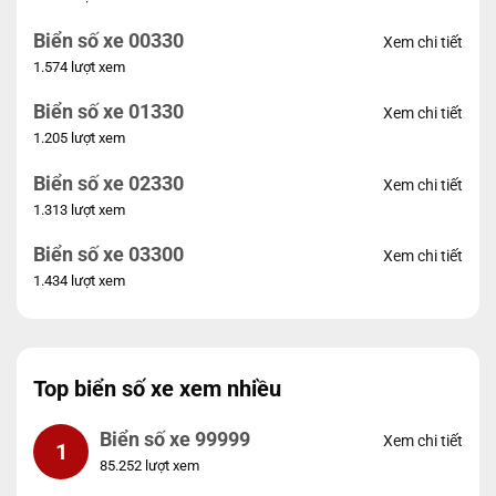
Biển số xe 00330
Xem chi tiết
1.574 lượt xem
Biển số xe 01330
Xem chi tiết
1.205 lượt xem
Biển số xe 02330
Xem chi tiết
1.313 lượt xem
Biển số xe 03300
Xem chi tiết
1.434 lượt xem
Top biển số xe xem nhiều
Biển số xe 99999
Xem chi tiết
1
85.252 lượt xem