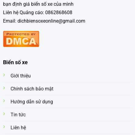
bạn định giá biển số xe của mình
Liên hệ Quảng cáo: 0862868608
Email: dichbiensoxeonline@gmail.com
Biển số xe
Giới thiệu
Chính sách bảo mật
Hướng dẫn sử dụng
Tin tức
Liên hệ