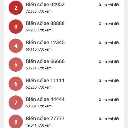
Biển số xe 04953
Xem chi tiết
2
72.833 lượt xem
Biển số xe 88888
Xem chi tiết
3
64.233 lượt xem
Biển số xe 12345
Xem chi tiết
4
56.110 lượt xem
Biển số xe 66666
Xem chi tiết
5
53.771 lượt xem
Biển số xe 11111
Xem chi tiết
6
52.230 lượt xem
Biển số xe 44444
Xem chi tiết
7
50.851 lượt xem
Biển số xe 77777
Xem chi tiết
8
49.041 lượt xem