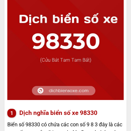
Dịch nghĩa biển số xe 98330
Biển số 98330 có chứa các con số 9 8 3 đây là các