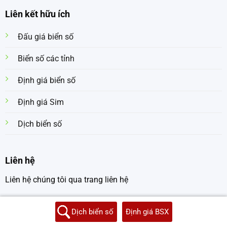
Liên kết hữu ích
Đấu giá biển số
Biển số các tỉnh
Định giá biển số
Định giá Sim
Dịch biển số
Liên hệ
Liên hệ chúng tôi qua trang liên hệ
Dịch biển số
Định giá BSX