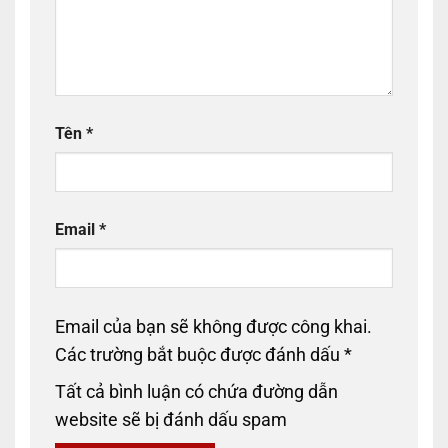
Tên
*
Email
*
Email của bạn sẽ không được công khai.
Các trường bắt buộc được đánh dấu
*
Tất cả bình luận có chứa đường dẫn
website sẽ bị đánh dấu spam