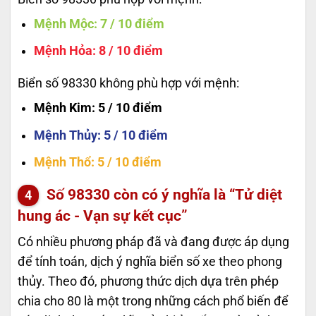
Mệnh Mộc
: 7 / 10 điểm
Mệnh Hỏa
: 8 / 10 điểm
Biển số 98330 không phù hợp với mệnh:
Mệnh Kim
: 5 / 10 điểm
Mệnh Thủy
: 5 / 10 điểm
Mệnh Thổ
: 5 / 10 điểm
Số
98330
còn có ý nghĩa là “Tử diệt
hung ác - Vạn sự kết cục”
Có nhiều phương pháp đã và đang được áp dụng
để tính toán, dịch ý nghĩa biển số xe theo phong
thủy. Theo đó, phương thức dịch dựa trên phép
chia cho 80 là một trong những cách phổ biến để