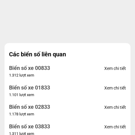
Các biển số liên quan
Biển số xe 00833
Xem chi tiết
1.312 lượt xem
Biển số xe 01833
Xem chi tiết
1.101 lượt xem
Biển số xe 02833
Xem chi tiết
1.178 lượt xem
Biển số xe 03833
Xem chi tiết
1.311 lượt xem