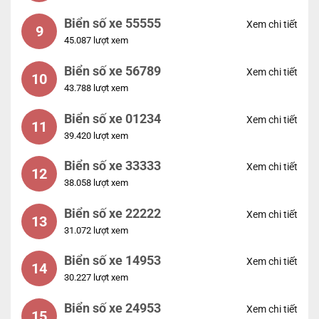
Biển số xe 55555
Xem chi tiết
9
45.087 lượt xem
Biển số xe 56789
Xem chi tiết
10
43.788 lượt xem
Biển số xe 01234
Xem chi tiết
11
39.420 lượt xem
Biển số xe 33333
Xem chi tiết
12
38.058 lượt xem
Biển số xe 22222
Xem chi tiết
13
31.072 lượt xem
Biển số xe 14953
Xem chi tiết
14
30.227 lượt xem
Biển số xe 24953
Xem chi tiết
15