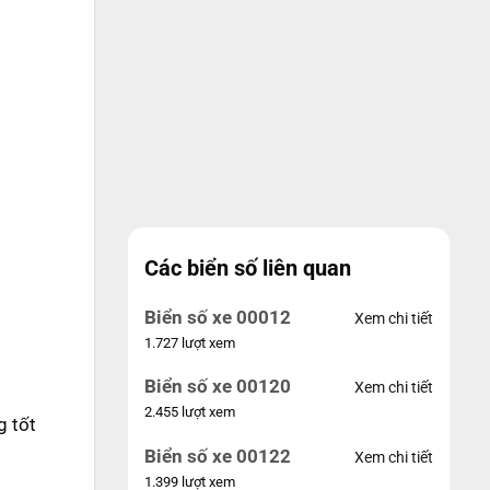
Các biển số liên quan
Biển số xe 00012
Xem chi tiết
1.727 lượt xem
Biển số xe 00120
Xem chi tiết
2.455 lượt xem
g tốt
Biển số xe 00122
Xem chi tiết
1.399 lượt xem