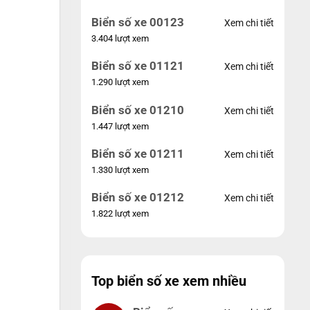
Biển số xe 00123
Xem chi tiết
3.404 lượt xem
Biển số xe 01121
Xem chi tiết
1.290 lượt xem
Biển số xe 01210
Xem chi tiết
1.447 lượt xem
Biển số xe 01211
Xem chi tiết
1.330 lượt xem
Biển số xe 01212
Xem chi tiết
1.822 lượt xem
Top biển số xe xem nhiều