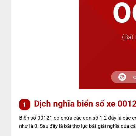
Dịch nghĩa biển số xe 001
Biển số 00121 có chứa các con số 1 2 đây là các 
như là 0. Sau đây là bài thơ lục bát giải nghĩa của c