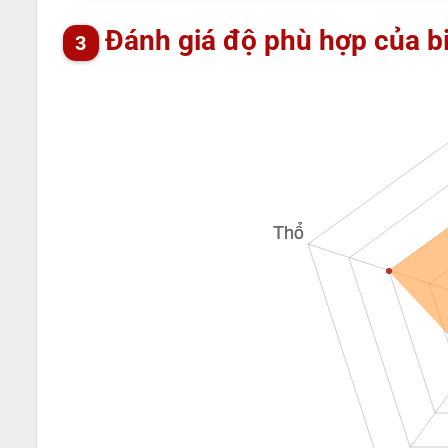
Đánh giá độ phù hợp của b