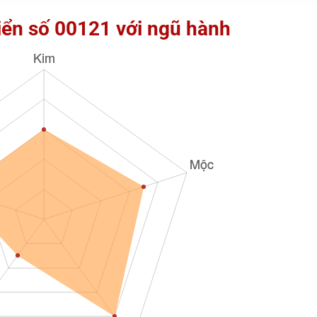
iển số 00121 với ngũ hành