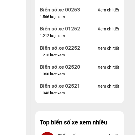
Biển số xe 00253
Xem chi tiết
1.566 lượt xem
Biển số xe 01252
Xem chi tiết
1.212 lượt xem
Biển số xe 02252
Xem chi tiết
1.215 lượt xem
Biển số xe 02520
Xem chi tiết
1.350 lượt xem
Biển số xe 02521
Xem chi tiết
1.045 lượt xem
Top biển số xe xem nhiều