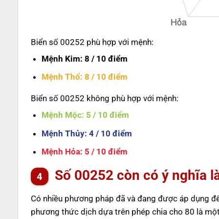
Biển số 00252 phù hợp với mệnh:
Mệnh Kim
: 8 / 10 điểm
Mệnh Thổ
: 8 / 10 điểm
Biển số 00252 không phù hợp với mệnh:
Mệnh Mộc
: 5 / 10 điểm
Mệnh Thủy
: 4 / 10 điểm
Mệnh Hỏa
: 5 / 10 điểm
Số
00252
còn có ý nghĩa l
Có nhiều phương pháp đã và đang được áp dụng để t
phương thức dịch dựa trên phép chia cho 80 là một