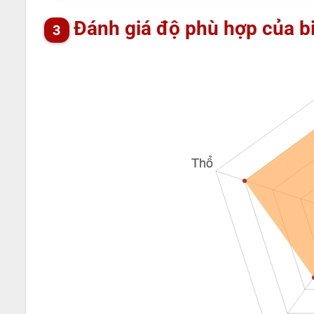
Đánh giá độ phù hợp của b