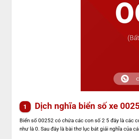
Dịch nghĩa biển số xe 002
Biển số 00252 có chứa các con số 2 5 đây là các 
như là 0. Sau đây là bài thơ lục bát giải nghĩa của c