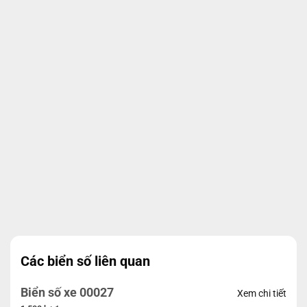
Các biển số liên quan
Biển số xe 00027
Xem chi tiết