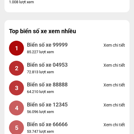
1.008 lượt xem
Top biển số xe xem nhiều
Biển số xe 99999
Xem chi tiết
1
85.227 lượt xem
Biển số xe 04953
Xem chi tiết
2
72.813 lượt xem
Biển số xe 88888
Xem chi tiết
3
64.210 lượt xem
Biển số xe 12345
Xem chi tiết
4
56.096 lượt xem
Biển số xe 66666
Xem chi tiết
5
53.747 lượt xem