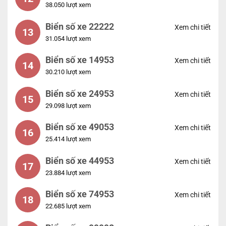
38.050 lượt xem
Biển số xe 22222
Xem chi tiết
13
31.054 lượt xem
Biển số xe 14953
Xem chi tiết
14
30.210 lượt xem
Biển số xe 24953
Xem chi tiết
15
29.098 lượt xem
Biển số xe 49053
Xem chi tiết
16
25.414 lượt xem
Biển số xe 44953
Xem chi tiết
17
23.884 lượt xem
Biển số xe 74953
Xem chi tiết
18
22.685 lượt xem