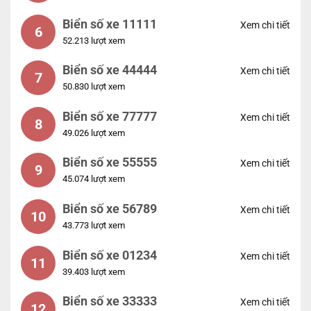
Biển số xe 11111
Xem chi tiết
6
52.213 lượt xem
Biển số xe 44444
Xem chi tiết
7
50.830 lượt xem
Biển số xe 77777
Xem chi tiết
8
49.026 lượt xem
Biển số xe 55555
Xem chi tiết
9
45.074 lượt xem
Biển số xe 56789
Xem chi tiết
10
43.773 lượt xem
Biển số xe 01234
Xem chi tiết
11
39.403 lượt xem
Biển số xe 33333
Xem chi tiết
12