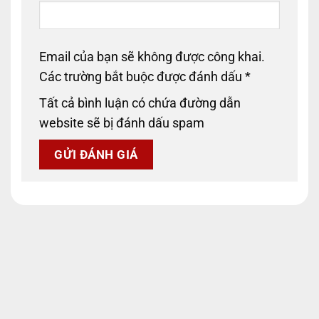
Email của bạn sẽ không được công khai.
Các trường bắt buộc được đánh dấu
*
Tất cả bình luận có chứa đường dẫn
website sẽ bị đánh dấu spam