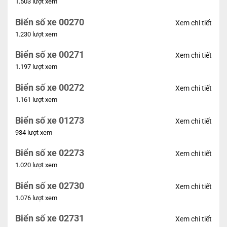
1.503 lượt xem
Biển số xe 00270
Xem chi tiết
1.230 lượt xem
Biển số xe 00271
Xem chi tiết
1.197 lượt xem
Biển số xe 00272
Xem chi tiết
1.161 lượt xem
Biển số xe 01273
Xem chi tiết
934 lượt xem
Biển số xe 02273
Xem chi tiết
1.020 lượt xem
Biển số xe 02730
Xem chi tiết
1.076 lượt xem
Biển số xe 02731
Xem chi tiết