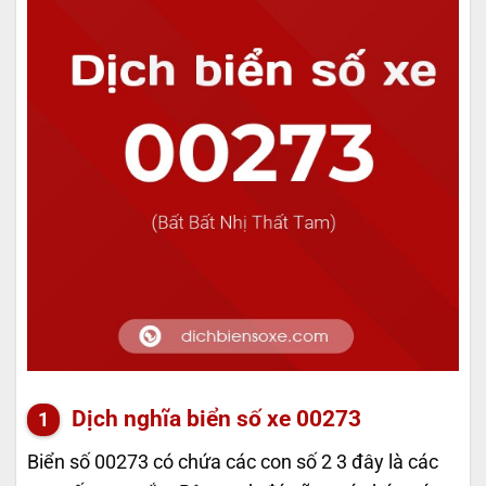
Dịch nghĩa biển số xe 00273
Biển số 00273 có chứa các con số 2 3 đây là các