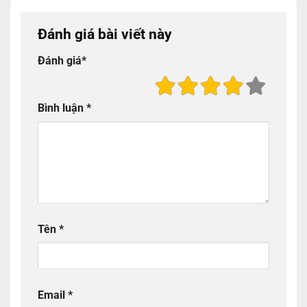
Đánh giá bài viết này
Đánh giá
*
Bình luận
*
Tên
*
Email
*