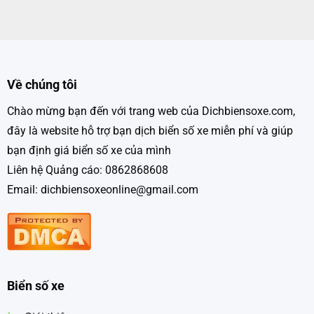
Về chúng tôi
Chào mừng bạn đến với trang web của Dichbiensoxe.com,
đây là website hỗ trợ bạn dịch biển số xe miễn phí và giúp
bạn định giá biển số xe của mình
Liên hệ Quảng cáo: 0862868608
Email: dichbiensoxeonline@gmail.com
Biển số xe