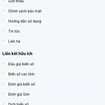
Giới thiệu
Chính sách bảo mật
Hướng dẫn sử dụng
Tin tức
Liên hệ
Liên kết hữu ích
Đấu giá biển số
Biển số các tỉnh
Định giá biển số
Định giá Sim
Dịch biển số