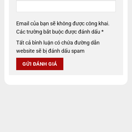
Email của bạn sẽ không được công khai.
Các trường bắt buộc được đánh dấu
*
Tất cả bình luận có chứa đường dẫn
website sẽ bị đánh dấu spam