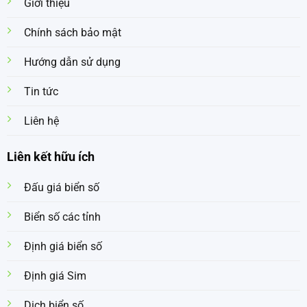
Giới thiệu
Chính sách bảo mật
Hướng dẫn sử dụng
Tin tức
Liên hệ
Liên kết hữu ích
Đấu giá biển số
Biển số các tỉnh
Định giá biển số
Định giá Sim
Dịch biển số