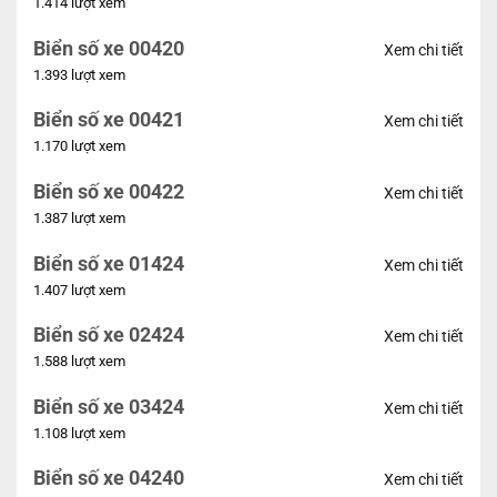
1.414 lượt xem
Biển số xe 00420
Xem chi tiết
1.393 lượt xem
Biển số xe 00421
Xem chi tiết
1.170 lượt xem
Biển số xe 00422
Xem chi tiết
1.387 lượt xem
Biển số xe 01424
Xem chi tiết
1.407 lượt xem
Biển số xe 02424
Xem chi tiết
1.588 lượt xem
Biển số xe 03424
Xem chi tiết
1.108 lượt xem
Biển số xe 04240
Xem chi tiết