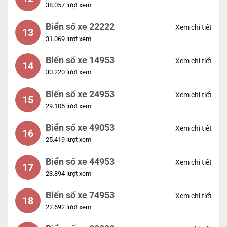
38.057 lượt xem
Biển số xe 22222
Xem chi tiết
13
31.069 lượt xem
Biển số xe 14953
Xem chi tiết
14
30.220 lượt xem
Biển số xe 24953
Xem chi tiết
15
29.105 lượt xem
Biển số xe 49053
Xem chi tiết
16
25.419 lượt xem
Biển số xe 44953
Xem chi tiết
17
23.894 lượt xem
Biển số xe 74953
Xem chi tiết
18
22.692 lượt xem