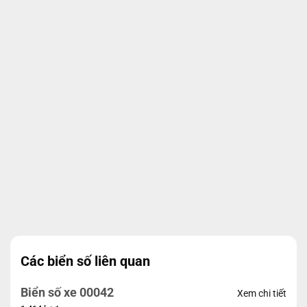
Các biển số liên quan
Biển số xe 00042
Xem chi tiết