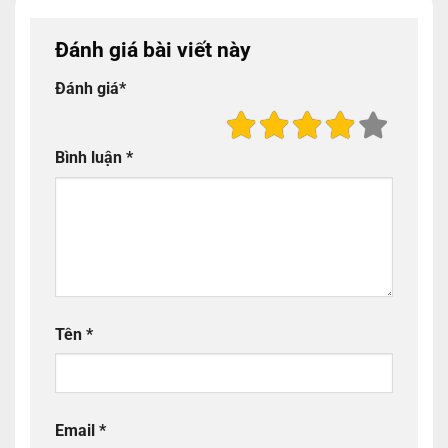
Đánh giá bài viết này
Đánh giá
*
Bình luận
*
Tên
*
Email
*