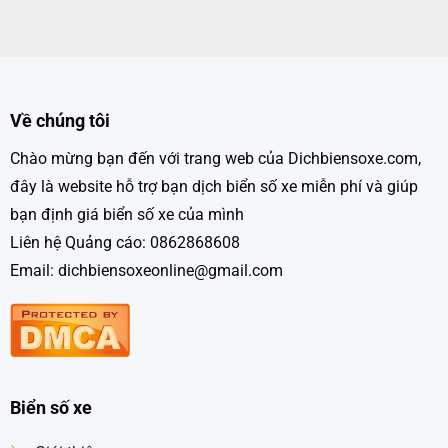
Về chúng tôi
Chào mừng bạn đến với trang web của Dichbiensoxe.com,
đây là website hỗ trợ bạn dịch biển số xe miễn phí và giúp
bạn định giá biển số xe của mình
Liên hệ Quảng cáo: 0862868608
Email: dichbiensoxeonline@gmail.com
Biển số xe