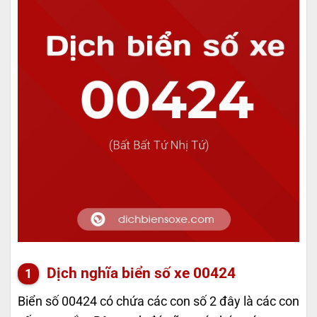
Dịch nghĩa biển số xe 00424
Biển số 00424 có chứa các con số 2 đây là các con