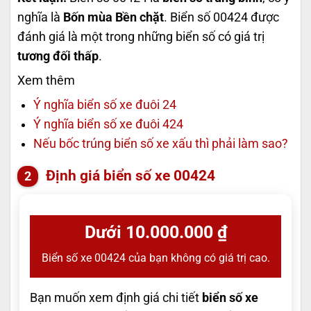
nghĩa là
Bốn mùa Bền chặt
. Biển số 00424 được
đánh giá là một trong những biển số có giá trị
tương đối thấp
.
Xem thêm
Ý nghĩa biển số xe đuôi 24
Ý nghĩa biển số xe đuôi 424
Nếu bốc trúng biển số xe xấu thì phải làm sao?
Định giá biển số xe 00424
Dưới 10.000.000 ₫
Biển số xe 00424 của bạn không có giá trị cao.
Bạn muốn xem định giá chi tiết
biển số xe