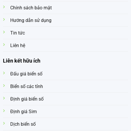
Chính sách bảo mật
Hướng dẫn sử dụng
Tin tức
Liên hệ
Liên kết hữu ích
Đấu giá biển số
Biển số các tỉnh
Định giá biển số
Định giá Sim
Dịch biển số