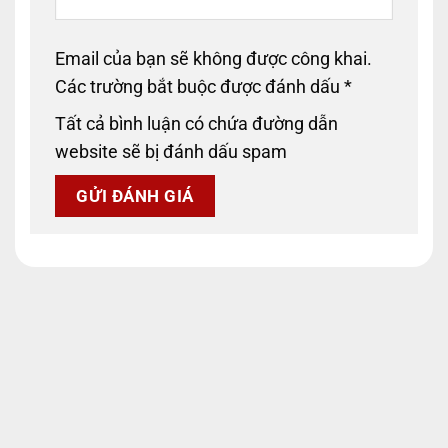
Email của bạn sẽ không được công khai.
Các trường bắt buộc được đánh dấu
*
Tất cả bình luận có chứa đường dẫn
website sẽ bị đánh dấu spam