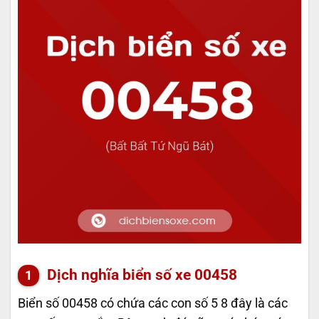
Dịch nghĩa biển số xe 00458
Biển số 00458 có chứa các con số 5 8 đây là các