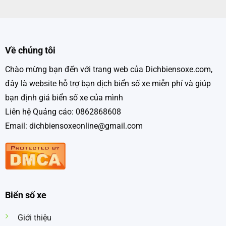
Về chúng tôi
Chào mừng bạn đến với trang web của Dichbiensoxe.com,
đây là website hỗ trợ bạn dịch biển số xe miễn phí và giúp
bạn định giá biển số xe của mình
Liên hệ Quảng cáo: 0862868608
Email: dichbiensoxeonline@gmail.com
Biển số xe
Giới thiệu