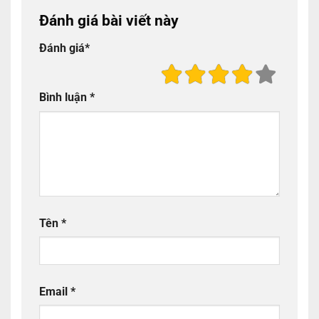
Đánh giá bài viết này
Đánh giá
*
Bình luận
*
Tên
*
Email
*