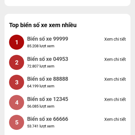
Top biển số xe xem nhiều
Biển số xe 99999
Xem chi tiết
1
85.208 lượt xem
Biển số xe 04953
Xem chi tiết
2
72.807 lượt xem
Biển số xe 88888
Xem chi tiết
3
64.199 lượt xem
Biển số xe 12345
Xem chi tiết
4
56.085 lượt xem
Biển số xe 66666
Xem chi tiết
5
53.741 lượt xem