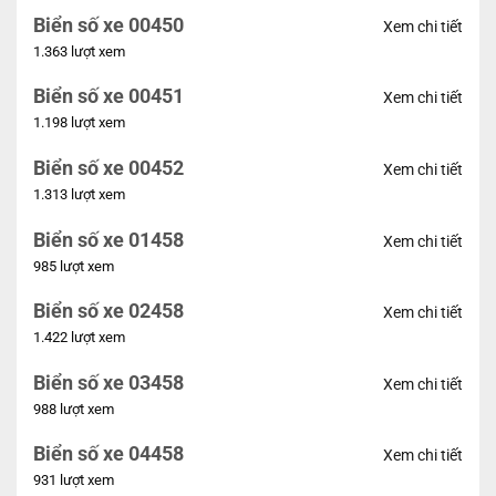
Biển số xe 00450
Xem chi tiết
1.363 lượt xem
Biển số xe 00451
Xem chi tiết
1.198 lượt xem
Biển số xe 00452
Xem chi tiết
1.313 lượt xem
Biển số xe 01458
Xem chi tiết
985 lượt xem
Biển số xe 02458
Xem chi tiết
1.422 lượt xem
Biển số xe 03458
Xem chi tiết
988 lượt xem
Biển số xe 04458
Xem chi tiết
931 lượt xem