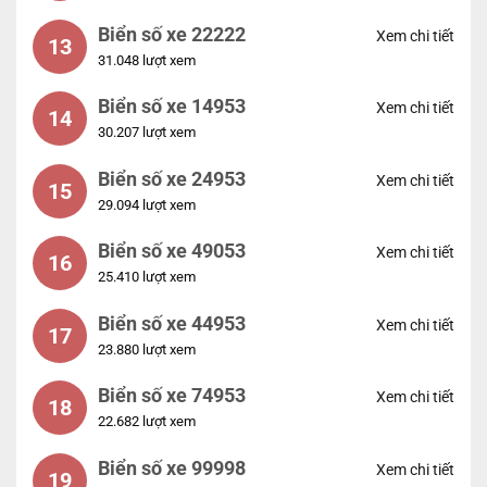
Biển số xe 22222
Xem chi tiết
13
31.048 lượt xem
Biển số xe 14953
Xem chi tiết
14
30.207 lượt xem
Biển số xe 24953
Xem chi tiết
15
29.094 lượt xem
Biển số xe 49053
Xem chi tiết
16
25.410 lượt xem
Biển số xe 44953
Xem chi tiết
17
23.880 lượt xem
Biển số xe 74953
Xem chi tiết
18
22.682 lượt xem
Biển số xe 99998
Xem chi tiết
19