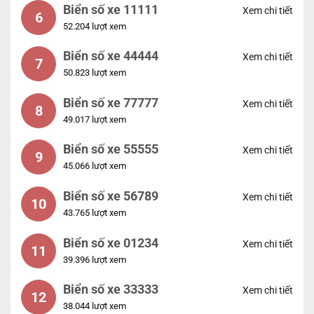
Biển số xe 11111
Xem chi tiết
6
52.204 lượt xem
Biển số xe 44444
Xem chi tiết
7
50.823 lượt xem
Biển số xe 77777
Xem chi tiết
8
49.017 lượt xem
Biển số xe 55555
Xem chi tiết
9
45.066 lượt xem
Biển số xe 56789
Xem chi tiết
10
43.765 lượt xem
Biển số xe 01234
Xem chi tiết
11
39.396 lượt xem
Biển số xe 33333
Xem chi tiết
12
38.044 lượt xem