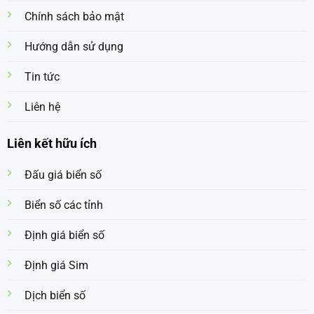
Chính sách bảo mật
Hướng dẫn sử dụng
Tin tức
Liên hệ
Liên kết hữu ích
Đấu giá biển số
Biển số các tỉnh
Định giá biển số
Định giá Sim
Dịch biển số