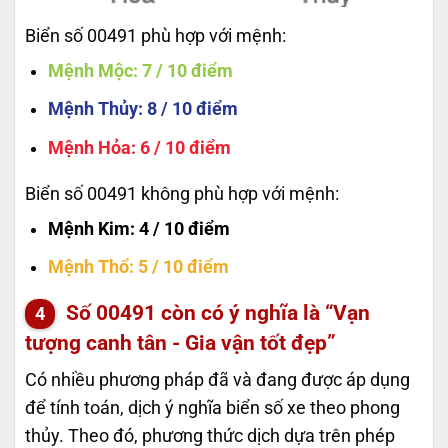
Biển số 00491 phù hợp với mệnh:
Mệnh Mộc
: 7 / 10 điểm
Mệnh Thủy
: 8 / 10 điểm
Mệnh Hỏa
: 6 / 10 điểm
Biển số 00491 không phù hợp với mệnh:
Mệnh Kim
: 4 / 10 điểm
Mệnh Thổ
: 5 / 10 điểm
Số
00491
còn có ý nghĩa là “Vạn
tượng canh tân - Gia vận tốt đẹp”
Có nhiều phương pháp đã và đang được áp dụng
để tính toán, dịch ý nghĩa biển số xe theo phong
thủy. Theo đó, phương thức dịch dựa trên phép