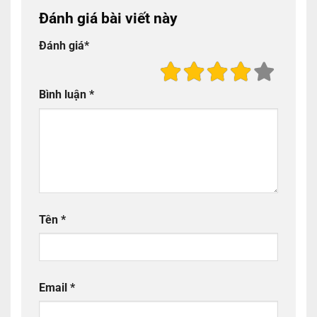
Đánh giá bài viết này
Đánh giá
*
Bình luận
*
Tên
*
Email
*