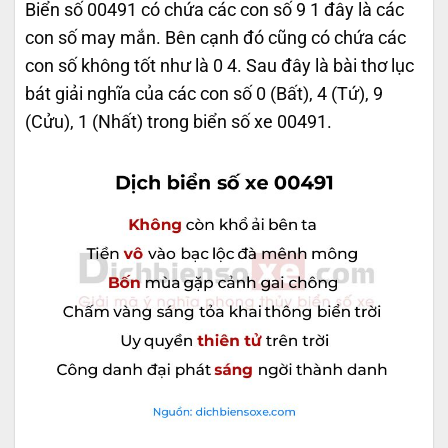
Biển số 00491 có chứa các con số 9 1 đây là các
con số may mắn. Bên cạnh đó cũng có chứa các
con số không tốt như là 0 4. Sau đây là bài thơ lục
bát giải nghĩa của các con số 0 (Bất), 4 (Tứ), 9
(Cửu), 1 (Nhất) trong biển số xe 00491.