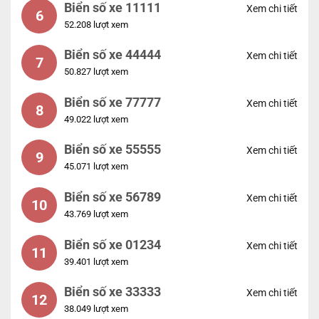
Biển số xe 11111
Xem chi tiết
6
52.208 lượt xem
Biển số xe 44444
Xem chi tiết
7
50.827 lượt xem
Biển số xe 77777
Xem chi tiết
8
49.022 lượt xem
Biển số xe 55555
Xem chi tiết
9
45.071 lượt xem
Biển số xe 56789
Xem chi tiết
10
43.769 lượt xem
Biển số xe 01234
Xem chi tiết
11
39.401 lượt xem
Biển số xe 33333
Xem chi tiết
12
38.049 lượt xem