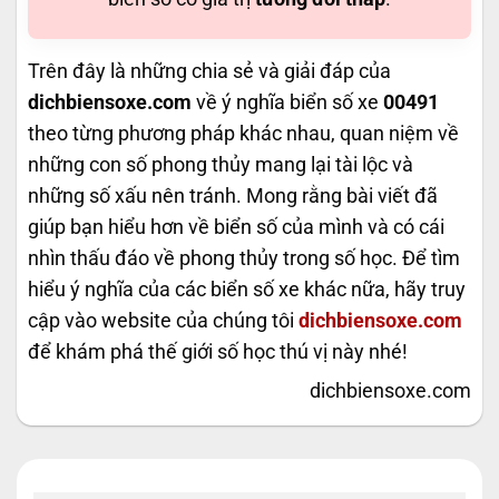
Trên đây là những chia sẻ và giải đáp của
dichbiensoxe.com
về ý nghĩa biển số xe
00491
theo từng phương pháp khác nhau, quan niệm về
những con số phong thủy mang lại tài lộc và
những số xấu nên tránh. Mong rằng bài viết đã
giúp bạn hiểu hơn về biển số của mình và có cái
nhìn thấu đáo về phong thủy trong số học. Để tìm
hiểu ý nghĩa của các biển số xe khác nữa, hãy truy
cập vào website của chúng tôi
dichbiensoxe.com
để khám phá thế giới số học thú vị này nhé!
dichbiensoxe.com