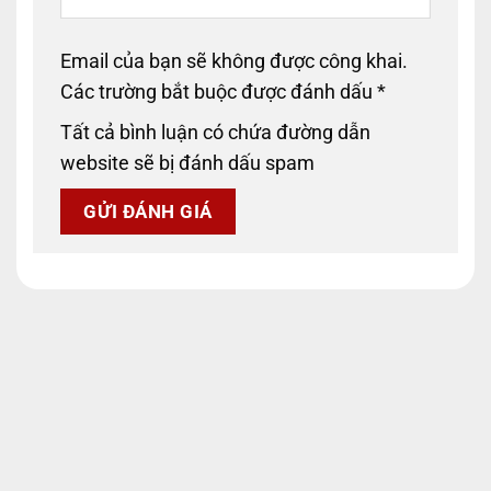
Email của bạn sẽ không được công khai.
Các trường bắt buộc được đánh dấu
*
Tất cả bình luận có chứa đường dẫn
website sẽ bị đánh dấu spam