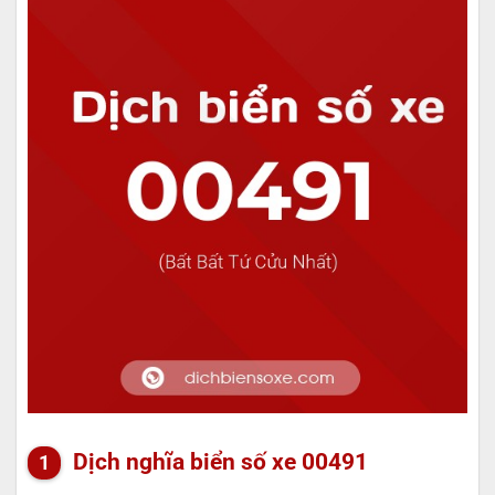
Dịch nghĩa biển số xe 00491