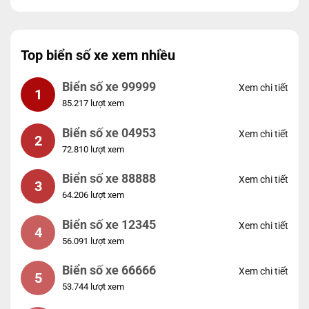
Top biển số xe xem nhiều
Biển số xe 99999
Xem chi tiết
1
85.217 lượt xem
Biển số xe 04953
Xem chi tiết
2
72.810 lượt xem
Biển số xe 88888
Xem chi tiết
3
64.206 lượt xem
Biển số xe 12345
Xem chi tiết
4
56.091 lượt xem
Biển số xe 66666
Xem chi tiết
5
53.744 lượt xem