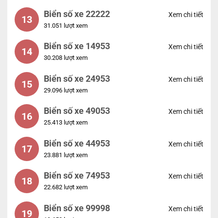
Biển số xe 22222
Xem chi tiết
13
31.051 lượt xem
Biển số xe 14953
Xem chi tiết
14
30.208 lượt xem
Biển số xe 24953
Xem chi tiết
15
29.096 lượt xem
Biển số xe 49053
Xem chi tiết
16
25.413 lượt xem
Biển số xe 44953
Xem chi tiết
17
23.881 lượt xem
Biển số xe 74953
Xem chi tiết
18
22.682 lượt xem
Biển số xe 99998
Xem chi tiết
19