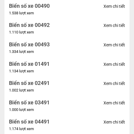
Biển số xe 00490
Xem chi tiết
1.538 lượt xem
Biển số xe 00492
Xem chi tiết
1.110 lượt xem
Biển số xe 00493
Xem chi tiết
1.334 lượt xem
Biển số xe 01491
Xem chi tiết
1.134 lượt xem
Biển số xe 02491
Xem chi tiết
1.002 lượt xem
Biển số xe 03491
Xem chi tiết
1.000 lượt xem
Biển số xe 04491
Xem chi tiết
1.174 lượt xem