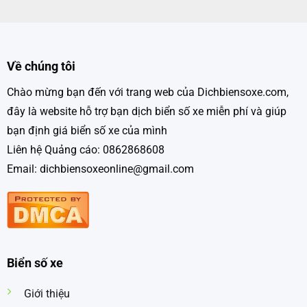
Về chúng tôi
Chào mừng bạn đến với trang web của Dichbiensoxe.com,
đây là website hỗ trợ bạn dịch biển số xe miễn phí và giúp
bạn định giá biển số xe của mình
Liên hệ Quảng cáo: 0862868608
Email: dichbiensoxeonline@gmail.com
Biển số xe
Giới thiệu