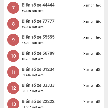
Biển số xe 44444
Xem chi tiết
7
50.840 lượt xem
Biển số xe 77777
Xem chi tiết
8
49.035 lượt xem
Biển số xe 55555
Xem chi tiết
9
45.081 lượt xem
Biển số xe 56789
Xem chi tiết
10
43.781 lượt xem
Biển số xe 01234
Xem chi tiết
11
39.415 lượt xem
Biển số xe 33333
Xem chi tiết
12
38.057 lượt xem
Biển số xe 22222
Xem chi tiết
13
31.067 lượt xem