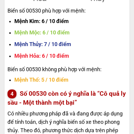
Biển số 00530 phù hợp với mệnh:
Mệnh Kim
: 6 / 10 điểm
Mệnh Mộc
: 6 / 10 điểm
Mệnh Thủy
: 7 / 10 điểm
Mệnh Hỏa
: 6 / 10 điểm
Biển số 00530 không phù hợp với mệnh:
Mệnh Thổ
: 5 / 10 điểm
Số
00530
còn có ý nghĩa là “Cô quả ly
sầu - Một thành một bại”
Có nhiều phương pháp đã và đang được áp dụng
để tính toán, dịch ý nghĩa biển số xe theo phong
thủy. Theo đó, phương thức dịch dựa trên phép