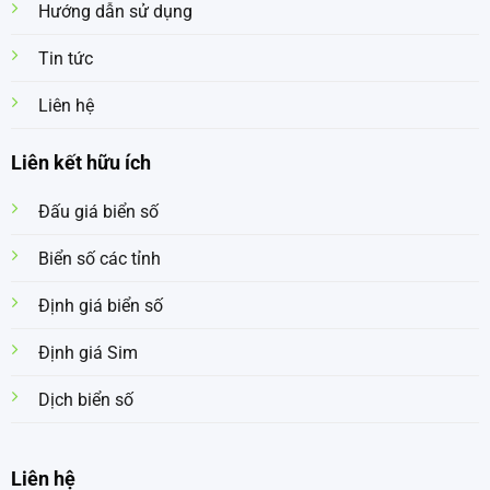
Hướng dẫn sử dụng
Tin tức
Liên hệ
Liên kết hữu ích
Đấu giá biển số
Biển số các tỉnh
Định giá biển số
Định giá Sim
Dịch biển số
Liên hệ