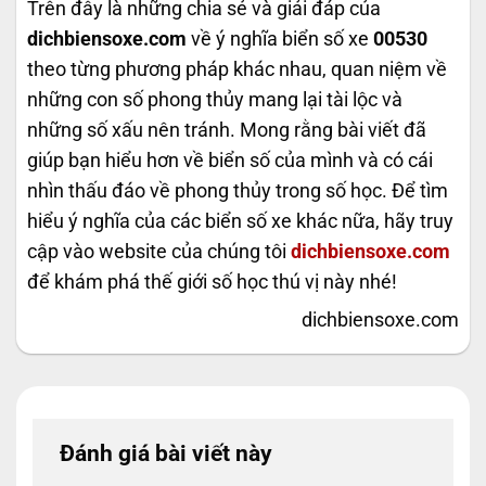
Trên đây là những chia sẻ và giải đáp của
dichbiensoxe.com
về ý nghĩa biển số xe
00530
theo từng phương pháp khác nhau, quan niệm về
những con số phong thủy mang lại tài lộc và
những số xấu nên tránh. Mong rằng bài viết đã
giúp bạn hiểu hơn về biển số của mình và có cái
nhìn thấu đáo về phong thủy trong số học. Để tìm
hiểu ý nghĩa của các biển số xe khác nữa, hãy truy
cập vào website của chúng tôi
dichbiensoxe.com
để khám phá thế giới số học thú vị này nhé!
dichbiensoxe.com
Đánh giá bài viết này