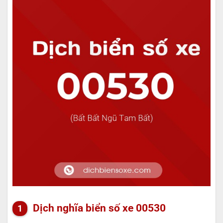
Dịch nghĩa biển số xe 00530