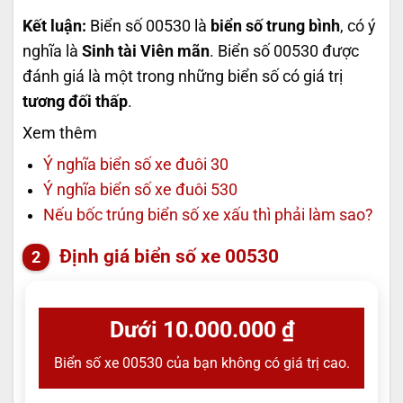
Kết luận:
Biển số 00530 là
biển số trung bình
, có ý
nghĩa là
Sinh tài Viên mãn
. Biển số 00530 được
đánh giá là một trong những biển số có giá trị
tương đối thấp
.
Xem thêm
Ý nghĩa biển số xe đuôi 30
Ý nghĩa biển số xe đuôi 530
Nếu bốc trúng biển số xe xấu thì phải làm sao?
Định giá biển số xe 00530
Dưới 10.000.000 ₫
Biển số xe 00530 của bạn không có giá trị cao.