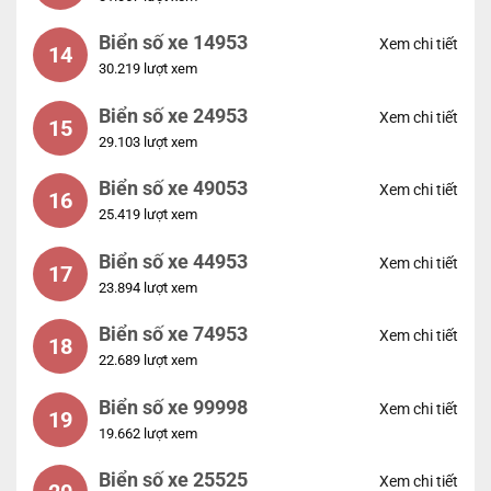
Biển số xe 14953
Xem chi tiết
14
30.219 lượt xem
Biển số xe 24953
Xem chi tiết
15
29.103 lượt xem
Biển số xe 49053
Xem chi tiết
16
25.419 lượt xem
Biển số xe 44953
Xem chi tiết
17
23.894 lượt xem
Biển số xe 74953
Xem chi tiết
18
22.689 lượt xem
Biển số xe 99998
Xem chi tiết
19
19.662 lượt xem
Biển số xe 25525
Xem chi tiết