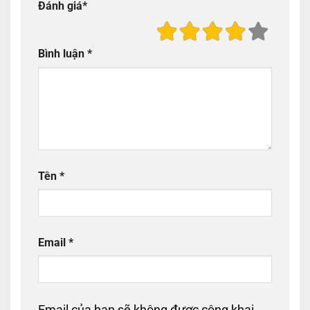
Đánh giá
*
Bình luận
*
Tên
*
Email
*