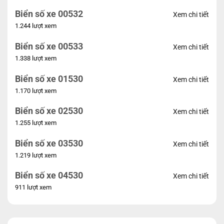
Biển số xe 00532
Xem chi tiết
1.244 lượt xem
Biển số xe 00533
Xem chi tiết
1.338 lượt xem
Biển số xe 01530
Xem chi tiết
1.170 lượt xem
Biển số xe 02530
Xem chi tiết
1.255 lượt xem
Biển số xe 03530
Xem chi tiết
1.219 lượt xem
Biển số xe 04530
Xem chi tiết
911 lượt xem