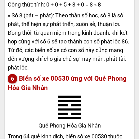
Công thức tính: 0 + 0 + 5 + 3 + 0 = 8 »
8
» Số 8 (bát – phát): Theo thần số học, số 8 là số
phát, thể hiện sự phát triển, suôn sẻ, thuận lợi.
Đồng thời, từ quan niệm trong kinh doanh, khi kết
hợp cùng với số 6 sẽ tạo thành con số phát lộc 86.
Từ đó, các biển số xe có con số này cũng mang
đến vượng khí cho gia chủ sự may mắn, phát tài,
phát lộc.
Biển số xe 00530 ứng với Quẻ Phong
Hỏa Gia Nhân
Quẻ Phong Hỏa Gia Nhân
Trong 64 quẻ kinh dịch, biển số xe 00530 thuộc