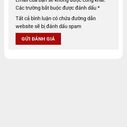
Email của bạn sẽ không được công khai.
Các trường bắt buộc được đánh dấu
*
Tất cả bình luận có chứa đường dẫn
website sẽ bị đánh dấu spam