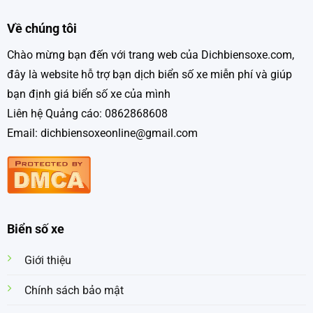
Về chúng tôi
Chào mừng bạn đến với trang web của Dichbiensoxe.com,
đây là website hỗ trợ bạn dịch biển số xe miễn phí và giúp
bạn định giá biển số xe của mình
Liên hệ Quảng cáo: 0862868608
Email: dichbiensoxeonline@gmail.com
Biển số xe
Giới thiệu
Chính sách bảo mật