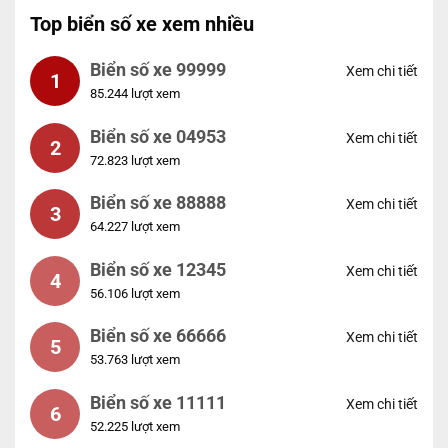
Top biển số xe xem nhiều
Biển số xe 99999
Xem chi tiết
1
85.244 lượt xem
Biển số xe 04953
Xem chi tiết
2
72.823 lượt xem
Biển số xe 88888
Xem chi tiết
3
64.227 lượt xem
Biển số xe 12345
Xem chi tiết
4
56.106 lượt xem
Biển số xe 66666
Xem chi tiết
5
53.763 lượt xem
Biển số xe 11111
Xem chi tiết
6
52.225 lượt xem