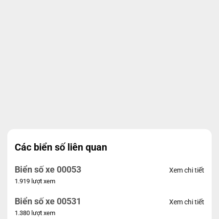
Các biển số liên quan
Biển số xe 00053
Xem chi tiết
1.919 lượt xem
Biển số xe 00531
Xem chi tiết
1.380 lượt xem