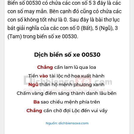
Biển số 00530 có chứa các con số 5 3 đây là các
con số may mắn. Bên cạnh đó cũng có chứa các
con số không tốt như là 0. Sau đây là bài thơ lục
bát giải nghĩa của các con số 0 (Bất), 5 (Ngũ), 3
(Tam) trong biển số xe 00530.