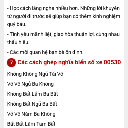
- Học cách lắng nghe nhiều hơn. Những lời khuyên
từ người đi trước sẽ giúp bạn có thêm kinh nghiệm
quý báu.
- Tình yêu mãnh liệt, giao hòa thuận lợi, cùng nhau
thấu hiểu.
- Các mối quan hệ bạn bè ổn định.
Các cách ghép nghĩa biển số xe
00530
Không Không Ngũ Tài Vô
Vô Vô Ngủ Ba Không
Không Bất Lắm Ba Bất
Không Bất Ngũ Ba Bất
Vô Vô Năm Ba Không
Bất Bất Lăm Tam Bất