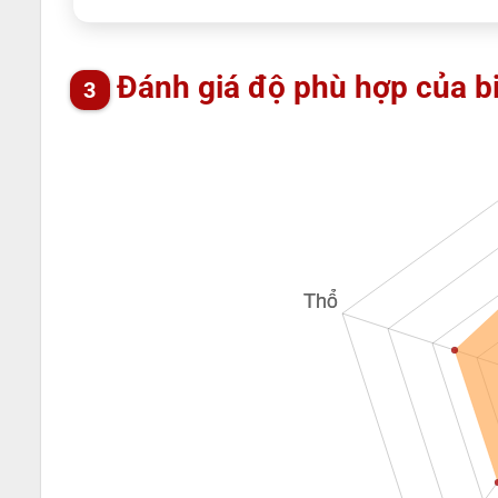
Đánh giá độ phù hợp của b