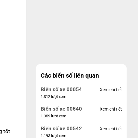
Các biển số liên quan
Biển số xe 00054
Xem chi tiết
1.312 lượt xem
Biển số xe 00540
Xem chi tiết
1.059 lượt xem
Biển số xe 00542
Xem chi tiết
g tốt
1.193 lượt xem