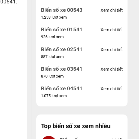
e 00541.
Biển số xe 00543
Xem chi tiết
1.253 lượt xem
Biển số xe 01541
Xem chi tiết
926 lượt xem
Biển số xe 02541
Xem chi tiết
887 lượt xem
Biển số xe 03541
Xem chi tiết
870 lượt xem
Biển số xe 04541
Xem chi tiết
1.075 lượt xem
Top biển số xe xem nhiều