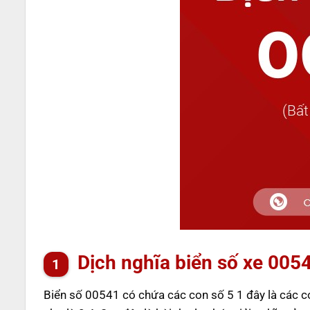
Dịch nghĩa biển số xe 005
Biển số 00541 có chứa các con số 5 1 đây là các 