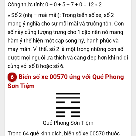
Công thức tính: 0 + 0 + 5 + 7 + 0 = 12 » 2
» Số 2 (nhị – mãi mãi): Trong biển số xe, số 2
mang ý nghĩa cho sự mãi mãi và trường tồn. Con
số này cũng tượng trưng cho 1 cặp nên nó mang
hàm ý thể hiện một cặp song hỷ, hạnh phúc và
may mắn. Vì thế, số 2 là một trong những con số
được mọi người ưa thích và càng đẹp hơn khi nó đi
cùng với số 8 hoặc số 6.
Biển số xe 00570 ứng với Quẻ Phong
Sơn Tiệm
Quẻ Phong Sơn Tiệm
Trong 64 quẻ kinh dịch, biển số xe 00570 thuộc