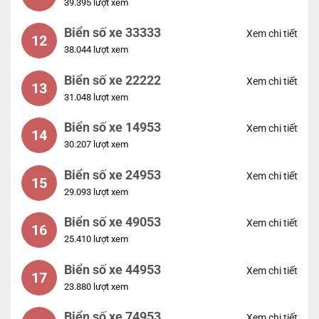
39.395 lượt xem
Biển số xe 33333
Xem chi tiết
12
38.044 lượt xem
Biển số xe 22222
Xem chi tiết
13
31.048 lượt xem
Biển số xe 14953
Xem chi tiết
14
30.207 lượt xem
Biển số xe 24953
Xem chi tiết
15
29.093 lượt xem
Biển số xe 49053
Xem chi tiết
16
25.410 lượt xem
Biển số xe 44953
Xem chi tiết
17
23.880 lượt xem
Biển số xe 74953
Xem chi tiết