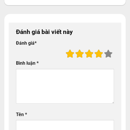
Đánh giá bài viết này
Đánh giá
*
Bình luận
*
Tên
*