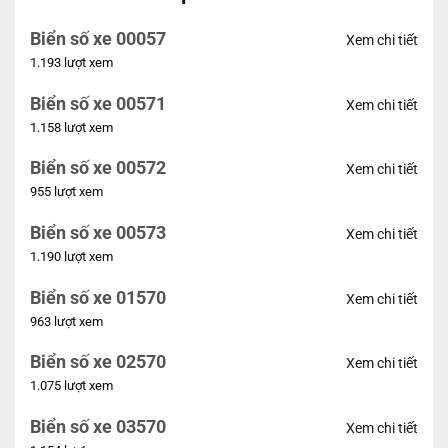
Biển số xe 00057
Xem chi tiết
1.193 lượt xem
Biển số xe 00571
Xem chi tiết
1.158 lượt xem
Biển số xe 00572
Xem chi tiết
955 lượt xem
Biển số xe 00573
Xem chi tiết
1.190 lượt xem
Biển số xe 01570
Xem chi tiết
963 lượt xem
Biển số xe 02570
Xem chi tiết
1.075 lượt xem
Biển số xe 03570
Xem chi tiết