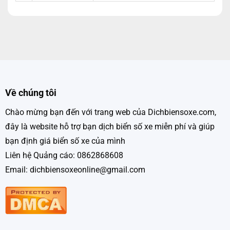
Về chúng tôi
Chào mừng bạn đến với trang web của Dichbiensoxe.com,
đây là website hỗ trợ bạn dịch biển số xe miễn phí và giúp
bạn định giá biển số xe của mình
Liên hệ Quảng cáo: 0862868608
Email: dichbiensoxeonline@gmail.com