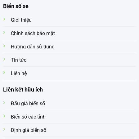
Biển số xe
Giới thiệu
Chính sách bảo mật
Hướng dẫn sử dụng
Tin tức
Liên hệ
Liên kết hữu ích
Đấu giá biển số
Biển số các tỉnh
Định giá biển số