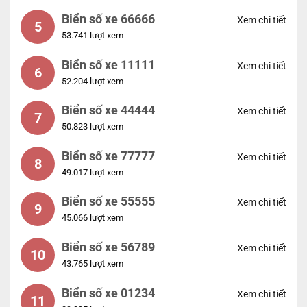
Biển số xe 66666
Xem chi tiết
5
53.741 lượt xem
Biển số xe 11111
Xem chi tiết
6
52.204 lượt xem
Biển số xe 44444
Xem chi tiết
7
50.823 lượt xem
Biển số xe 77777
Xem chi tiết
8
49.017 lượt xem
Biển số xe 55555
Xem chi tiết
9
45.066 lượt xem
Biển số xe 56789
Xem chi tiết
10
43.765 lượt xem
Biển số xe 01234
Xem chi tiết
11