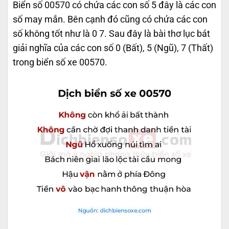
Biển số 00570 có chứa các con số 5 đây là các con
số may mắn. Bên cạnh đó cũng có chứa các con
số không tốt như là 0 7. Sau đây là bài thơ lục bát
giải nghĩa của các con số 0 (Bất), 5 (Ngũ), 7 (Thất)
trong biển số xe 00570.