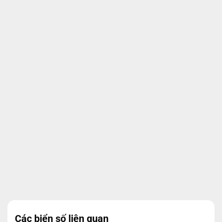
Các biển số liên quan