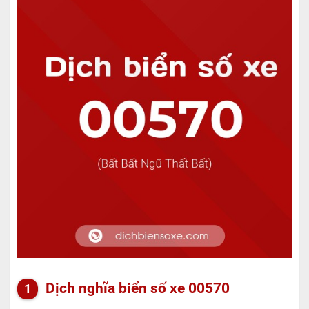
Dịch nghĩa biển số xe 00570