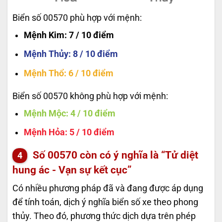
Biển số 00570 phù hợp với mệnh:
Mệnh Kim
: 7 / 10 điểm
Mệnh Thủy
: 8 / 10 điểm
Mệnh Thổ
: 6 / 10 điểm
Biển số 00570 không phù hợp với mệnh:
Mệnh Mộc
: 4 / 10 điểm
Mệnh Hỏa
: 5 / 10 điểm
Số
00570
còn có ý nghĩa là “Tử diệt
hung ác - Vạn sự kết cục”
Có nhiều phương pháp đã và đang được áp dụng
để tính toán, dịch ý nghĩa biển số xe theo phong
thủy. Theo đó, phương thức dịch dựa trên phép