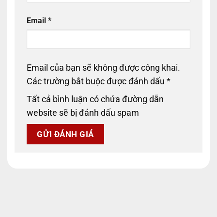
Email
*
Email của bạn sẽ không được công khai.
Các trường bắt buộc được đánh dấu
*
Tất cả bình luận có chứa đường dẫn
website sẽ bị đánh dấu spam