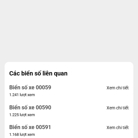
Các biển số liên quan
Biển số xe 00059
Xem chi tiết
1.241 lượt xem
Biển số xe 00590
Xem chi tiết
1.225 lượt xem
Biển số xe 00591
Xem chi tiết
1.168 lượt xem