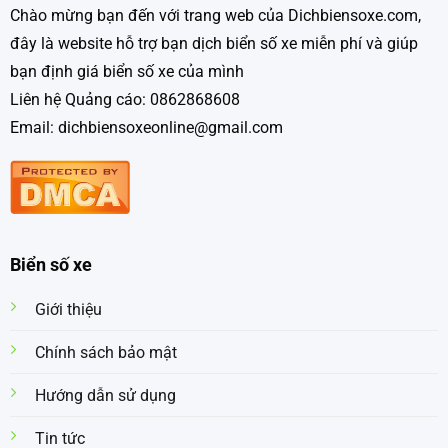
Chào mừng bạn đến với trang web của Dichbiensoxe.com,
đây là website hỗ trợ bạn dịch biển số xe miễn phí và giúp
bạn định giá biển số xe của mình
Liên hệ Quảng cáo: 0862868608
Email: dichbiensoxeonline@gmail.com
Biển số xe
Giới thiệu
Chính sách bảo mật
Hướng dẫn sử dụng
Tin tức