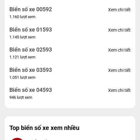
Biển số xe 00592
Xem chi tiết
1.160 lượt xem
Biển số xe 01593
Xem chi tiết
1.145 lượt xem
Biển số xe 02593
Xem chi tiết
1.121 lượt xem
Biển số xe 03593
Xem chi tiết
1.051 lượt xem
Biển số xe 04593
Xem chi tiết
946 lượt xem
Top biển số xe xem nhiều