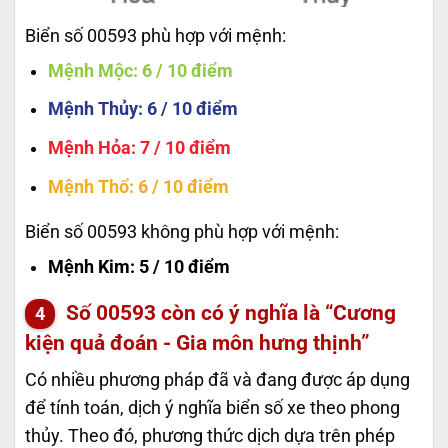
Biển số 00593 phù hợp với mệnh:
Mệnh Mộc
: 6 / 10 điểm
Mệnh Thủy
: 6 / 10 điểm
Mệnh Hỏa
: 7 / 10 điểm
Mệnh Thổ
: 6 / 10 điểm
Biển số 00593 không phù hợp với mệnh:
Mệnh Kim
: 5 / 10 điểm
Số
00593
còn có ý nghĩa là “Cương
kiện quả đoán - Gia môn hưng thịnh”
Có nhiều phương pháp đã và đang được áp dụng
để tính toán, dịch ý nghĩa biển số xe theo phong
thủy. Theo đó, phương thức dịch dựa trên phép