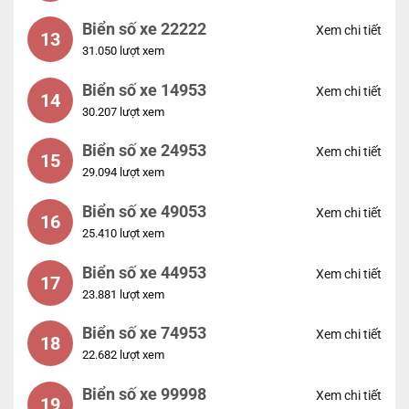
Biển số xe 22222
Xem chi tiết
13
31.050 lượt xem
Biển số xe 14953
Xem chi tiết
14
30.207 lượt xem
Biển số xe 24953
Xem chi tiết
15
29.094 lượt xem
Biển số xe 49053
Xem chi tiết
16
25.410 lượt xem
Biển số xe 44953
Xem chi tiết
17
23.881 lượt xem
Biển số xe 74953
Xem chi tiết
18
22.682 lượt xem
Biển số xe 99998
Xem chi tiết
19