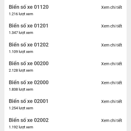
Biển số xe 01120
Xem chi tiết
1.216 lượt xem
Biển số xe 01201
Xem chi tiết
1.347 lượt xem
Biển số xe 01202
Xem chi tiết
1.109 lượt xem
Biển số xe 00200
Xem chi tiết
2.128 lượt xem
Biển số xe 02000
Xem chi tiết
1.838 lượt xem
Biển số xe 02001
Xem chi tiết
1.254 lượt xem
Biển số xe 02002
Xem chi tiết
1.192 lượt xem