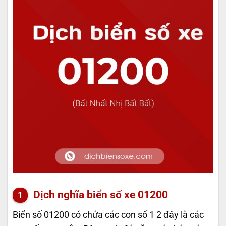
Dịch nghĩa biển số xe 01200
Biển số 01200 có chứa các con số 1 2 đây là các