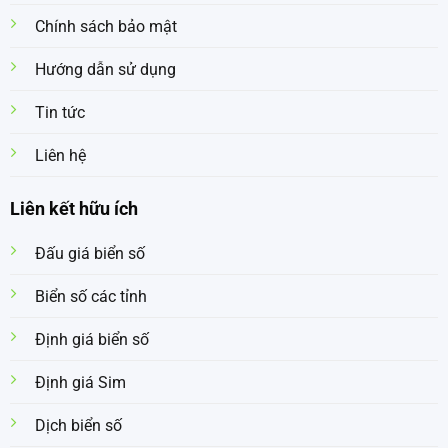
Chính sách bảo mật
Hướng dẫn sử dụng
Tin tức
Liên hệ
Liên kết hữu ích
Đấu giá biển số
Biển số các tỉnh
Định giá biển số
Định giá Sim
Dịch biển số