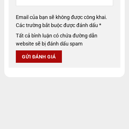
Email của bạn sẽ không được công khai.
Các trường bắt buộc được đánh dấu
*
Tất cả bình luận có chứa đường dẫn
website sẽ bị đánh dấu spam