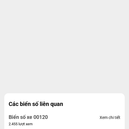
Các biển số liên quan
Biển số xe 00120
Xem chi tiết
2.455 lượt xem