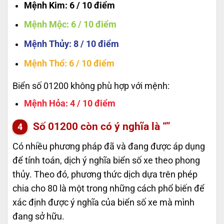
Mệnh Kim
: 6 / 10 điểm
Mệnh Mộc
: 6 / 10 điểm
Mệnh Thủy
: 8 / 10 điểm
Mệnh Thổ
: 6 / 10 điểm
Biển số 01200 không phù hợp với mệnh:
Mệnh Hỏa
: 4 / 10 điểm
Số
01200
còn có ý nghĩa là “”
Có nhiều phương pháp đã và đang được áp dụng
để tính toán, dịch ý nghĩa biển số xe theo phong
thủy. Theo đó, phương thức dịch dựa trên phép
chia cho 80 là một trong những cách phổ biến để
xác định được ý nghĩa của biển số xe mà mình
đang sở hữu.