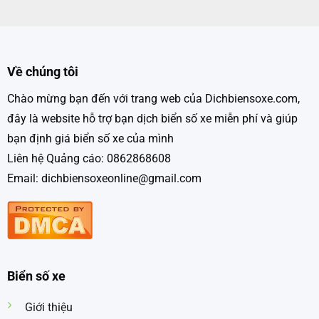
Về chúng tôi
Chào mừng bạn đến với trang web của Dichbiensoxe.com,
đây là website hỗ trợ bạn dịch biển số xe miễn phí và giúp
bạn định giá biển số xe của mình
Liên hệ Quảng cáo: 0862868608
Email: dichbiensoxeonline@gmail.com
Biển số xe
Giới thiệu