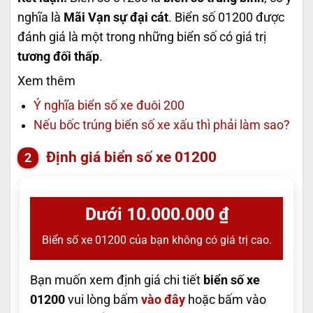
nghĩa là
Mãi Vạn sự đại cát
. Biển số 01200 được
đánh giá là một trong những biển số có giá trị
tương đối thấp
.
Xem thêm
Ý nghĩa biển số xe đuôi 200
Nếu bốc trúng biển số xe xấu thì phải làm sao?
Định giá biển số xe 01200
Dưới 10.000.000 ₫
Biển số xe 01200 của bạn không có giá trị cao.
Bạn muốn xem định giá chi tiết
biển số xe
01200
vui lòng bấm
vào đây
hoặc bấm vào