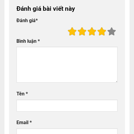
Đánh giá bài viết này
Đánh giá
*
Bình luận
*
Tên
*
Email
*