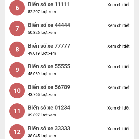
Biển số xe 11111
Xem chi tiết
6
52.207 lượt xem
Biển số xe 44444
Xem chi tiết
7
50.826 lượt xem
Biển số xe 77777
Xem chi tiết
8
49.019 lượt xem
Biển số xe 55555
Xem chi tiết
9
45.069 lượt xem
Biển số xe 56789
Xem chi tiết
10
43.765 lượt xem
Biển số xe 01234
Xem chi tiết
11
39.397 lượt xem
Biển số xe 33333
Xem chi tiết
12
38.045 lượt xem