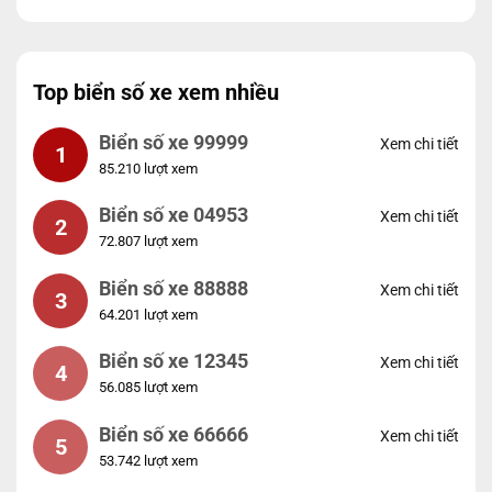
Top biển số xe xem nhiều
Biển số xe 99999
Xem chi tiết
1
85.210 lượt xem
Biển số xe 04953
Xem chi tiết
2
72.807 lượt xem
Biển số xe 88888
Xem chi tiết
3
64.201 lượt xem
Biển số xe 12345
Xem chi tiết
4
56.085 lượt xem
Biển số xe 66666
Xem chi tiết
5
53.742 lượt xem