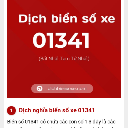
Dịch nghĩa biển số xe 01341
Biển số 01341 có chứa các con số 1 3 đây là các