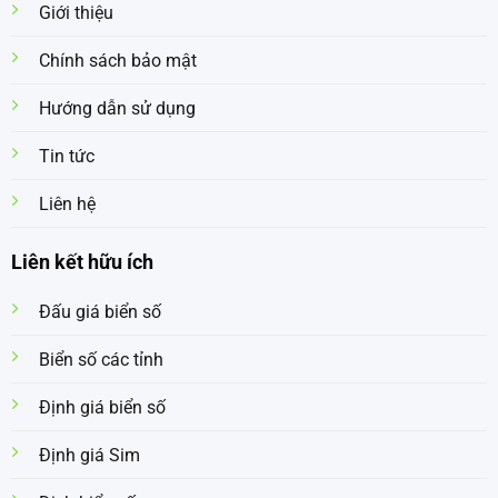
Giới thiệu
Chính sách bảo mật
Hướng dẫn sử dụng
Tin tức
Liên hệ
Liên kết hữu ích
Đấu giá biển số
Biển số các tỉnh
Định giá biển số
Định giá Sim