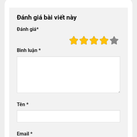
Đánh giá bài viết này
Đánh giá
*
Bình luận
*
Tên
*
Email
*