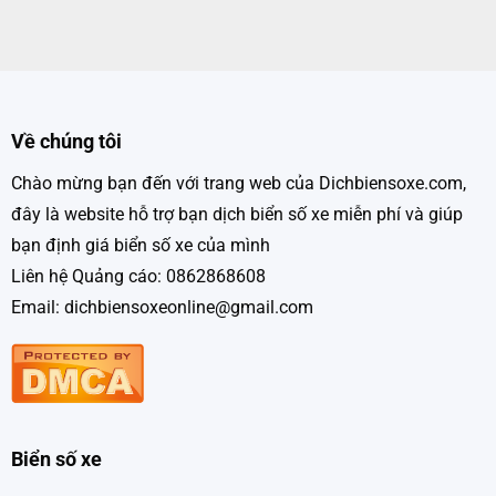
Về chúng tôi
Chào mừng bạn đến với trang web của Dichbiensoxe.com,
đây là website hỗ trợ bạn dịch biển số xe miễn phí và giúp
bạn định giá biển số xe của mình
Liên hệ Quảng cáo: 0862868608
Email: dichbiensoxeonline@gmail.com
Biển số xe