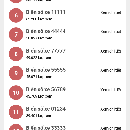
Biển số xe 11111
Xem chi tiết
6
52.208 lượt xem
Biển số xe 44444
Xem chi tiết
7
50.827 lượt xem
Biển số xe 77777
Xem chi tiết
8
49.022 lượt xem
Biển số xe 55555
Xem chi tiết
9
45.071 lượt xem
Biển số xe 56789
Xem chi tiết
10
43.769 lượt xem
Biển số xe 01234
Xem chi tiết
11
39.401 lượt xem
Biển số xe 33333
Xem chi tiết