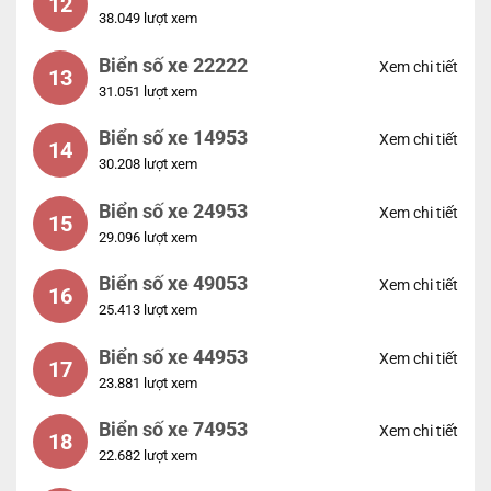
12
38.049 lượt xem
Biển số xe 22222
Xem chi tiết
13
31.051 lượt xem
Biển số xe 14953
Xem chi tiết
14
30.208 lượt xem
Biển số xe 24953
Xem chi tiết
15
29.096 lượt xem
Biển số xe 49053
Xem chi tiết
16
25.413 lượt xem
Biển số xe 44953
Xem chi tiết
17
23.881 lượt xem
Biển số xe 74953
Xem chi tiết
18
22.682 lượt xem