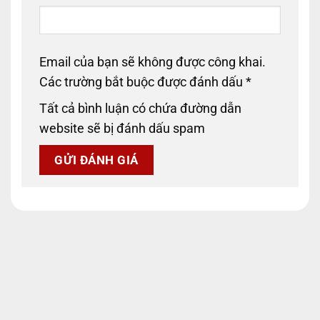
Email của bạn sẽ không được công khai.
Các trường bắt buộc được đánh dấu
*
Tất cả bình luận có chứa đường dẫn
website sẽ bị đánh dấu spam