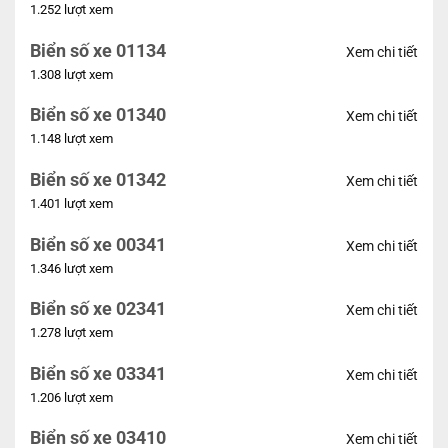
1.252 lượt xem
Biển số xe 01134
Xem chi tiết
1.308 lượt xem
Biển số xe 01340
Xem chi tiết
1.148 lượt xem
Biển số xe 01342
Xem chi tiết
1.401 lượt xem
Biển số xe 00341
Xem chi tiết
1.346 lượt xem
Biển số xe 02341
Xem chi tiết
1.278 lượt xem
Biển số xe 03341
Xem chi tiết
1.206 lượt xem
Biển số xe 03410
Xem chi tiết