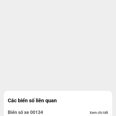
Các biển số liên quan
Biển số xe 00134
Xem chi tiết