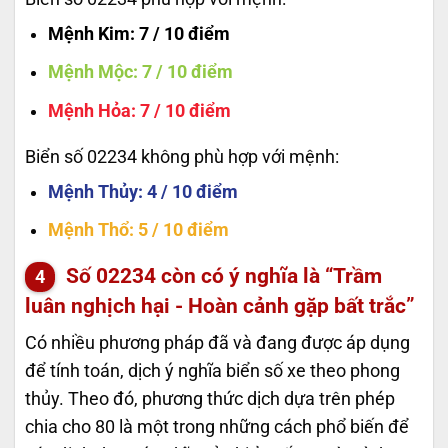
Mệnh Kim
: 7 / 10 điểm
Mệnh Mộc
: 7 / 10 điểm
Mệnh Hỏa
: 7 / 10 điểm
Biển số 02234 không phù hợp với mệnh:
Mệnh Thủy
: 4 / 10 điểm
Mệnh Thổ
: 5 / 10 điểm
Số
02234
còn có ý nghĩa là “Trầm
luân nghịch hại - Hoàn cảnh gặp bất trắc”
Có nhiều phương pháp đã và đang được áp dụng
để tính toán, dịch ý nghĩa biển số xe theo phong
thủy. Theo đó, phương thức dịch dựa trên phép
chia cho 80 là một trong những cách phổ biến để