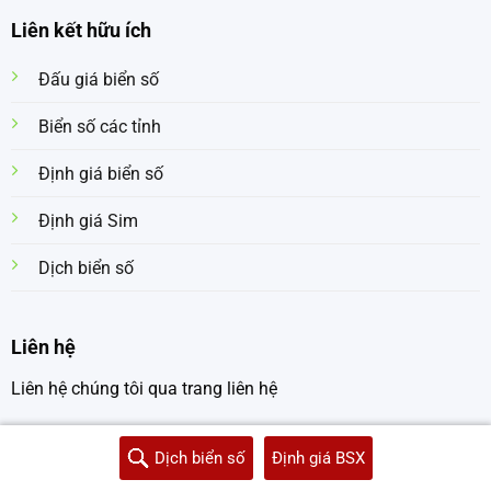
Liên kết hữu ích
Đấu giá biển số
Biển số các tỉnh
Định giá biển số
Định giá Sim
Dịch biển số
Liên hệ
Liên hệ chúng tôi qua trang liên hệ
Dịch biển số
Định giá BSX