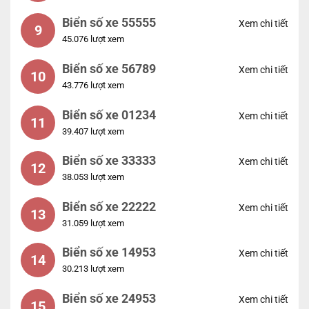
Biển số xe 55555
Xem chi tiết
9
45.076 lượt xem
Biển số xe 56789
Xem chi tiết
10
43.776 lượt xem
Biển số xe 01234
Xem chi tiết
11
39.407 lượt xem
Biển số xe 33333
Xem chi tiết
12
38.053 lượt xem
Biển số xe 22222
Xem chi tiết
13
31.059 lượt xem
Biển số xe 14953
Xem chi tiết
14
30.213 lượt xem
Biển số xe 24953
Xem chi tiết
15