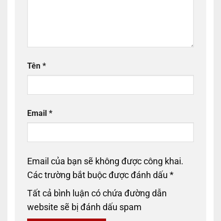
Tên
*
Email
*
Email của bạn sẽ không được công khai.
Các trường bắt buộc được đánh dấu
*
Tất cả bình luận có chứa đường dẫn
website sẽ bị đánh dấu spam