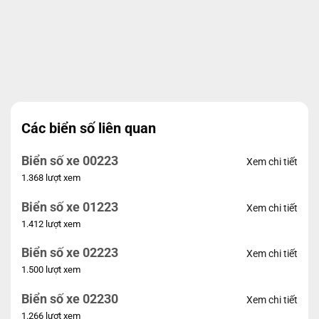
Các biển số liên quan
Biển số xe 00223
Xem chi tiết
1.368 lượt xem
Biển số xe 01223
Xem chi tiết
1.412 lượt xem
Biển số xe 02223
Xem chi tiết
1.500 lượt xem
Biển số xe 02230
Xem chi tiết
1.266 lượt xem