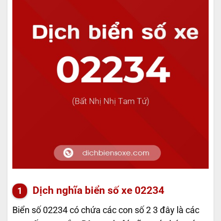
Dịch nghĩa biển số xe 02234
Biển số 02234 có chứa các con số 2 3 đây là các