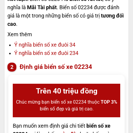
nghĩa là
Mãi Tài phất
. Biển số 02234 được đánh
giá là một trong những biển số có giá trị
tương đối
cao
.
Xem thêm
Ý nghĩa biển số xe đuôi 34
Ý nghĩa biển số xe đuôi 234
Định giá biển số xe 02234
Trên 40 triệu đồng
Chúc mừng bạn biển số xe 02234 thuộc
TOP 3%
biển số đẹp và giá trị cao.
Bạn muốn xem định giá chi tiết
biển số xe