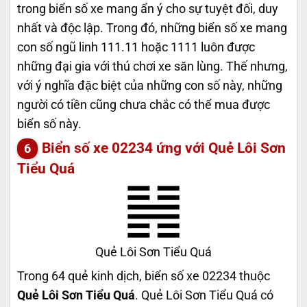
trong biển số xe mang ẩn ý cho sự tuyệt đối, duy
nhất và độc lập. Trong đó, những biển số xe mang
con số ngũ linh 111.11 hoặc 1111 luôn được
những đại gia với thú chơi xe săn lùng. Thế nhưng,
với ý nghĩa đặc biệt của những con số này, những
người có tiền cũng chưa chắc có thể mua được
biển số này.
Biển số xe 02234 ứng với Quẻ Lôi Sơn
Tiểu Quá
Quẻ Lôi Sơn Tiểu Quá
Trong 64 quẻ kinh dịch, biển số xe 02234 thuộc
Quẻ Lôi Sơn Tiểu Quá
. Quẻ Lôi Sơn Tiểu Quá có