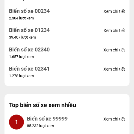
Biển số xe 00234
Xem chi tiết
2.304 lượt xem
Biển số xe 01234
Xem chi tiết
39.407 lượt xem
Biển số xe 02340
Xem chi tiết
1.657 lượt xem
Biển số xe 02341
Xem chi tiết
1.278 lượt xem
Top biển số xe xem nhiều
Biển số xe 99999
Xem chi tiết
1
85.232 lượt xem