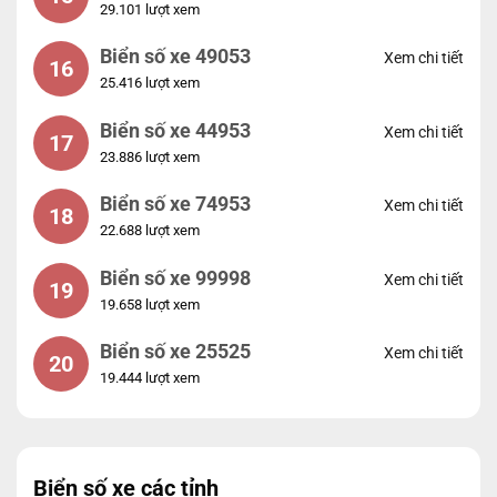
29.101 lượt xem
Biển số xe 49053
Xem chi tiết
16
25.416 lượt xem
Biển số xe 44953
Xem chi tiết
17
23.886 lượt xem
Biển số xe 74953
Xem chi tiết
18
22.688 lượt xem
Biển số xe 99998
Xem chi tiết
19
19.658 lượt xem
Biển số xe 25525
Xem chi tiết
20
19.444 lượt xem
Biển số xe các tỉnh