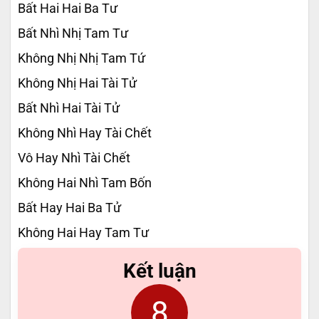
Bất Hai Hai Ba Tư
Bất Nhì Nhị Tam Tư
Không Nhị Nhị Tam Tứ
Không Nhị Hai Tài Tử
Bất Nhì Hai Tài Tử
Không Nhì Hay Tài Chết
Vô Hay Nhì Tài Chết
Không Hai Nhì Tam Bốn
Bất Hay Hai Ba Tử
Không Hai Hay Tam Tư
Kết luận
8