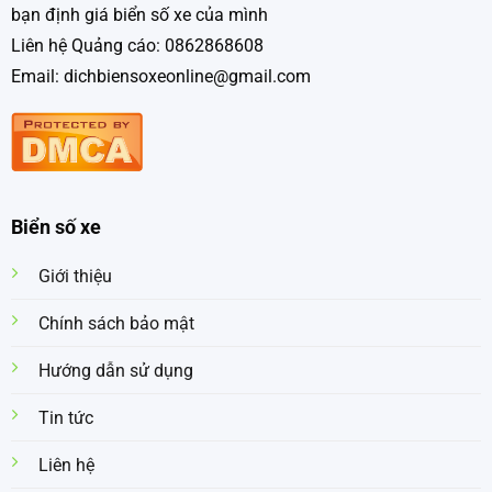
bạn định giá biển số xe của mình
Liên hệ Quảng cáo: 0862868608
Email: dichbiensoxeonline@gmail.com
Biển số xe
Giới thiệu
Chính sách bảo mật
Hướng dẫn sử dụng
Tin tức
Liên hệ