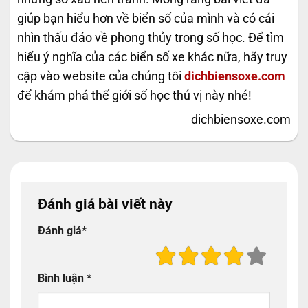
giúp bạn hiểu hơn về biển số của mình và có cái
nhìn thấu đáo về phong thủy trong số học. Để tìm
hiểu ý nghĩa của các biển số xe khác nữa, hãy truy
cập vào website của chúng tôi
dichbiensoxe.com
để khám phá thế giới số học thú vị này nhé!
dichbiensoxe.com
Đánh giá bài viết này
Đánh giá
*
Bình luận
*