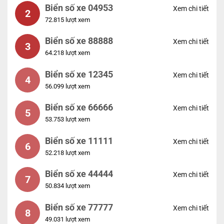
Biển số xe 04953
Xem chi tiết
2
72.815 lượt xem
Biển số xe 88888
Xem chi tiết
3
64.218 lượt xem
Biển số xe 12345
Xem chi tiết
4
56.099 lượt xem
Biển số xe 66666
Xem chi tiết
5
53.753 lượt xem
Biển số xe 11111
Xem chi tiết
6
52.218 lượt xem
Biển số xe 44444
Xem chi tiết
7
50.834 lượt xem
Biển số xe 77777
Xem chi tiết
8
49.031 lượt xem