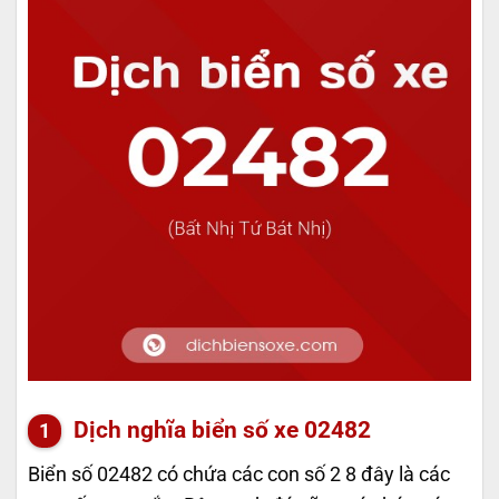
Dịch nghĩa biển số xe 02482
Biển số 02482 có chứa các con số 2 8 đây là các