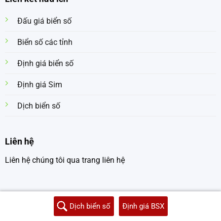
Đấu giá biển số
Biển số các tỉnh
Định giá biển số
Định giá Sim
Dịch biển số
Liên hệ
Liên hệ chúng tôi qua trang liên hệ
Dịch biển số
Định giá BSX
Copyright 2026 © dichbiensoxe.com