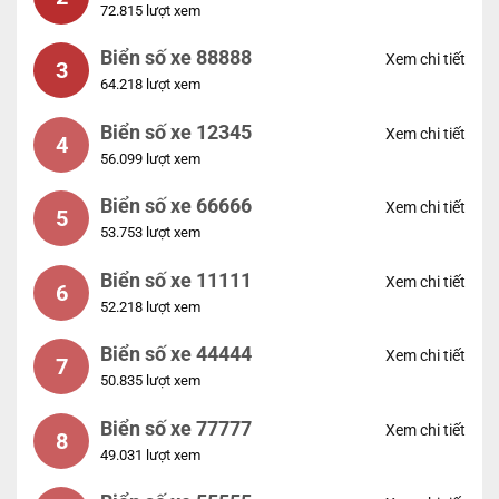
72.815 lượt xem
Biển số xe 88888
Xem chi tiết
3
64.218 lượt xem
Biển số xe 12345
Xem chi tiết
4
56.099 lượt xem
Biển số xe 66666
Xem chi tiết
5
53.753 lượt xem
Biển số xe 11111
Xem chi tiết
6
52.218 lượt xem
Biển số xe 44444
Xem chi tiết
7
50.835 lượt xem
Biển số xe 77777
Xem chi tiết
8
49.031 lượt xem