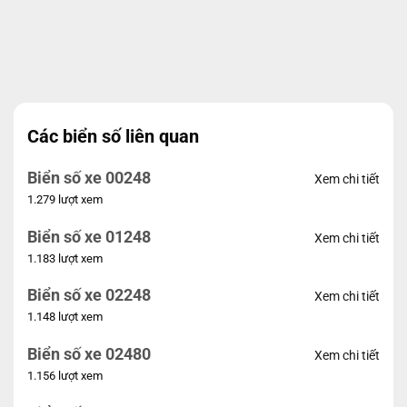
Các biển số liên quan
Biển số xe 00248
Xem chi tiết
1.279 lượt xem
Biển số xe 01248
Xem chi tiết
1.183 lượt xem
Biển số xe 02248
Xem chi tiết
1.148 lượt xem
Biển số xe 02480
Xem chi tiết
1.156 lượt xem