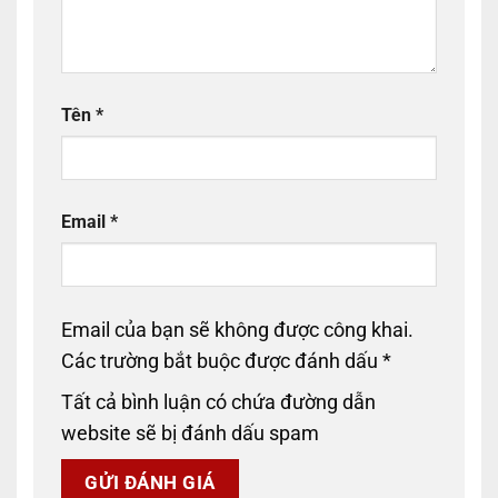
Tên
*
Email
*
Email của bạn sẽ không được công khai.
Các trường bắt buộc được đánh dấu
*
Tất cả bình luận có chứa đường dẫn
website sẽ bị đánh dấu spam