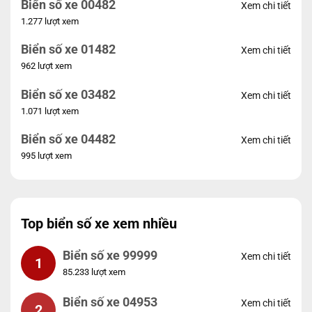
Biển số xe 00482
Xem chi tiết
1.277 lượt xem
Biển số xe 01482
Xem chi tiết
962 lượt xem
Biển số xe 03482
Xem chi tiết
1.071 lượt xem
Biển số xe 04482
Xem chi tiết
995 lượt xem
Top biển số xe xem nhiều
Biển số xe 99999
Xem chi tiết
1
85.233 lượt xem
Biển số xe 04953
Xem chi tiết
2