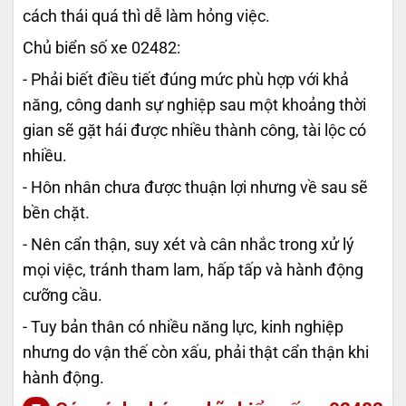
cách thái quá thì dễ làm hỏng việc.
Chủ biển số xe 02482:
- Phải biết điều tiết đúng mức phù hợp với khả
năng, công danh sự nghiệp sau một khoảng thời
gian sẽ gặt hái được nhiều thành công, tài lộc có
nhiều.
- Hôn nhân chưa được thuận lợi nhưng về sau sẽ
bền chặt.
- Nên cẩn thận, suy xét và cân nhắc trong xử lý
mọi việc, tránh tham lam, hấp tấp và hành động
cưỡng cầu.
- Tuy bản thân có nhiều năng lực, kinh nghiệp
nhưng do vận thế còn xấu, phải thật cẩn thận khi
hành động.