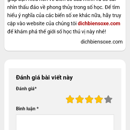
nhìn thấu đáo về phong thủy trong số học. Để tìm
hiểu ý nghĩa của các biển số xe khác nữa, hãy truy
cập vào website của chúng tôi
dichbiensoxe.com
để khám phá thế giới số học thú vị này nhé!
dichbiensoxe.com
Đánh giá bài viết này
Đánh giá
*
Bình luận
*