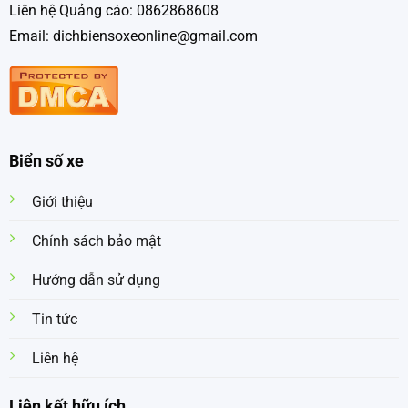
Liên hệ Quảng cáo: 0862868608
Email: dichbiensoxeonline@gmail.com
Biển số xe
Giới thiệu
Chính sách bảo mật
Hướng dẫn sử dụng
Tin tức
Liên hệ
Liên kết hữu ích