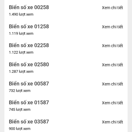
Biển số xe 00258
Xem chi tiết
1.490 lượt xem
Biển số xe 01258
Xem chi tiết
1.119 lượt xem
Biển số xe 02258
Xem chi tiết
1.122 lượt xem
Biển số xe 02580
Xem chi tiết
1.287 lượt xem
Biển số xe 00587
Xem chi tiết
732 lượt xem
Biển số xe 01587
Xem chi tiết
745 lượt xem
Biển số xe 03587
Xem chi tiết
900 lượt xem