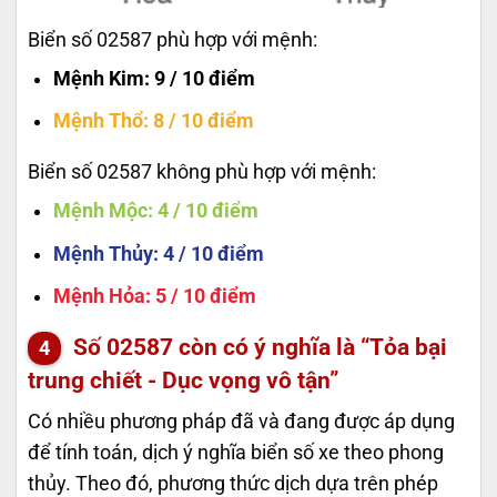
Biển số 02587 phù hợp với mệnh:
Mệnh Kim
: 9 / 10 điểm
Mệnh Thổ
: 8 / 10 điểm
Biển số 02587 không phù hợp với mệnh:
Mệnh Mộc
: 4 / 10 điểm
Mệnh Thủy
: 4 / 10 điểm
Mệnh Hỏa
: 5 / 10 điểm
Số
02587
còn có ý nghĩa là “Tỏa bại
trung chiết - Dục vọng vô tận”
Có nhiều phương pháp đã và đang được áp dụng
để tính toán, dịch ý nghĩa biển số xe theo phong
thủy. Theo đó, phương thức dịch dựa trên phép