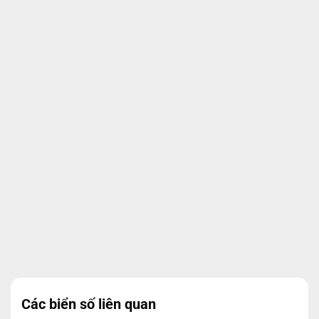
Các biển số liên quan