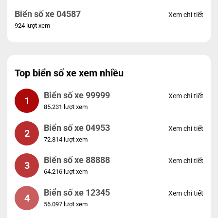
Biển số xe 04587
Xem chi tiết
924 lượt xem
Top biển số xe xem nhiều
Biển số xe 99999
Xem chi tiết
1
85.231 lượt xem
Biển số xe 04953
Xem chi tiết
2
72.814 lượt xem
Biển số xe 88888
Xem chi tiết
3
64.216 lượt xem
Biển số xe 12345
Xem chi tiết
4
56.097 lượt xem