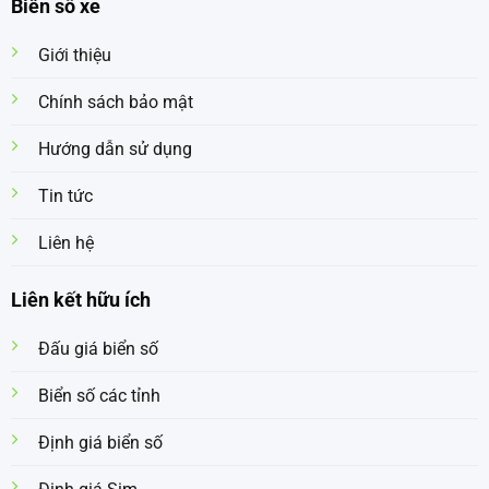
Biển số xe
Giới thiệu
Chính sách bảo mật
Hướng dẫn sử dụng
Tin tức
Liên hệ
Liên kết hữu ích
Đấu giá biển số
Biển số các tỉnh
Định giá biển số