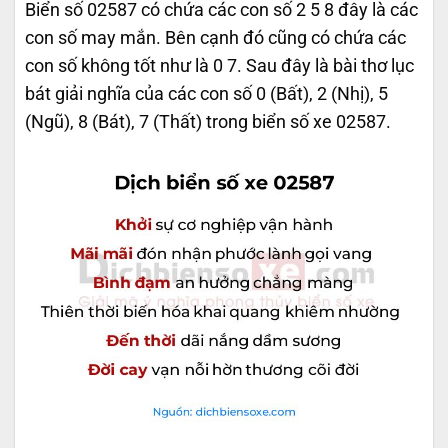
Biển số 02587 có chứa các con số 2 5 8 đây là các
con số may mắn. Bên cạnh đó cũng có chứa các
con số không tốt như là 0 7. Sau đây là bài thơ lục
bát giải nghĩa của các con số 0 (Bất), 2 (Nhị), 5
(Ngũ), 8 (Bát), 7 (Thất) trong biển số xe 02587.