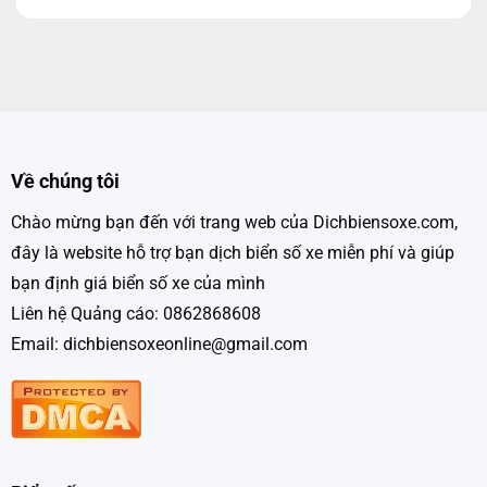
Về chúng tôi
Chào mừng bạn đến với trang web của Dichbiensoxe.com,
đây là website hỗ trợ bạn dịch biển số xe miễn phí và giúp
bạn định giá biển số xe của mình
Liên hệ Quảng cáo: 0862868608
Email: dichbiensoxeonline@gmail.com