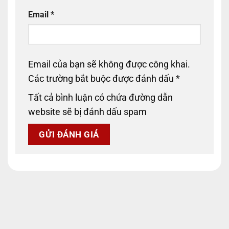
Email
*
Email của bạn sẽ không được công khai.
Các trường bắt buộc được đánh dấu
*
Tất cả bình luận có chứa đường dẫn
website sẽ bị đánh dấu spam