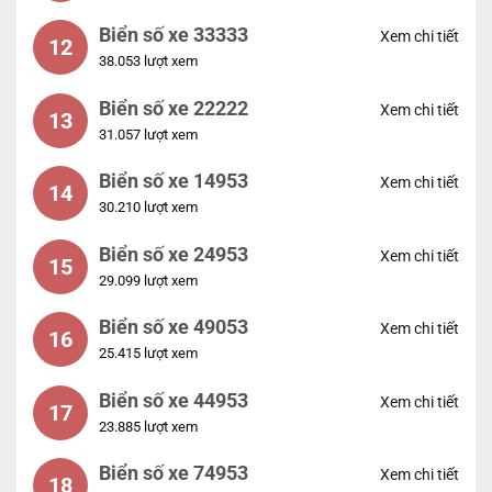
Biển số xe 33333
Xem chi tiết
12
38.053 lượt xem
Biển số xe 22222
Xem chi tiết
13
31.057 lượt xem
Biển số xe 14953
Xem chi tiết
14
30.210 lượt xem
Biển số xe 24953
Xem chi tiết
15
29.099 lượt xem
Biển số xe 49053
Xem chi tiết
16
25.415 lượt xem
Biển số xe 44953
Xem chi tiết
17
23.885 lượt xem
Biển số xe 74953
Xem chi tiết
18