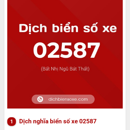
Dịch nghĩa biển số xe 02587