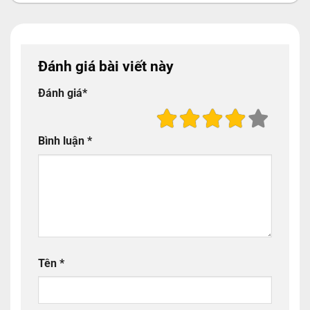
Đánh giá bài viết này
Đánh giá
*
Bình luận
*
Tên
*