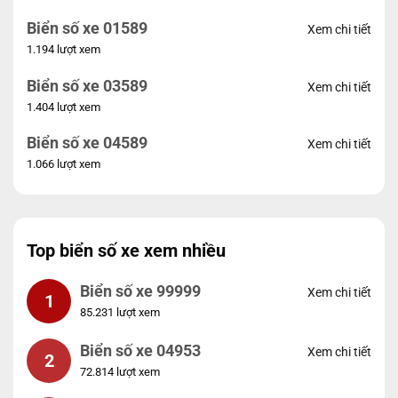
Biển số xe 01589
Xem chi tiết
1.194 lượt xem
Biển số xe 03589
Xem chi tiết
1.404 lượt xem
Biển số xe 04589
Xem chi tiết
1.066 lượt xem
Top biển số xe xem nhiều
Biển số xe 99999
Xem chi tiết
1
85.231 lượt xem
Biển số xe 04953
Xem chi tiết
2
72.814 lượt xem