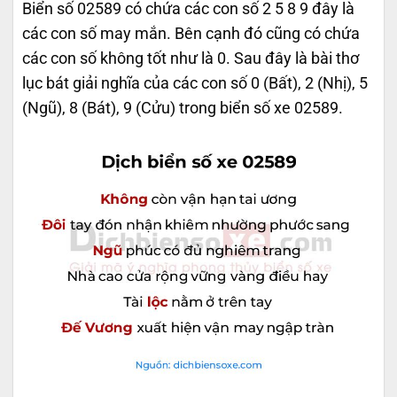
Biển số 02589 có chứa các con số 2 5 8 9 đây là
các con số may mắn. Bên cạnh đó cũng có chứa
các con số không tốt như là 0. Sau đây là bài thơ
lục bát giải nghĩa của các con số 0 (Bất), 2 (Nhị), 5
(Ngũ), 8 (Bát), 9 (Cửu) trong biển số xe 02589.