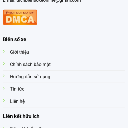
Email: dichbiensoxeonline@gmail.com
Biển số xe
Giới thiệu
Chính sách bảo mật
Hướng dẫn sử dụng
Tin tức
Liên hệ
Liên kết hữu ích