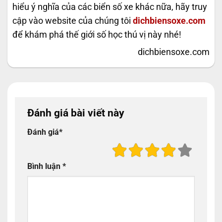
hiểu ý nghĩa của các biển số xe khác nữa, hãy truy
cập vào website của chúng tôi
dichbiensoxe.com
để khám phá thế giới số học thú vị này nhé!
dichbiensoxe.com
Đánh giá bài viết này
Đánh giá
*
Bình luận
*