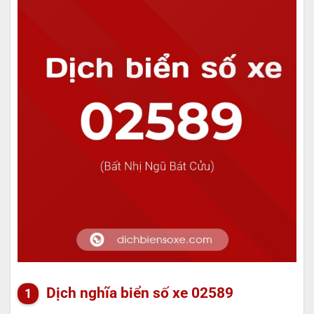
Dịch nghĩa biển số xe 02589