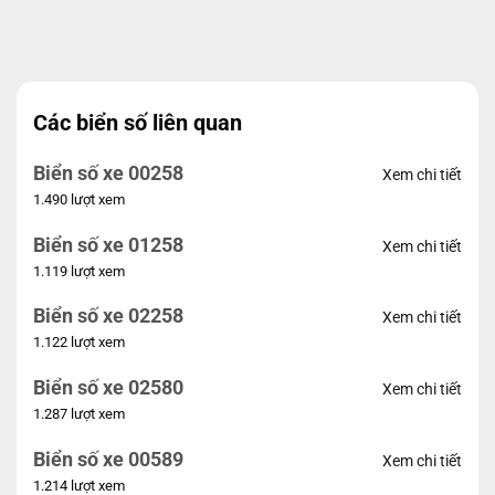
Các biển số liên quan
Biển số xe 00258
Xem chi tiết
1.490 lượt xem
Biển số xe 01258
Xem chi tiết
1.119 lượt xem
Biển số xe 02258
Xem chi tiết
1.122 lượt xem
Biển số xe 02580
Xem chi tiết
1.287 lượt xem
Biển số xe 00589
Xem chi tiết
1.214 lượt xem