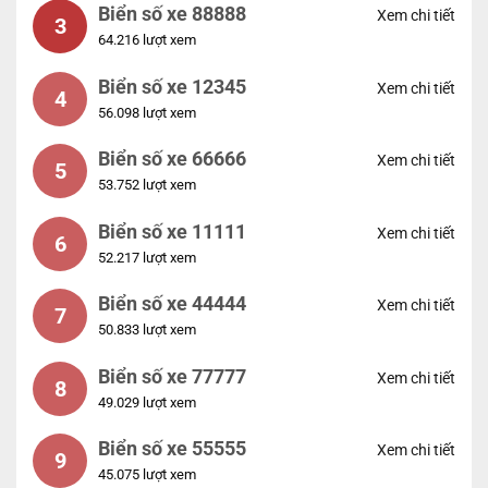
Biển số xe 88888
Xem chi tiết
3
64.216 lượt xem
Biển số xe 12345
Xem chi tiết
4
56.098 lượt xem
Biển số xe 66666
Xem chi tiết
5
53.752 lượt xem
Biển số xe 11111
Xem chi tiết
6
52.217 lượt xem
Biển số xe 44444
Xem chi tiết
7
50.833 lượt xem
Biển số xe 77777
Xem chi tiết
8
49.029 lượt xem
Biển số xe 55555
Xem chi tiết
9
45.075 lượt xem