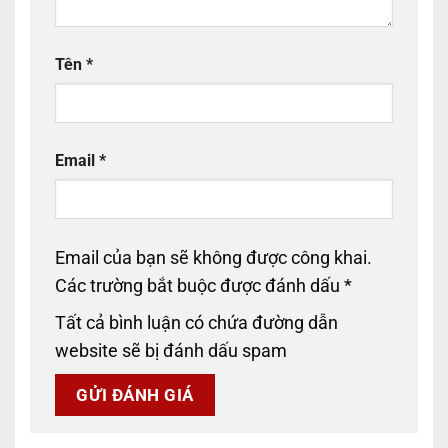
Tên
*
Email
*
Email của bạn sẽ không được công khai.
Các trường bắt buộc được đánh dấu
*
Tất cả bình luận có chứa đường dẫn
website sẽ bị đánh dấu spam