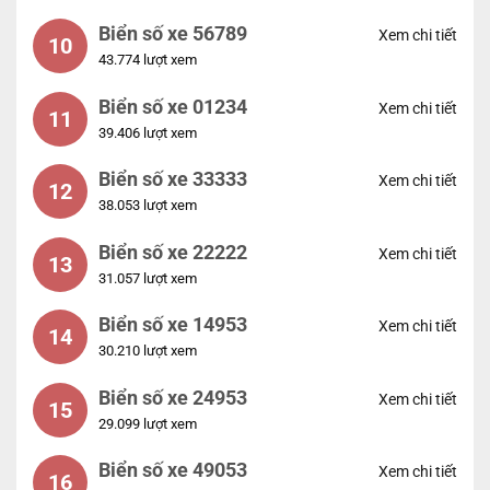
Biển số xe 56789
Xem chi tiết
10
43.774 lượt xem
Biển số xe 01234
Xem chi tiết
11
39.406 lượt xem
Biển số xe 33333
Xem chi tiết
12
38.053 lượt xem
Biển số xe 22222
Xem chi tiết
13
31.057 lượt xem
Biển số xe 14953
Xem chi tiết
14
30.210 lượt xem
Biển số xe 24953
Xem chi tiết
15
29.099 lượt xem
Biển số xe 49053
Xem chi tiết
16