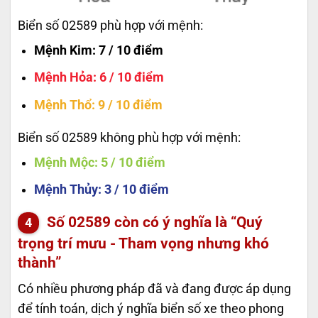
Biển số 02589 phù hợp với mệnh:
Mệnh Kim
: 7 / 10 điểm
Mệnh Hỏa
: 6 / 10 điểm
Mệnh Thổ
: 9 / 10 điểm
Biển số 02589 không phù hợp với mệnh:
Mệnh Mộc
: 5 / 10 điểm
Mệnh Thủy
: 3 / 10 điểm
Số
02589
còn có ý nghĩa là “Quý
trọng trí mưu - Tham vọng nhưng khó
thành”
Có nhiều phương pháp đã và đang được áp dụng
để tính toán, dịch ý nghĩa biển số xe theo phong