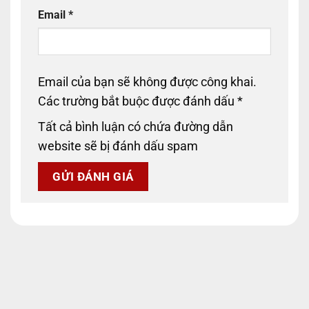
Email
*
Email của bạn sẽ không được công khai.
Các trường bắt buộc được đánh dấu
*
Tất cả bình luận có chứa đường dẫn
website sẽ bị đánh dấu spam