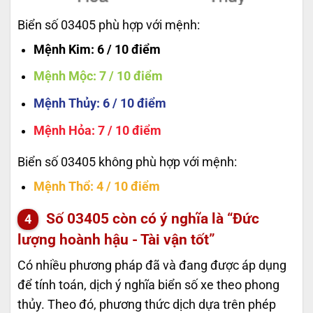
Biển số 03405 phù hợp với mệnh:
Mệnh Kim
: 6 / 10 điểm
Mệnh Mộc
: 7 / 10 điểm
Mệnh Thủy
: 6 / 10 điểm
Mệnh Hỏa
: 7 / 10 điểm
Biển số 03405 không phù hợp với mệnh:
Mệnh Thổ
: 4 / 10 điểm
Số
03405
còn có ý nghĩa là “Đức
lượng hoành hậu - Tài vận tốt”
Có nhiều phương pháp đã và đang được áp dụng
để tính toán, dịch ý nghĩa biển số xe theo phong
thủy. Theo đó, phương thức dịch dựa trên phép