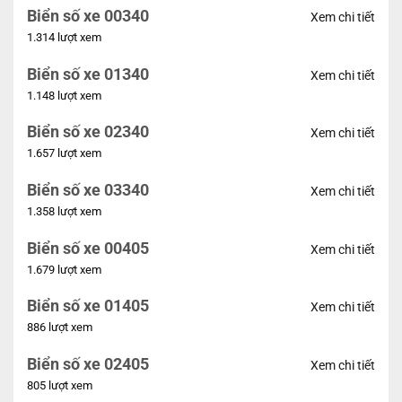
Biển số xe 00340
Xem chi tiết
1.314 lượt xem
Biển số xe 01340
Xem chi tiết
1.148 lượt xem
Biển số xe 02340
Xem chi tiết
1.657 lượt xem
Biển số xe 03340
Xem chi tiết
1.358 lượt xem
Biển số xe 00405
Xem chi tiết
1.679 lượt xem
Biển số xe 01405
Xem chi tiết
886 lượt xem
Biển số xe 02405
Xem chi tiết
805 lượt xem