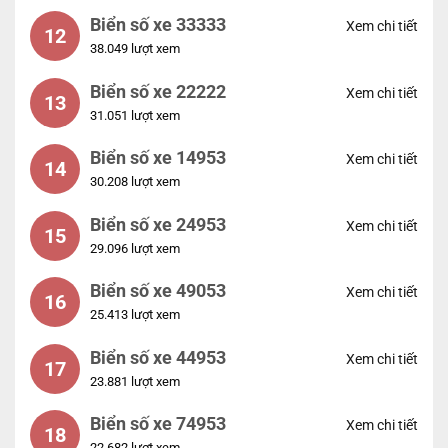
Biển số xe 33333
Xem chi tiết
12
38.049 lượt xem
Biển số xe 22222
Xem chi tiết
13
31.051 lượt xem
Biển số xe 14953
Xem chi tiết
14
30.208 lượt xem
Biển số xe 24953
Xem chi tiết
15
29.096 lượt xem
Biển số xe 49053
Xem chi tiết
16
25.413 lượt xem
Biển số xe 44953
Xem chi tiết
17
23.881 lượt xem
Biển số xe 74953
Xem chi tiết
18
22.682 lượt xem