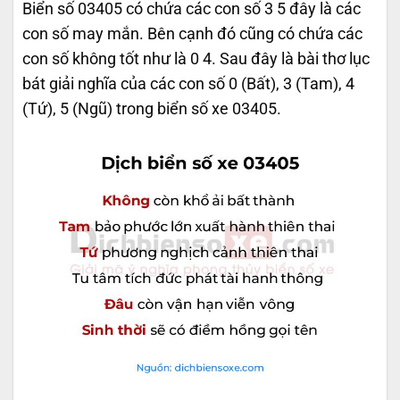
Biển số 03405 có chứa các con số 3 5 đây là các
con số may mắn. Bên cạnh đó cũng có chứa các
con số không tốt như là 0 4. Sau đây là bài thơ lục
bát giải nghĩa của các con số 0 (Bất), 3 (Tam), 4
(Tứ), 5 (Ngũ) trong biển số xe 03405.