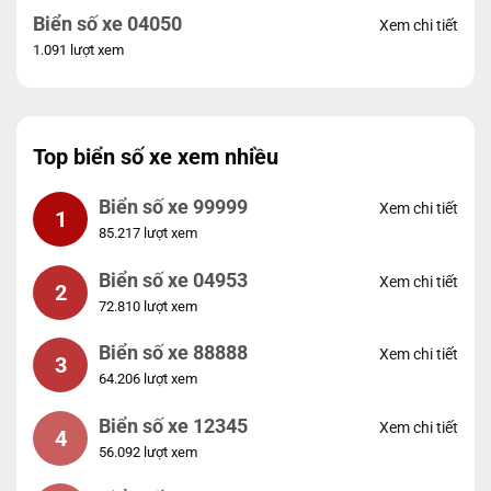
Biển số xe 04050
Xem chi tiết
1.091 lượt xem
Top biển số xe xem nhiều
Biển số xe 99999
Xem chi tiết
1
85.217 lượt xem
Biển số xe 04953
Xem chi tiết
2
72.810 lượt xem
Biển số xe 88888
Xem chi tiết
3
64.206 lượt xem
Biển số xe 12345
Xem chi tiết
4
56.092 lượt xem