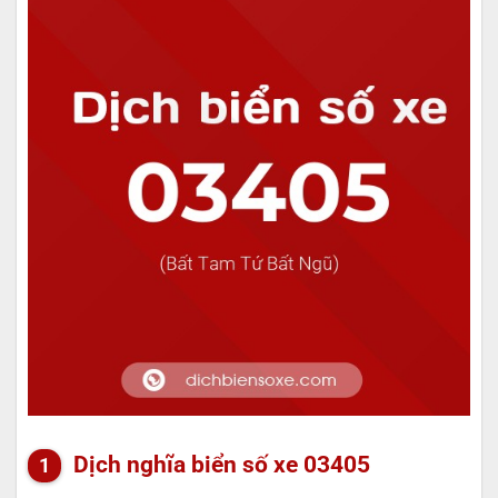
Dịch nghĩa biển số xe 03405