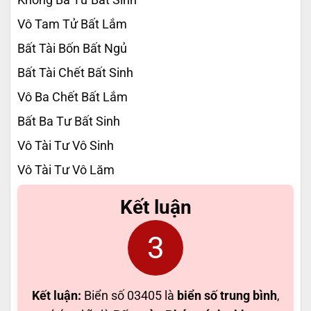
Vô Tam Tử Bất Lắm
Bất Tài Bốn Bất Ngủ
Bất Tài Chết Bất Sinh
Vô Ba Chết Bất Lắm
Bất Ba Tư Bất Sinh
Vô Tài Tư Vô Sinh
Vô Tài Tư Vô Lăm
Kết luận
3
Kết luận:
Biển số 03405 là
biển số trung bình
,