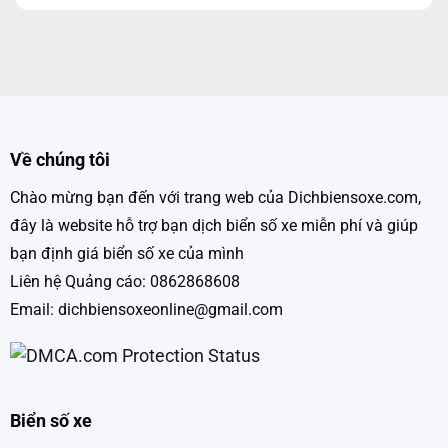
Về chúng tôi
Chào mừng bạn đến với trang web của Dichbiensoxe.com,
đây là website hỗ trợ bạn dịch biển số xe miễn phí và giúp
bạn định giá biển số xe của mình
Liên hệ Quảng cáo: 0862868608
Email: dichbiensoxeonline@gmail.com
Biển số xe