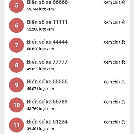
Biển số xe 66666
Xem chi tiết
5
53.744 lượt xem
Biển số xe 11111
Xem chi tiết
6
52.208 lượt xem
Biển số xe 44444
Xem chi tiết
7
50.828 lượt xem
Biển số xe 77777
Xem chi tiết
8
49.022 lượt xem
Biển số xe 55555
Xem chi tiết
9
45.071 lượt xem
Biển số xe 56789
Xem chi tiết
10
43.769 lượt xem
Biển số xe 01234
Xem chi tiết
11
39.401 lượt xem