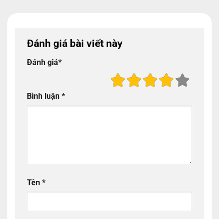
Đánh giá bài viết này
Đánh giá
*
Bình luận
*
Tên
*