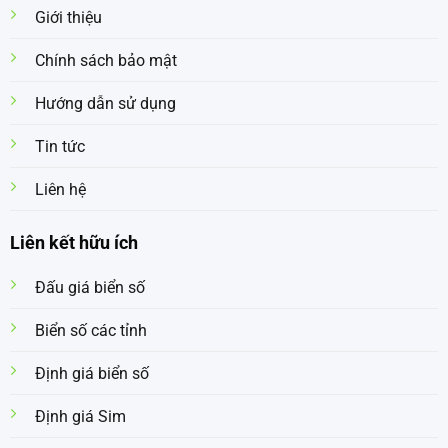
Giới thiệu
Chính sách bảo mật
Hướng dẫn sử dụng
Tin tức
Liên hệ
Liên kết hữu ích
Đấu giá biển số
Biển số các tỉnh
Định giá biển số
Định giá Sim