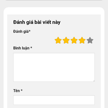
Đánh giá bài viết này
Đánh giá
*
Bình luận
*
Tên
*