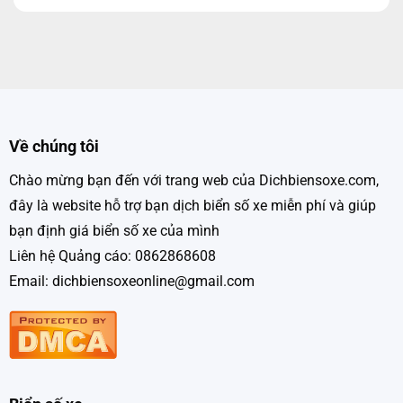
Về chúng tôi
Chào mừng bạn đến với trang web của Dichbiensoxe.com,
đây là website hỗ trợ bạn dịch biển số xe miễn phí và giúp
bạn định giá biển số xe của mình
Liên hệ Quảng cáo: 0862868608
Email: dichbiensoxeonline@gmail.com