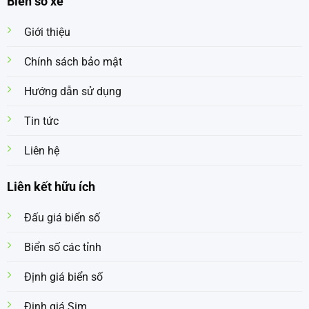
Biển số xe
Giới thiệu
Chính sách bảo mật
Hướng dẫn sử dụng
Tin tức
Liên hệ
Liên kết hữu ích
Đấu giá biển số
Biển số các tỉnh
Định giá biển số
Định giá Sim