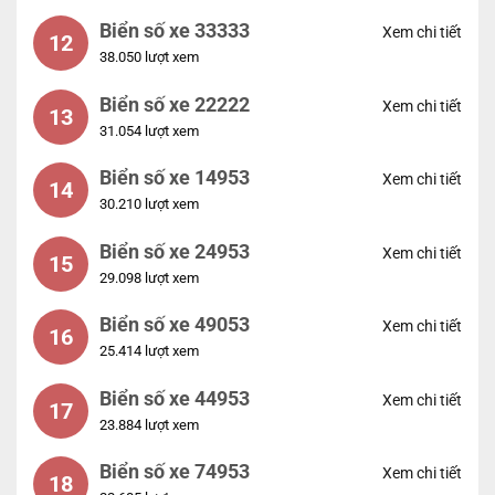
Biển số xe 33333
Xem chi tiết
12
38.050 lượt xem
Biển số xe 22222
Xem chi tiết
13
31.054 lượt xem
Biển số xe 14953
Xem chi tiết
14
30.210 lượt xem
Biển số xe 24953
Xem chi tiết
15
29.098 lượt xem
Biển số xe 49053
Xem chi tiết
16
25.414 lượt xem
Biển số xe 44953
Xem chi tiết
17
23.884 lượt xem
Biển số xe 74953
Xem chi tiết
18