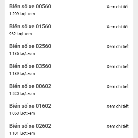
Biển số xe 00560
Xem chi tiết
1.209 lượt xem
Biển số xe 01560
Xem chi tiết
962 lượt xem
Biển số xe 02560
Xem chi tiết
1.135 lượt xem
Biển số xe 03560
Xem chi tiết
1.189 lượt xem
Biển số xe 00602
Xem chi tiết
1.520 lượt xem
Biển số xe 01602
Xem chi tiết
1.053 lượt xem
Biển số xe 02602
Xem chi tiết
1.101 lượt xem