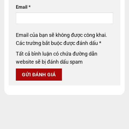
Email
*
Email của bạn sẽ không được công khai.
Các trường bắt buộc được đánh dấu
*
Tất cả bình luận có chứa đường dẫn
website sẽ bị đánh dấu spam