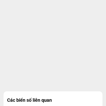
Các biển số liên quan