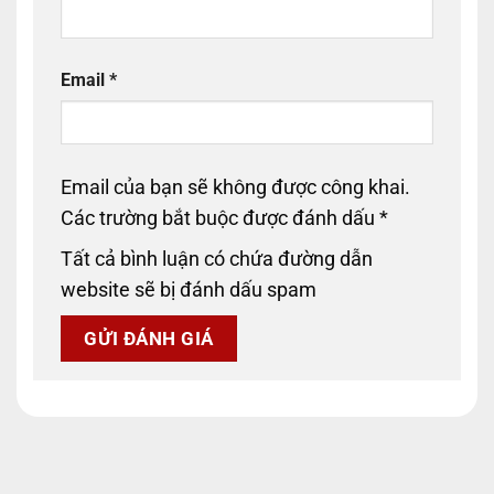
Email
*
Email của bạn sẽ không được công khai.
Các trường bắt buộc được đánh dấu
*
Tất cả bình luận có chứa đường dẫn
website sẽ bị đánh dấu spam