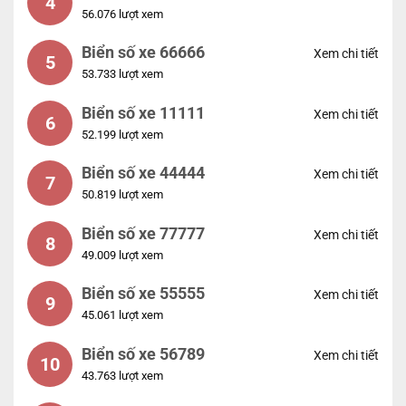
4
56.076 lượt xem
Biển số xe 66666
Xem chi tiết
5
53.733 lượt xem
Biển số xe 11111
Xem chi tiết
6
52.199 lượt xem
Biển số xe 44444
Xem chi tiết
7
50.819 lượt xem
Biển số xe 77777
Xem chi tiết
8
49.009 lượt xem
Biển số xe 55555
Xem chi tiết
9
45.061 lượt xem
Biển số xe 56789
Xem chi tiết
10
43.763 lượt xem