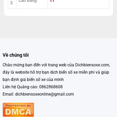
Cao Bằng
11
3
Về chúng tôi
Chào mừng bạn đến với trang web của Dichbiensoxe.com,
đây là website hỗ trợ bạn dịch biển số xe miễn phí và giúp
bạn định giá biển số xe của mình
Liên hệ Quảng cáo: 0862868608
Email: dichbiensoxeonline@gmail.com