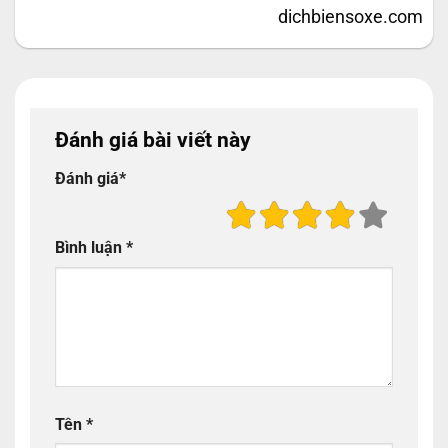
dichbiensoxe.com
Đánh giá bài viết này
Đánh giá
*
Bình luận
*
Tên
*