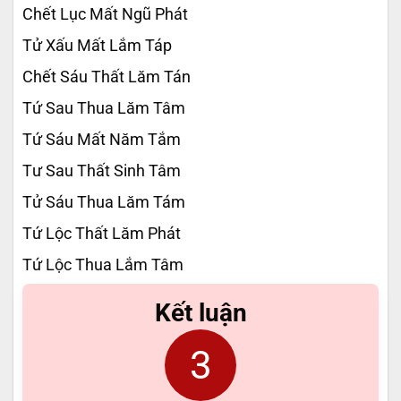
Chết Lục Mất Ngũ Phát
Tử Xấu Mất Lắm Táp
Chết Sáu Thất Lăm Tán
Tứ Sau Thua Lăm Tâm
Tứ Sáu Mất Năm Tắm
Tư Sau Thất Sinh Tâm
Tử Sáu Thua Lăm Tám
Tứ Lộc Thất Lăm Phát
Tứ Lộc Thua Lắm Tâm
Kết luận
3