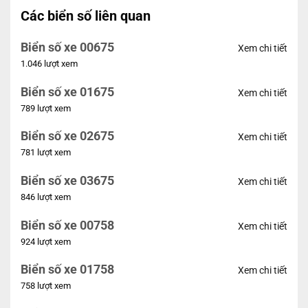
Các biển số liên quan
Biển số xe 00675
Xem chi tiết
1.046 lượt xem
Biển số xe 01675
Xem chi tiết
789 lượt xem
Biển số xe 02675
Xem chi tiết
781 lượt xem
Biển số xe 03675
Xem chi tiết
846 lượt xem
Biển số xe 00758
Xem chi tiết
924 lượt xem
Biển số xe 01758
Xem chi tiết
758 lượt xem