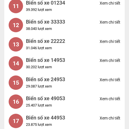
Biển số xe 01234
Xem chi tiết
11
39.392 lượt xem
Biển số xe 33333
Xem chi tiết
12
38.040 lượt xem
Biển số xe 22222
Xem chi tiết
13
31.046 lượt xem
Biển số xe 14953
Xem chi tiết
14
30.202 lượt xem
Biển số xe 24953
Xem chi tiết
15
29.087 lượt xem
Biển số xe 49053
Xem chi tiết
16
25.407 lượt xem
Biển số xe 44953
Xem chi tiết
17
23.875 lượt xem