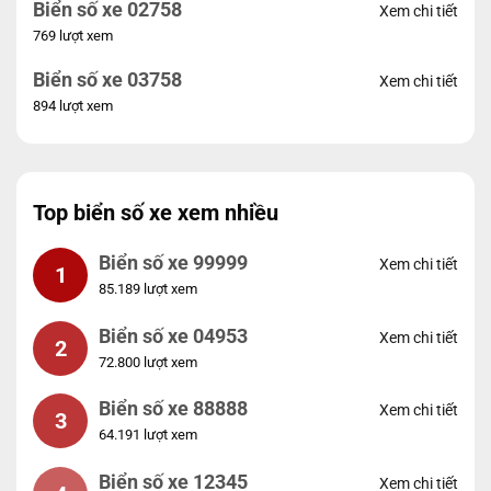
Biển số xe 02758
Xem chi tiết
769 lượt xem
Biển số xe 03758
Xem chi tiết
894 lượt xem
Top biển số xe xem nhiều
Biển số xe 99999
Xem chi tiết
1
85.189 lượt xem
Biển số xe 04953
Xem chi tiết
2
72.800 lượt xem
Biển số xe 88888
Xem chi tiết
3
64.191 lượt xem
Biển số xe 12345
Xem chi tiết