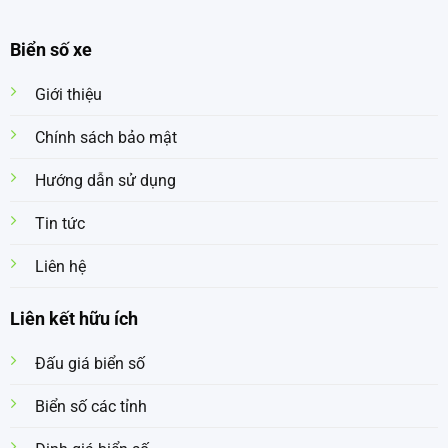
Biển số xe
Giới thiệu
Chính sách bảo mật
Hướng dẫn sử dụng
Tin tức
Liên hệ
Liên kết hữu ích
Đấu giá biển số
Biển số các tỉnh