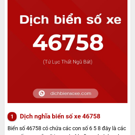
Dịch nghĩa biển số xe 46758
Biển số 46758 có chứa các con số 6 5 8 đây là các