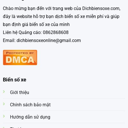
Chào mừng bạn đến với trang web của Dichbiensoxe.com,
đây là website hỗ trợ bạn dịch biển số xe miễn phí và giúp
bạn định giá biển số xe của mình
Liên hệ Quảng cáo: 0862868608
Email: dichbiensoxeonline@gmail.com
Biển số xe
Giới thiệu
Chính sách bảo mật
Hướng dẫn sử dụng