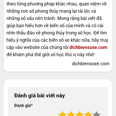
theo từng phương pháp khác nhau, quan niệm về
những con số phong thủy mang lại tài lộc và
những số xấu nên tránh. Mong rằng bài viết đã
giúp bạn hiểu hơn về biển số của mình và có cái
nhìn thấu đáo về phong thủy trong số học. Để tìm
hiểu ý nghĩa của các biển số xe khác nữa, hãy truy
cập vào website của chúng tôi
dichbiensoxe.com
để khám phá thế giới số học thú vị này nhé!
dichbiensoxe.com
Đánh giá bài viết này
Đánh giá
*