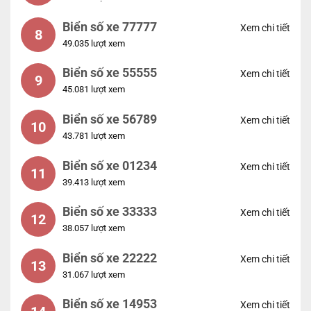
Biển số xe 77777
Xem chi tiết
8
49.035 lượt xem
Biển số xe 55555
Xem chi tiết
9
45.081 lượt xem
Biển số xe 56789
Xem chi tiết
10
43.781 lượt xem
Biển số xe 01234
Xem chi tiết
11
39.413 lượt xem
Biển số xe 33333
Xem chi tiết
12
38.057 lượt xem
Biển số xe 22222
Xem chi tiết
13
31.067 lượt xem
Biển số xe 14953
Xem chi tiết