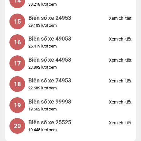
14
30.218 lượt xem
Biển số xe 24953
Xem chi tiết
15
29.103 lượt xem
Biển số xe 49053
Xem chi tiết
16
25.419 lượt xem
Biển số xe 44953
Xem chi tiết
17
23.892 lượt xem
Biển số xe 74953
Xem chi tiết
18
22.689 lượt xem
Biển số xe 99998
Xem chi tiết
19
19.662 lượt xem
Biển số xe 25525
Xem chi tiết
20
19.445 lượt xem