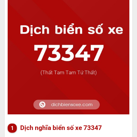
Dịch nghĩa biển số xe 73347