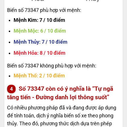
Biển số 73347 phù hợp với mệnh:
Mệnh Kim
: 7 / 10 điểm
Mệnh Mộc
: 6 / 10 điểm
Mệnh Thủy
: 7 / 10 điểm
Mệnh Hỏa
: 8 / 10 điểm
Biển số 73347 không phù hợp với mệnh:
Mệnh Thổ
: 2 / 10 điểm
Số
73347
còn có ý nghĩa là “Tự ngã
tăng tiến - Đường danh lợi thông suốt”
Có nhiều phương pháp đã và đang được áp dụng
để tính toán, dịch ý nghĩa biển số xe theo phong
thủy. Theo đó, phương thức dịch dựa trên phép