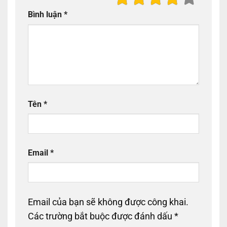
Bình luận
*
Tên
*
Email
*
Email của bạn sẽ không được công khai.
Các trường bắt buộc được đánh dấu
*