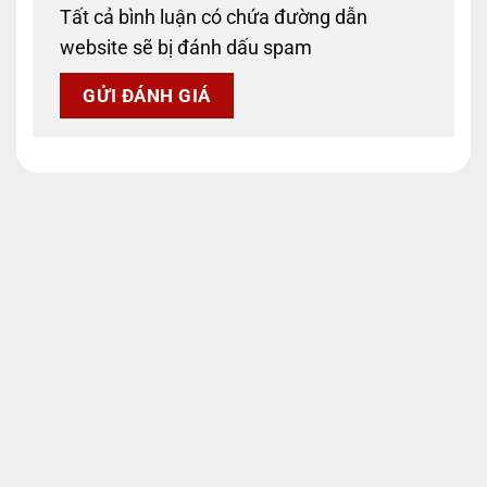
Tất cả bình luận có chứa đường dẫn
website sẽ bị đánh dấu spam