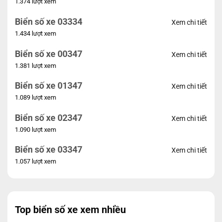
1.374 lượt xem
Biển số xe 03334
Xem chi tiết
1.434 lượt xem
Biển số xe 00347
Xem chi tiết
1.381 lượt xem
Biển số xe 01347
Xem chi tiết
1.089 lượt xem
Biển số xe 02347
Xem chi tiết
1.090 lượt xem
Biển số xe 03347
Xem chi tiết
1.057 lượt xem
Top biển số xe xem nhiều