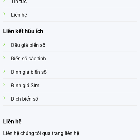
Tin tức
Liên hệ
Liên kết hữu ích
Đấu giá biển số
Biển số các tỉnh
Định giá biển số
Định giá Sim
Dịch biển số
Liên hệ
Liên hệ chúng tôi qua trang liên hệ