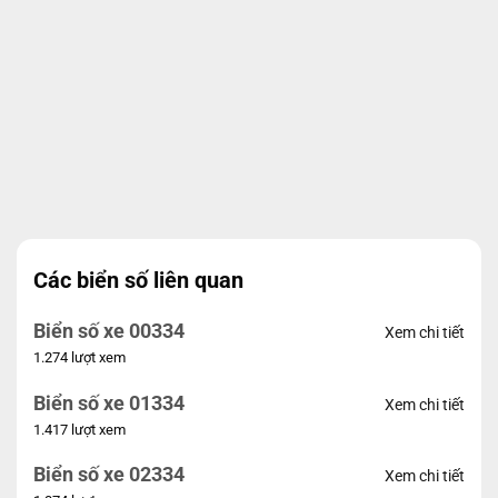
Các biển số liên quan
Biển số xe 00334
Xem chi tiết
1.274 lượt xem
Biển số xe 01334
Xem chi tiết
1.417 lượt xem
Biển số xe 02334
Xem chi tiết