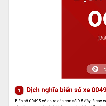
Dịch nghĩa biển số xe 004
Biển số 00495 có chứa các con số 9 5 đây là các 