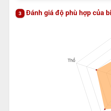
Đánh giá độ phù hợp của b