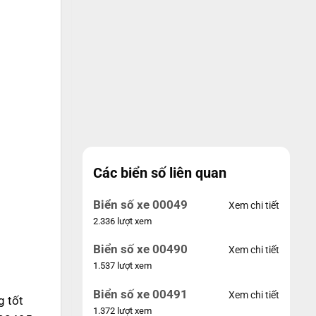
Các biển số liên quan
Biển số xe 00049
Xem chi tiết
2.336 lượt xem
Biển số xe 00490
Xem chi tiết
1.537 lượt xem
Biển số xe 00491
Xem chi tiết
g tốt
1.372 lượt xem