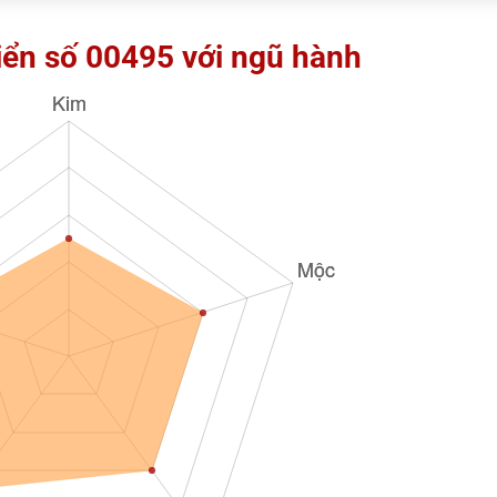
iển số 00495 với ngũ hành