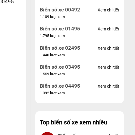
 00495.
Biển số xe 00492
Xem chi tiết
1.109 lượt xem
Biển số xe 01495
Xem chi tiết
1.795 lượt xem
Biển số xe 02495
Xem chi tiết
1.440 lượt xem
Biển số xe 03495
Xem chi tiết
1.559 lượt xem
Biển số xe 04495
Xem chi tiết
1.092 lượt xem
Top biển số xe xem nhiều