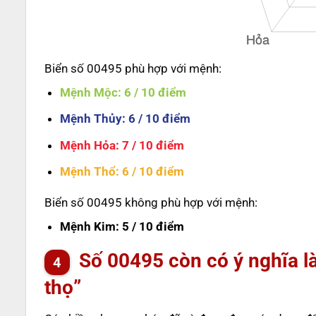
Biển số 00495 phù hợp với mệnh:
Mệnh Mộc
: 6 / 10 điểm
Mệnh Thủy
: 6 / 10 điểm
Mệnh Hỏa
: 7 / 10 điểm
Mệnh Thổ
: 6 / 10 điểm
Biển số 00495 không phù hợp với mệnh:
Mệnh Kim
: 5 / 10 điểm
Số
00495
còn có ý nghĩa l
thọ”