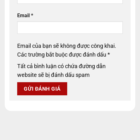
Email
*
Email của bạn sẽ không được công khai.
Các trường bắt buộc được đánh dấu
*
Tất cả bình luận có chứa đường dẫn
website sẽ bị đánh dấu spam