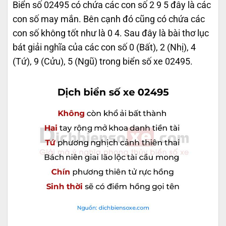
Biển số 02495 có chứa các con số 2 9 5 đây là các
con số may mắn. Bên cạnh đó cũng có chứa các
con số không tốt như là 0 4. Sau đây là bài thơ lục
bát giải nghĩa của các con số 0 (Bất), 2 (Nhị), 4
(Tứ), 9 (Cửu), 5 (Ngũ) trong biển số xe 02495.