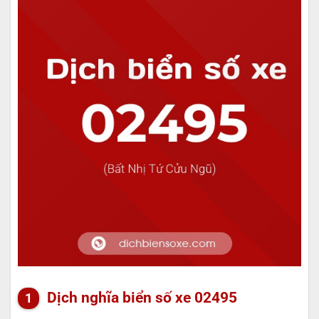
Dịch nghĩa biển số xe 02495