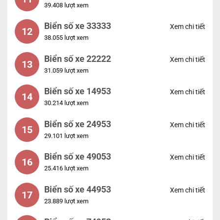
39.408 lượt xem
Biển số xe 33333
Xem chi tiết
12
38.055 lượt xem
Biển số xe 22222
Xem chi tiết
13
31.059 lượt xem
Biển số xe 14953
Xem chi tiết
14
30.214 lượt xem
Biển số xe 24953
Xem chi tiết
15
29.101 lượt xem
Biển số xe 49053
Xem chi tiết
16
25.416 lượt xem
Biển số xe 44953
Xem chi tiết
17
23.889 lượt xem