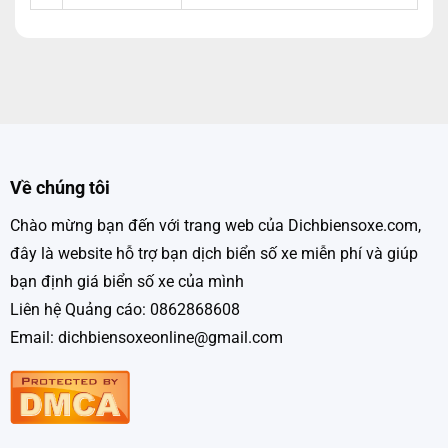
Về chúng tôi
Chào mừng bạn đến với trang web của Dichbiensoxe.com,
đây là website hỗ trợ bạn dịch biển số xe miễn phí và giúp
bạn định giá biển số xe của mình
Liên hệ Quảng cáo: 0862868608
Email: dichbiensoxeonline@gmail.com