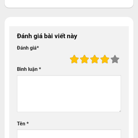
Đánh giá bài viết này
Đánh giá
*
Bình luận
*
Tên
*