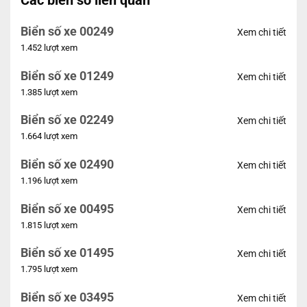
Các biển số liên quan
Biển số xe 00249
Xem chi tiết
1.452 lượt xem
Biển số xe 01249
Xem chi tiết
1.385 lượt xem
Biển số xe 02249
Xem chi tiết
1.664 lượt xem
Biển số xe 02490
Xem chi tiết
1.196 lượt xem
Biển số xe 00495
Xem chi tiết
1.815 lượt xem
Biển số xe 01495
Xem chi tiết
1.795 lượt xem
Biển số xe 03495
Xem chi tiết