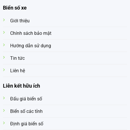
Biển số xe
Giới thiệu
Chính sách bảo mật
Hướng dẫn sử dụng
Tin tức
Liên hệ
Liên kết hữu ích
Đấu giá biển số
Biển số các tỉnh
Định giá biển số