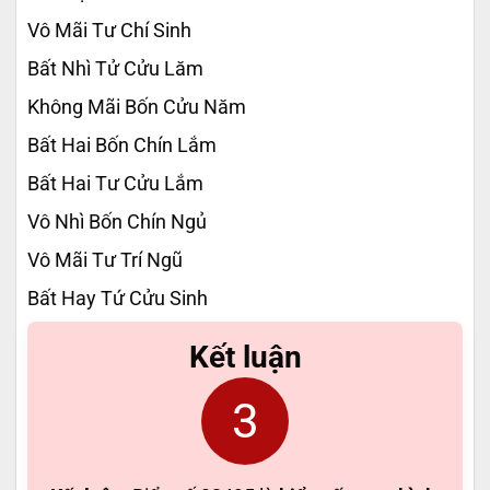
Vô Mãi Tư Chí Sinh
Bất Nhì Tử Cửu Lăm
Không Mãi Bốn Cửu Năm
Bất Hai Bốn Chín Lắm
Bất Hai Tư Cửu Lắm
Vô Nhì Bốn Chín Ngủ
Vô Mãi Tư Trí Ngũ
Bất Hay Tứ Cửu Sinh
Kết luận
3