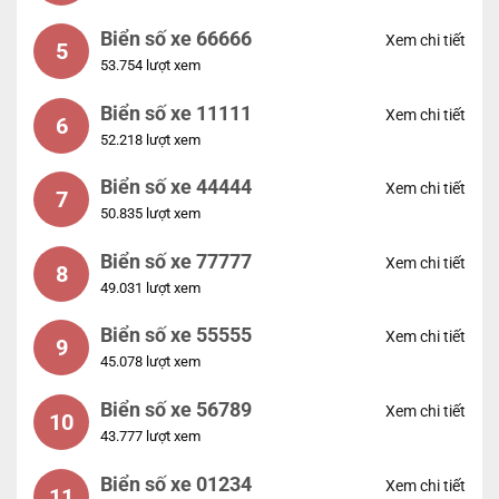
Biển số xe 66666
Xem chi tiết
5
53.754 lượt xem
Biển số xe 11111
Xem chi tiết
6
52.218 lượt xem
Biển số xe 44444
Xem chi tiết
7
50.835 lượt xem
Biển số xe 77777
Xem chi tiết
8
49.031 lượt xem
Biển số xe 55555
Xem chi tiết
9
45.078 lượt xem
Biển số xe 56789
Xem chi tiết
10
43.777 lượt xem
Biển số xe 01234
Xem chi tiết
11