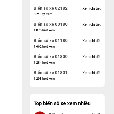
Biển số xe 02182
Xem chi tiết
682 lượt xem
Biển số xe 00180
Xem chi tiết
1.075 lượt xem
Biển số xe 01180
Xem chi tiết
1.662 lượt xem
Biển số xe 01800
Xem chi tiết
1.284 lượt xem
Biển số xe 01801
Xem chi tiết
1.293 lượt xem
Top biển số xe xem nhiều