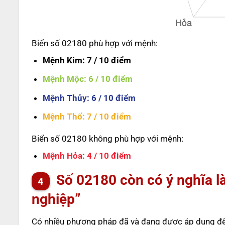
Biển số 02180 phù hợp với mệnh:
Mệnh Kim
: 7 / 10 điểm
Mệnh Mộc
: 6 / 10 điểm
Mệnh Thủy
: 6 / 10 điểm
Mệnh Thổ
: 7 / 10 điểm
Biển số 02180 không phù hợp với mệnh:
Mệnh Hỏa
: 4 / 10 điểm
Số
02180
còn có ý nghĩa là
nghiệp”
Có nhiều phương pháp đã và đang được áp dụng để t