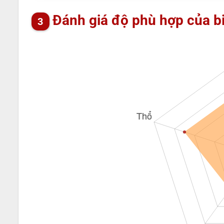
Đánh giá độ phù hợp của b