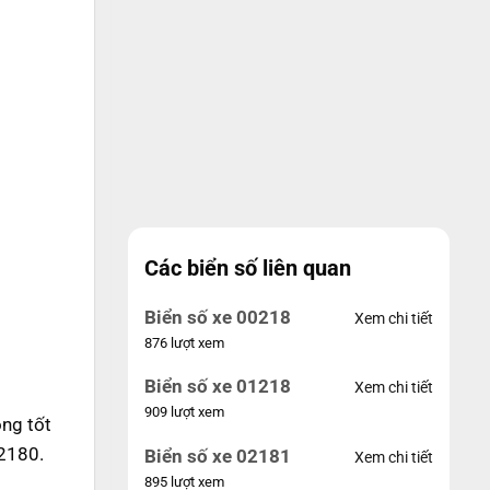
Các biển số liên quan
Biển số xe 00218
Xem chi tiết
876 lượt xem
Biển số xe 01218
Xem chi tiết
909 lượt xem
ng tốt
02180.
Biển số xe 02181
Xem chi tiết
895 lượt xem