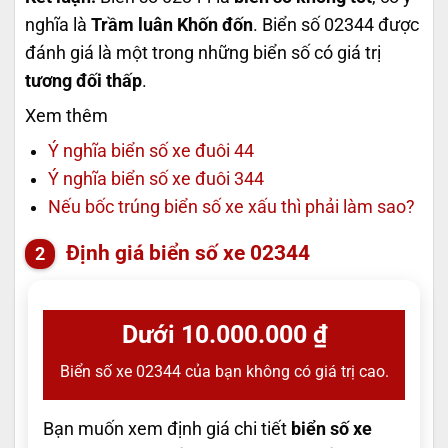
nghĩa là
Trầm luân Khốn đốn
. Biển số 02344 được
đánh giá là một trong những biển số có giá trị
tương đối thấp
.
Xem thêm
Ý nghĩa biển số xe đuôi 44
Ý nghĩa biển số xe đuôi 344
Nếu bốc trúng biển số xe xấu thì phải làm sao?
Định giá biển số xe 02344
Dưới 10.000.000 ₫
Biển số xe 02344 của bạn không có giá trị cao.
Bạn muốn xem định giá chi tiết
biển số xe