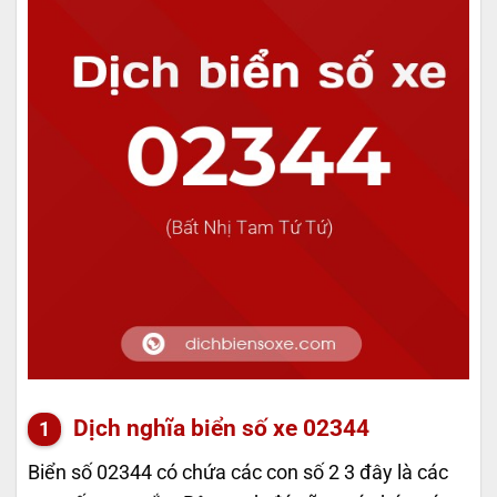
Dịch nghĩa biển số xe 02344
Biển số 02344 có chứa các con số 2 3 đây là các