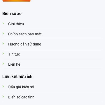
Biển số xe
Giới thiệu
Chính sách bảo mật
Hướng dẫn sử dụng
Tin tức
Liên hệ
Liên kết hữu ích
Đấu giá biển số
Biển số các tỉnh