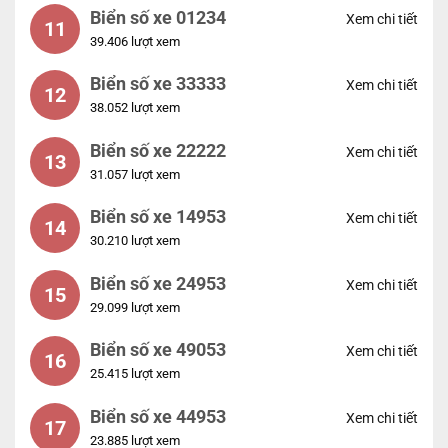
Biển số xe 01234
Xem chi tiết
11
39.406 lượt xem
Biển số xe 33333
Xem chi tiết
12
38.052 lượt xem
Biển số xe 22222
Xem chi tiết
13
31.057 lượt xem
Biển số xe 14953
Xem chi tiết
14
30.210 lượt xem
Biển số xe 24953
Xem chi tiết
15
29.099 lượt xem
Biển số xe 49053
Xem chi tiết
16
25.415 lượt xem
Biển số xe 44953
Xem chi tiết
17
23.885 lượt xem