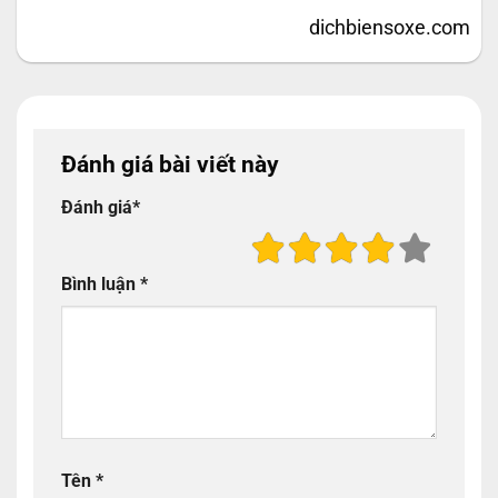
dichbiensoxe.com
Đánh giá bài viết này
Đánh giá
*
Bình luận
*
Tên
*