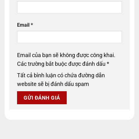
Email
*
Email của bạn sẽ không được công khai.
Các trường bắt buộc được đánh dấu
*
Tất cả bình luận có chứa đường dẫn
website sẽ bị đánh dấu spam