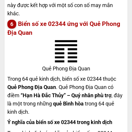
này được kết hợp với một số con số may mắn
khác.
Biển số xe 02344 ứng với Quẻ Phong
Địa Quan
Quẻ Phong Địa Quan
Trong 64 quẻ kinh dịch, biển số xe 02344 thuộc
Quẻ Phong Địa Quan
. Quẻ Phong Địa Quan có
điềm
“Hạn Hà Đắc Thủy” – Quý nhân phù trợ
, đây
là một trong những
quẻ Bình hòa
trong 64 quẻ
kinh dịch.
Ý nghĩa của biển số xe 02344 trong kinh dịch