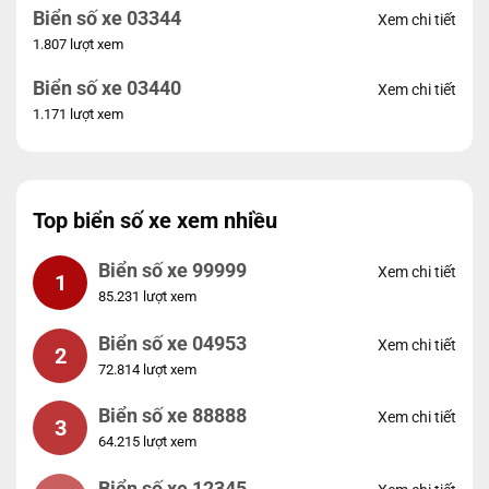
Biển số xe 03344
Xem chi tiết
1.807 lượt xem
Biển số xe 03440
Xem chi tiết
1.171 lượt xem
Top biển số xe xem nhiều
Biển số xe 99999
Xem chi tiết
1
85.231 lượt xem
Biển số xe 04953
Xem chi tiết
2
72.814 lượt xem
Biển số xe 88888
Xem chi tiết
3
64.215 lượt xem
Biển số xe 12345